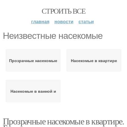
СТРОИТЬ ВСЕ
главная
новости
статьи
Неизвестные насекомые
Прозрачные насекомые
Насекомые в квартире
Насекомые в ванной и
Прозрачные насекомые в квартире.