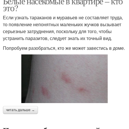
Белые насекомые в квартире – кто
это?
Если узнать тараканов и муравьев не составляет труда,
то появление непонятных маленьких жучков вызывает
серьезные затруднения, поскольку для того, чтобы
устранить паразитов, следует знать их точный вид.
Попробуем разобраться, кто же может завестись в доме.
читать дальше →