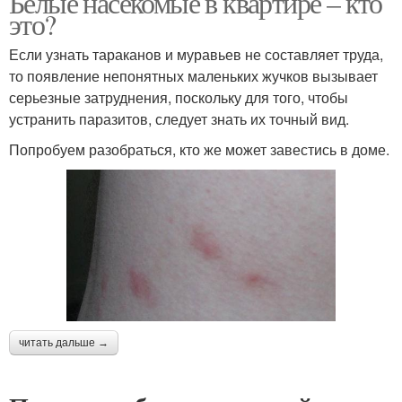
Белые насекомые в квартире – кто
это?
Если узнать тараканов и муравьев не составляет труда,
то появление непонятных маленьких жучков вызывает
серьезные затруднения, поскольку для того, чтобы
устранить паразитов, следует знать их точный вид.
Попробуем разобраться, кто же может завестись в доме.
читать дальше →