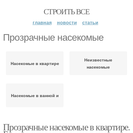
СТРОИТЬ ВСЕ
главная
новости
статьи
Прозрачные насекомые
Неизвестные
Насекомые в квартире
насекомые
Насекомые в ванной и
Прозрачные насекомые в квартире.