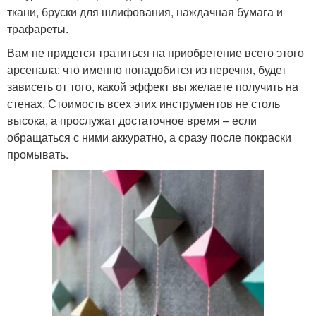
ткани, бруски для шлифования, наждачная бумага и
трафареты.
Вам не придется тратиться на приобретение всего этого
арсенала: что именно понадобится из перечня, будет
зависеть от того, какой эффект вы желаете получить на
стенах. Стоимость всех этих инструментов не столь
высока, а прослужат достаточное время – если
обращаться с ними аккуратно, а сразу после покраски
промывать.