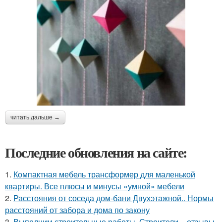
читать дальше →
Последние обновления на сайте:
1.
Компактная мебель трансформер для маленькой
квартиры. Все плюсы и минусы «умной» мебели
2.
Расстояния от соседа дом-бани Двухэтажной.. Нормы
расстояний от забора и дома по закону
3.
Выполним строительные работы. Строители – отзывы