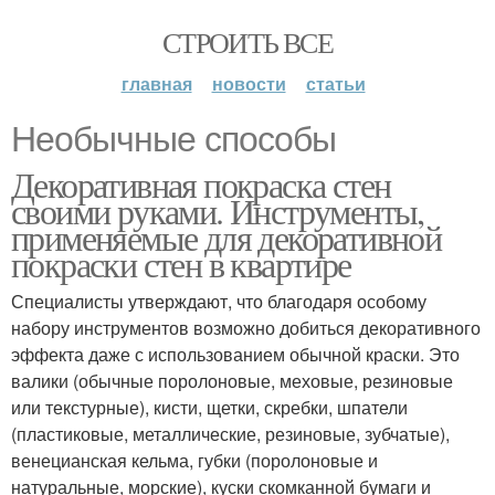
СТРОИТЬ ВСЕ
главная
новости
статьи
Необычные способы
Декоративная покраска стен
своими руками. Инструменты,
применяемые для декоративной
покраски стен в квартире
Специалисты утверждают, что благодаря особому
набору инструментов возможно добиться декоративного
эффекта даже с использованием обычной краски. Это
валики (обычные поролоновые, меховые, резиновые
или текстурные), кисти, щетки, скребки, шпатели
(пластиковые, металлические, резиновые, зубчатые),
венецианская кельма, губки (поролоновые и
натуральные, морские), куски скомканной бумаги и