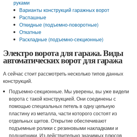
руками
Варианты конструкций гаражных ворот
Распашные
Откидные (подъемно-поворотные)
Откатные
Раскладные (подъемно-секционные)
Электро ворота для гаража. Виды
автоматических ворот для гаража
А сейчас стоит рассмотреть несколько типов данных
конструкций.
Подъемно-секционные. Мы уверены, вы уже видели
ворота с такой конструкцией. Они соединены с
помощью специальных петель в одну цельную
пластину из металла, части которого состоят из
отдельных щитов. Открытие обеспечивают
подъемные ролики с резиновыми накладками и
подшипники. Из действительно значимых плюсов