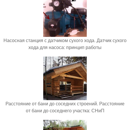
Насосная станция с датчиком сухого хода. Датчик сухого
хода для насоса: принцип работы
Расстояние от бани до соседних строений. Расстояние
от бани до соседнего участка: СНиП