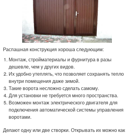
Распашная конструкция хороша следующим:
Монтаж, стройматериалы и фурнитура в разы
дешевле, чем у других видов.
Их удобно утеплять, что позволяет сохранять тепло
внутри помещения даже зимой.
Такие ворота несложно сделать самому.
Для установки не требуется много пространства.
Возможен монтаж электрического двигателя для
подключения автоматической системы управления
воротами.
Делают одну или две створки. Открывать их можно как