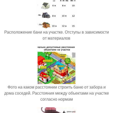
Расположение бани на участке. Отступы в зависимости
от материалов
Фото на каком расстоянии строить баню от забора и
дома соседей. Расстояния между объектами на участке
согласно нормам