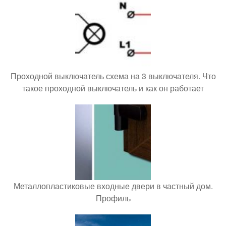
Проходной выключатель схема на 3 выключателя. Что
такое проходной выключатель и как он работает
Металлопластиковые входные двери в частный дом.
Профиль