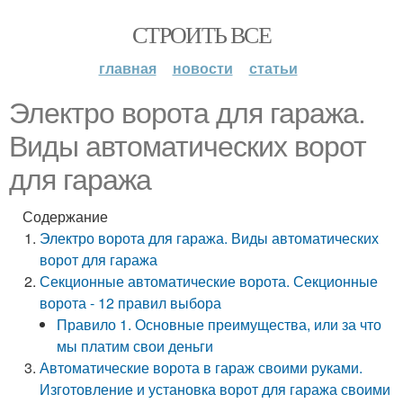
СТРОИТЬ ВСЕ
главная
новости
статьи
Электро ворота для гаража.
Виды автоматических ворот
для гаража
Содержание
Электро ворота для гаража. Виды автоматических
ворот для гаража
Секционные автоматические ворота. Секционные
ворота - 12 правил выбора
Правило 1. Основные преимущества, или за что
мы платим свои деньги
Автоматические ворота в гараж своими руками.
Изготовление и установка ворот для гаража своими