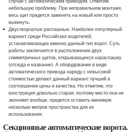
случае с автоматическим приводом. Отметим
небольшую проблему. При неправильном монтаже,
весь щит придется заменять на новый или просто
выкинуть.
Двустворчатые распашные. Наиболее популярный
вариант среди Российских водителей,
устанавливающих именно данный тип ворот. Суть
работы заключается в расположении двух
симметричных щитов, открывающихся нараспашку
(отсюда и название). А оборудование в виде
автоматического привода наряду с невысокой
стоимостью делают данный вариант лучший в
соотношении цены и качества. Но отметим, что
конструкция довольно старая, поэтому место она не
экономит вообще, придется оставить минимум
несколько метров пространства для их
использования.
Секционные автоматические ворота.