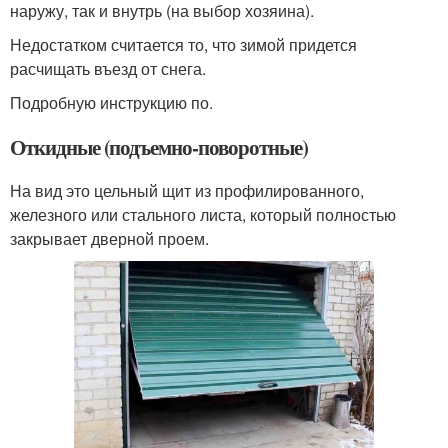
наружу, так и внутрь (на выбор хозяина).
Недостатком считается то, что зимой придется
расчищать въезд от снега.
Подробную инструкцию по.
Откидные (подъемно-поворотные)
На вид это цельный щит из профилированного,
железного или стального листа, который полностью
закрывает дверной проем.