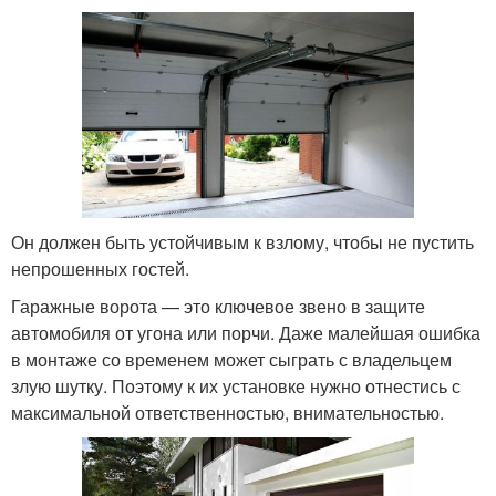
Он должен быть устойчивым к взлому, чтобы не пустить
непрошенных гостей.
Гаражные ворота — это ключевое звено в защите
автомобиля от угона или порчи. Даже малейшая ошибка
в монтаже со временем может сыграть с владельцем
злую шутку. Поэтому к их установке нужно отнестись с
максимальной ответственностью, внимательностью.