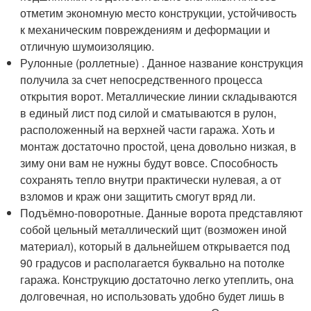
отметим экономную место конструкции, устойчивость
к механическим повреждениям и деформации и
отличную шумоизоляцию.
Рулонные (роллетные) . Данное название конструкция
получила за счет непосредственного процесса
открытия ворот. Металлические линии складываются
в единый лист под силой и сматываются в рулон,
расположенный на верхней части гаража. Хоть и
монтаж достаточно простой, цена довольно низкая, в
зиму они вам не нужны будут вовсе. Способность
сохранять тепло внутри практически нулевая, а от
взломов и краж они защитить смогут вряд ли.
Подъёмно-поворотные. Данные ворота представляют
собой цельный металлический щит (возможен иной
материал), который в дальнейшем открывается под
90 градусов и располагается буквально на потолке
гаража. Конструкцию достаточно легко утеплить, она
долговечная, но использовать удобно будет лишь в