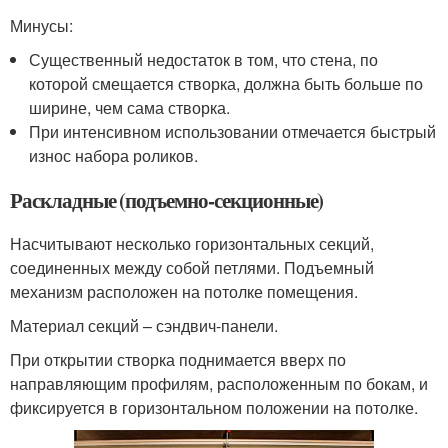
Минусы:
Существенный недостаток в том, что стена, по
которой смещается створка, должна быть больше по
ширине, чем сама створка.
При интенсивном использовании отмечается быстрый
износ набора роликов.
Раскладные (подъемно-секционные)
Насчитывают несколько горизонтальных секций,
соединенных между собой петлями. Подъемный
механизм расположен на потолке помещения.
Материал секций – сэндвич-панели.
При открытии створка поднимается вверх по
направляющим профилям, расположенным по бокам, и
фиксируется в горизонтальном положении на потолке.