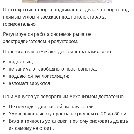
При открытии створка поднимается, делает поворот под
прямым углом и заезжает под потолок гаража
горизонтально.
Регулируется работа системой рычагов,
электродвигателем и редуктором.
Пользователи отмечают достоинства таких ворот:
надежные;
не занимают свободного пространства;
поддаются теплоизоляции;
автоматизируются.
Но и минусов ус поворотным механизмом достаточно.
Не подходят для частой эксплуатации.
Уменьшают высоту проема в среднем от 20 до 30 см.
Важна точность установки, поэтому рисковать делать
их самому не стоит .