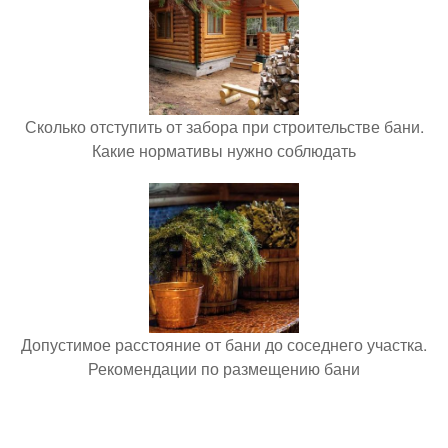
Сколько отступить от забора при строительстве бани.
Какие нормативы нужно соблюдать
Допустимое расстояние от бани до соседнего участка.
Рекомендации по размещению бани