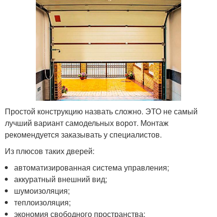
Простой конструкцию назвать сложно. ЭТО не самый
лучший вариант самодельных ворот. Монтаж
рекомендуется заказывать у специалистов.
Из плюсов таких дверей:
автоматизированная система управления;
аккуратный внешний вид;
шумоизоляция;
теплоизоляция;
экономия свободного пространства;