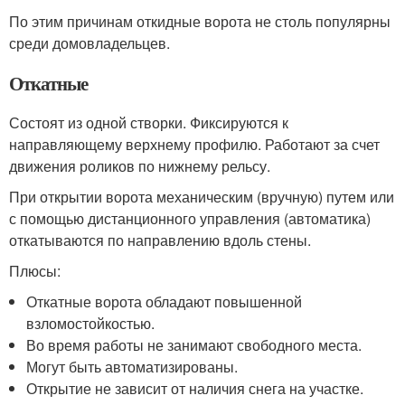
По этим причинам откидные ворота не столь популярны
среди домовладельцев.
Откатные
Состоят из одной створки. Фиксируются к
направляющему верхнему профилю. Работают за счет
движения роликов по нижнему рельсу.
При открытии ворота механическим (вручную) путем или
с помощью дистанционного управления (автоматика)
откатываются по направлению вдоль стены.
Плюсы:
Откатные ворота обладают повышенной
взломостойкостью.
Во время работы не занимают свободного места.
Могут быть автоматизированы.
Открытие не зависит от наличия снега на участке.