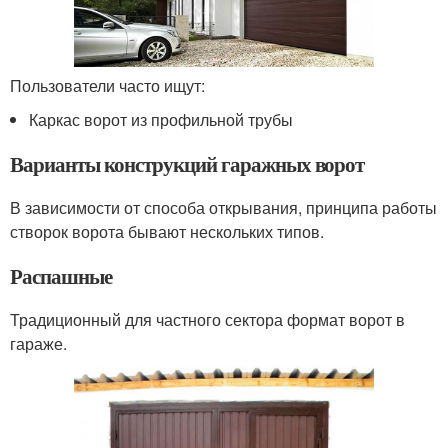
Пользователи часто ищут:
Каркас ворот из профильной трубы
Варианты конструкций гаражных ворот
В зависимости от способа открывания, принципа работы
створок ворота бывают нескольких типов.
Распашные
Традиционный для частного сектора формат ворот в
гараже.