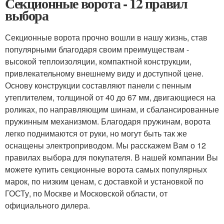
Секционные ворота - 12 правил
выбора
Секционные ворота прочно вошли в нашу жизнь, став
популярными благодаря своим преимуществам -
высокой теплоизоляции, компактной конструкции,
привлекательному внешнему виду и доступной цене.
Основу конструкции составляют панели с пенным
утеплителем, толщиной от 40 до 67 мм, двигающиеся на
роликах, по направляющим шинам, и сбалансированные
пружинным механизмом. Благодаря пружинам, ворота
легко поднимаются от руки, но могут быть так же
оснащены электроприводом. Мы расскажем Вам о 12
правилах выбора для покупателя. В нашей компании Вы
можете купить секционные ворота самых популярных
марок, по низким ценам, с доставкой и установкой по
ГОСТу, по Москве и Московской области, от
официального дилера.