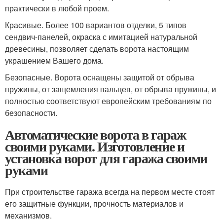
практически в любой проем.
Красивые. Более 100 вариантов отделки, 5 типов
сендвич-панелей, окраска с имитацией натуральной
древесины, позволяет сделать ворота настоящим
украшением Вашего дома.
Безопасные. Ворота оснащены защитой от обрыва
пружины, от защемления пальцев, от обрыва пружины, и
полностью соответствуют европейским требованиям по
безопасности.
Автоматические ворота в гараж
своими руками. Изготовление и
установка ворот для гаража своими
руками
При строительстве гаража всегда на первом месте стоят
его защитные функции, прочность материалов и
механизмов.