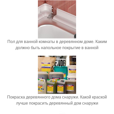
Пол для ванной комнаты в деревянном доме. Каким
должно быть напольное покрытие в ванной
Покраска деревянного дома снаружи. Какой краской
лучше покрасить деревянный дом снаружи