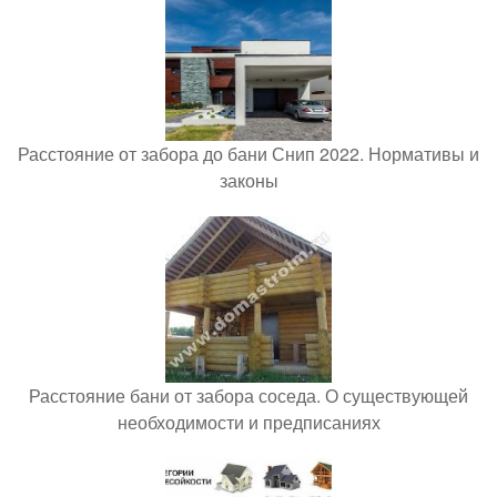
Расстояние от забора до бани Снип 2022. Нормативы и
законы
Расстояние бани от забора соседа. О существующей
необходимости и предписаниях