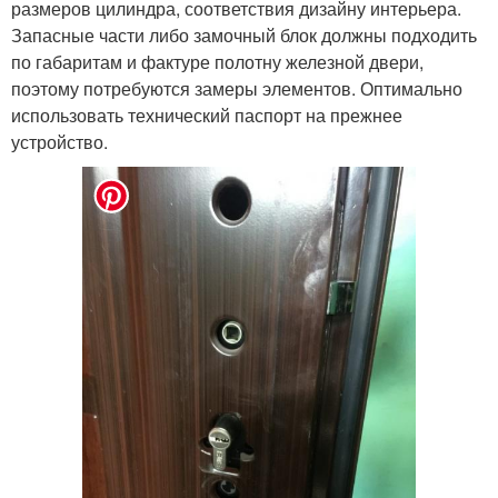
размеров цилиндра, соответствия дизайну интерьера.
Запасные части либо замочный блок должны подходить
по габаритам и фактуре полотну железной двери,
поэтому потребуются замеры элементов. Оптимально
использовать технический паспорт на прежнее
устройство.