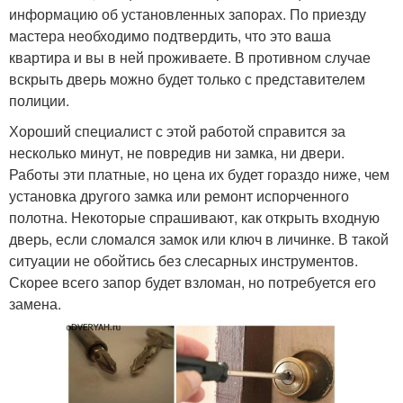
информацию об установленных запорах. По приезду
мастера необходимо подтвердить, что это ваша
квартира и вы в ней проживаете. В противном случае
вскрыть дверь можно будет только с представителем
полиции.
Хороший специалист с этой работой справится за
несколько минут, не повредив ни замка, ни двери.
Работы эти платные, но цена их будет гораздо ниже, чем
установка другого замка или ремонт испорченного
полотна. Некоторые спрашивают, как открыть входную
дверь, если сломался замок или ключ в личинке. В такой
ситуации не обойтись без слесарных инструментов.
Скорее всего запор будет взломан, но потребуется его
замена.