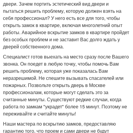
двери. Зачем портить эстетический вид двери и
пытаться решить проблему, которую должен взять на
себя профессионал? У него есть все для того, чтобы
открыть замок в квартире, включая многолетний опыт
работы. Аварийное вскрытие замков в квартире пройдет
без особых проблем и не заставит Вас долго ждать у
дверей собственного дома.
Специалист готов выехать на место сразу после Вашего
звонка. Он поедет в любую точку, чтобы помочь Вам
решить проблему, которая уже показалась Вам
неразрешимой. Не спешите вызывать спасателей или
пожарных. Позвольте открыть дверь в Москве
профессионалам, которые могут сделать это за
считанные минуты. Существуют редкие случаи, когда
работа по замкам "украдет" более 15 минут. Поэтому не
переживайте и считайте минуты!
Наши мастера по вскрытию замков, предоставляю
гарантию того, что проем и сами двери не будут