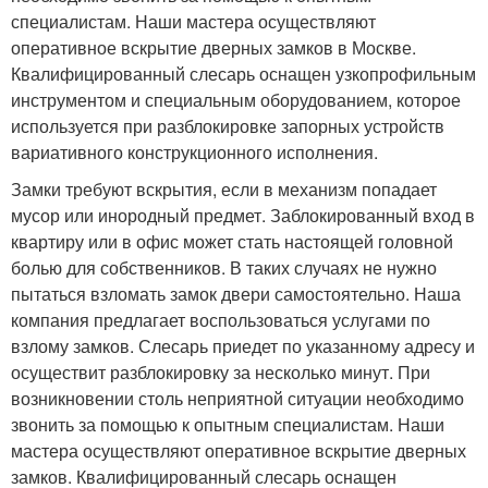
специалистам. Наши мастера осуществляют
оперативное вскрытие дверных замков в Москве.
Квалифицированный слесарь оснащен узкопрофильным
инструментом и специальным оборудованием, которое
используется при разблокировке запорных устройств
вариативного конструкционного исполнения.
Замки требуют вскрытия, если в механизм попадает
мусор или инородный предмет. Заблокированный вход в
квартиру или в офис может стать настоящей головной
болью для собственников. В таких случаях не нужно
пытаться взломать замок двери самостоятельно. Наша
компания предлагает воспользоваться услугами по
взлому замков. Слесарь приедет по указанному адресу и
осуществит разблокировку за несколько минут. При
возникновении столь неприятной ситуации необходимо
звонить за помощью к опытным специалистам. Наши
мастера осуществляют оперативное вскрытие дверных
замков. Квалифицированный слесарь оснащен