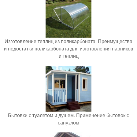
Изготовление теплиц из поликарбоната. Преимущества
и недостатки поликарбоната для изготовления парников
и теплиц
Бытовки с туалетом и душем. Применение бытовок с
санузлом