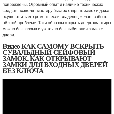
повреждены. Огромный опыт и наличие технических
средств позволят мастеру быстро открыть замок и даже
осуществить его ремонт, если владелец желает забыть
об этой проблеме. Таки образом открыть дверь квартиры
можно без взлома и уж точно без выбивания замка с
двери.
Видео КАК САМОМУ ВСКРЫТЬ
СУВАЛЬДНЫЙ СЕЙФОВЫЙ
ЗАМОК, КАК ОТКРЫВАЮТ
ЗАМКИ ДЛЯ ВХОДНЫХ ДВЕРЕЙ
БЕЗ КЛЮЧА