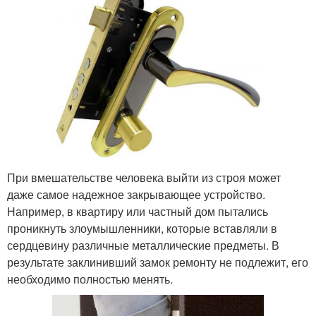
При вмешательстве человека выйти из строя может
даже самое надежное закрывающее устройство.
Например, в квартиру или частный дом пытались
проникнуть злоумышленники, которые вставляли в
сердцевину различные металлические предметы. В
результате заклинивший замок ремонту не подлежит, его
необходимо полностью менять.