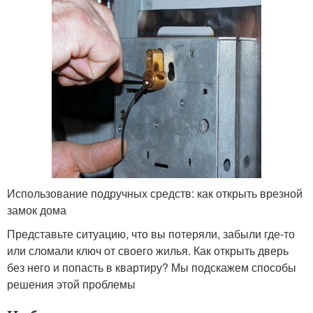
Использование подручных средств: как открыть врезной
замок дома
Представьте ситуацию, что вы потеряли, забыли где-то
или сломали ключ от своего жилья. Как открыть дверь
без него и попасть в квартиру? Мы подскажем способы
решения этой проблемы