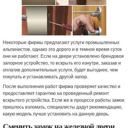
Некоторые фирмы предлагают услуги промышленных
альпинистов, однако это дорого и в темное время суток
они не работают. Если на двери установлено брендовое
запорное устройство, то вскрыть его изнутри, заказав и
оплатив дополнительные услуги, будет выгоднее, чем
покупать и устанавливать другой запор.
После выполнения работ фирма проверяет качество и
предоставляет гарантию на проведенный ремонт
вскрытого устройства. Если же в процессе работы замок
пришлось взломать, специалисты дадут рекомендацию,
какую модель лучше установить на данную дверь.
Сменить замок на железной двери.