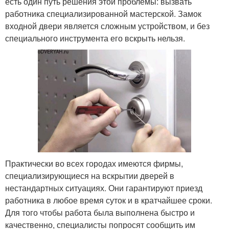
есть один путь решения этой проблемы: вызвать
работника специализированной мастерской. Замок
входной двери является сложным устройством, и без
специального инструмента его вскрыть нельзя.
Практически во всех городах имеются фирмы,
специализирующиеся на вскрытии дверей в
нестандартных ситуациях. Они гарантируют приезд
работника в любое время суток и в кратчайшее сроки.
Для того чтобы работа была выполнена быстро и
качественно, специалисты попросят сообщить им