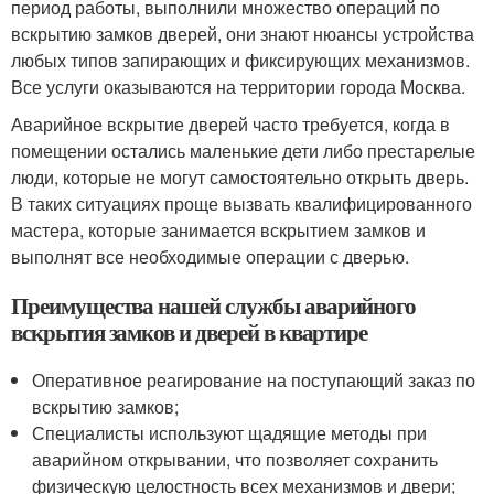
период работы, выполнили множество операций по
вскрытию замков дверей, они знают нюансы устройства
любых типов запирающих и фиксирующих механизмов.
Все услуги оказываются на территории города Москва.
Аварийное вскрытие дверей часто требуется, когда в
помещении остались маленькие дети либо престарелые
люди, которые не могут самостоятельно открыть дверь.
В таких ситуациях проще вызвать квалифицированного
мастера, которые занимается вскрытием замков и
выполнят все необходимые операции с дверью.
Преимущества нашей службы аварийного
вскрытия замков и дверей в квартире
Оперативное реагирование на поступающий заказ по
вскрытию замков;
Специалисты используют щадящие методы при
аварийном открывании, что позволяет сохранить
физическую целостность всех механизмов и двери;