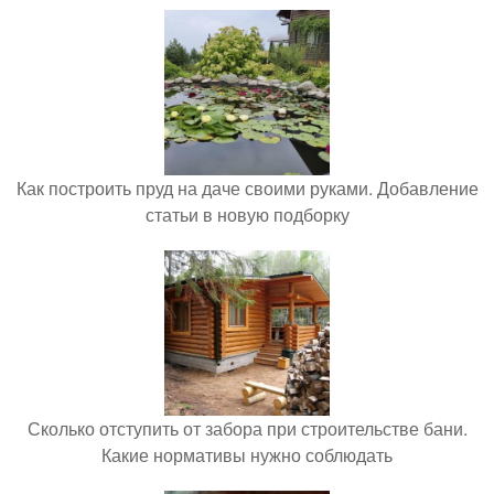
Как построить пруд на даче своими руками. Добавление
статьи в новую подборку
Сколько отступить от забора при строительстве бани.
Какие нормативы нужно соблюдать