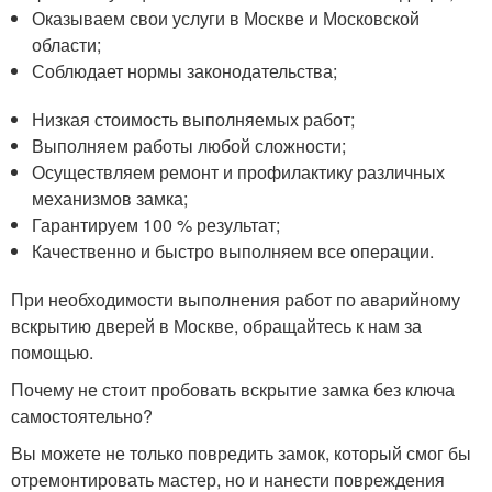
Оказываем свои услуги в Москве и Московской
области;
Соблюдает нормы законодательства;
Низкая стоимость выполняемых работ;
Выполняем работы любой сложности;
Осуществляем ремонт и профилактику различных
механизмов замка;
Гарантируем 100 % результат;
Качественно и быстро выполняем все операции.
При необходимости выполнения работ по аварийному
вскрытию дверей в Москве, обращайтесь к нам за
помощью.
Почему не стоит пробовать вскрытие замка без ключа
самостоятельно?
Вы можете не только повредить замок, который смог бы
отремонтировать мастер, но и нанести повреждения