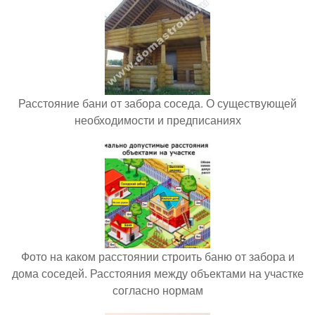
Расстояние бани от забора соседа. О существующей
необходимости и предписаниях
Фото на каком расстоянии строить баню от забора и
дома соседей. Расстояния между объектами на участке
согласно нормам