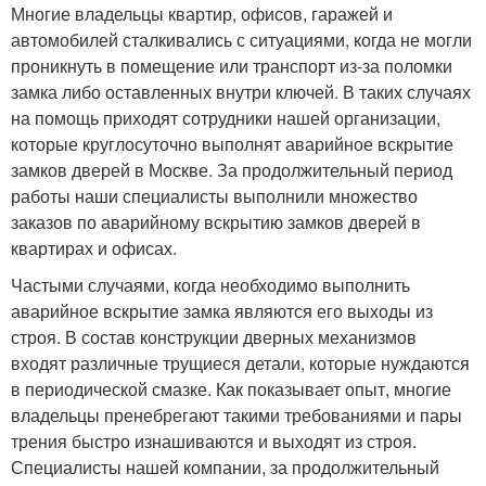
Многие владельцы квартир, офисов, гаражей и
автомобилей сталкивались с ситуациями, когда не могли
проникнуть в помещение или транспорт из-за поломки
замка либо оставленных внутри ключей. В таких случаях
на помощь приходят сотрудники нашей организации,
которые круглосуточно выполнят аварийное вскрытие
замков дверей в Москве. За продолжительный период
работы наши специалисты выполнили множество
заказов по аварийному вскрытию замков дверей в
квартирах и офисах.
Частыми случаями, когда необходимо выполнить
аварийное вскрытие замка являются его выходы из
строя. В состав конструкции дверных механизмов
входят различные трущиеся детали, которые нуждаются
в периодической смазке. Как показывает опыт, многие
владельцы пренебрегают такими требованиями и пары
трения быстро изнашиваются и выходят из строя.
Специалисты нашей компании, за продолжительный