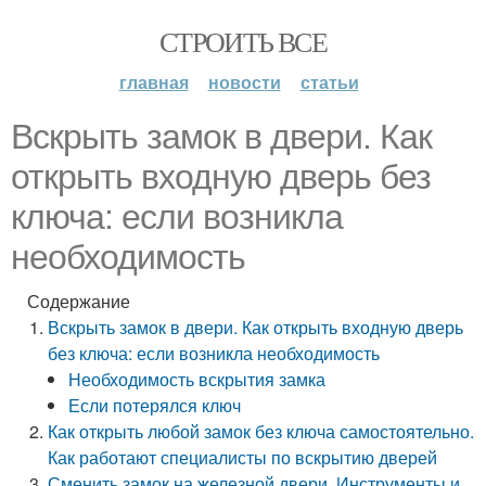
СТРОИТЬ ВСЕ
главная
новости
статьи
Вскрыть замок в двери. Как
открыть входную дверь без
ключа: если возникла
необходимость
Содержание
Вскрыть замок в двери. Как открыть входную дверь
без ключа: если возникла необходимость
Необходимость вскрытия замка
Если потерялся ключ
Как открыть любой замок без ключа самостоятельно.
Как работают специалисты по вскрытию дверей
Сменить замок на железной двери. Инструменты и