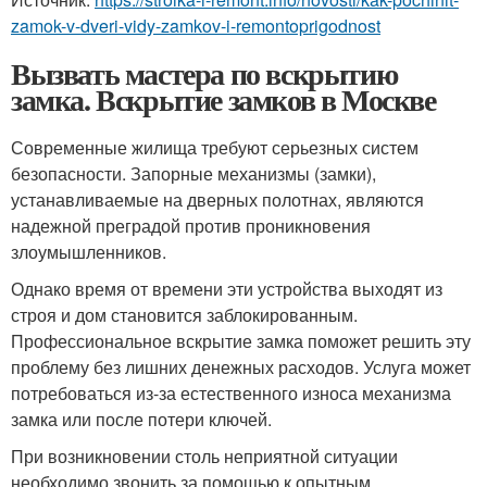
zamok-v-dveri-vidy-zamkov-i-remontoprigodnost
Вызвать мастера по вскрытию
замка. Вскрытие замков в Москве
Современные жилища требуют серьезных систем
безопасности. Запорные механизмы (замки),
устанавливаемые на дверных полотнах, являются
надежной преградой против проникновения
злоумышленников.
Однако время от времени эти устройства выходят из
строя и дом становится заблокированным.
Профессиональное вскрытие замка поможет решить эту
проблему без лишних денежных расходов. Услуга может
потребоваться из-за естественного износа механизма
замка или после потери ключей.
При возникновении столь неприятной ситуации
необходимо звонить за помощью к опытным