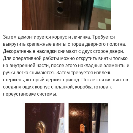
Затем демонтируется корпус и личинка. Требуется
выкрутить крепежные винты с торца дверного полотна.
Декоративные накладки снимают с двух сторон двери.
Для оперативной работы можно открутить винты только
на внутренней части, после этого накладные элементы и
ручки легко снимаются. Затем требуется извлечь
стержень, который держит привод. После снятия винтов,
соединяющих корпус с планкой, коробка готова к
переустановке системы.