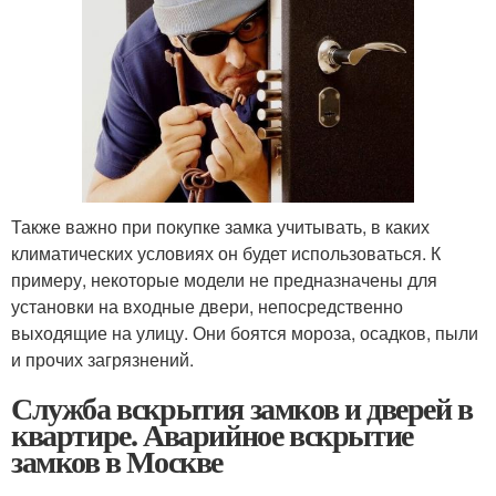
Также важно при покупке замка учитывать, в каких
климатических условиях он будет использоваться. К
примеру, некоторые модели не предназначены для
установки на входные двери, непосредственно
выходящие на улицу. Они боятся мороза, осадков, пыли
и прочих загрязнений.
Служба вскрытия замков и дверей в
квартире. Аварийное вскрытие
замков в Москве