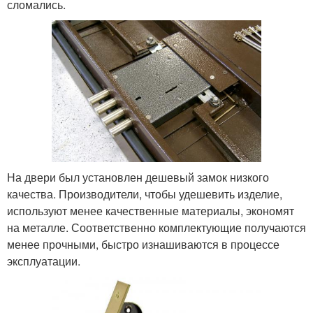
сломались.
На двери был установлен дешевый замок низкого
качества. Производители, чтобы удешевить изделие,
используют менее качественные материалы, экономят
на металле. Соответственно комплектующие получаются
менее прочными, быстро изнашиваются в процессе
эксплуатации.