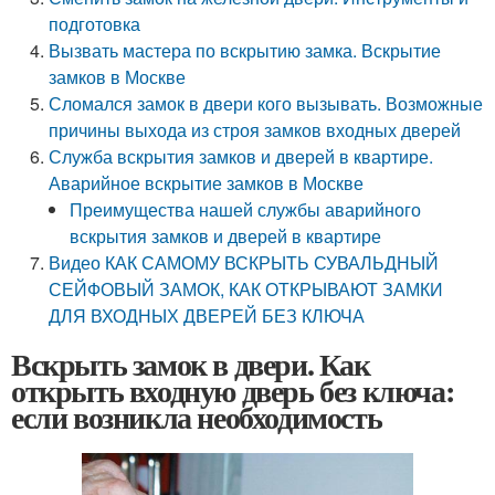
подготовка
Вызвать мастера по вскрытию замка. Вскрытие
замков в Москве
Сломался замок в двери кого вызывать. Возможные
причины выхода из строя замков входных дверей
Служба вскрытия замков и дверей в квартире.
Аварийное вскрытие замков в Москве
Преимущества нашей службы аварийного
вскрытия замков и дверей в квартире
Видео КАК САМОМУ ВСКРЫТЬ СУВАЛЬДНЫЙ
СЕЙФОВЫЙ ЗАМОК, КАК ОТКРЫВАЮТ ЗАМКИ
ДЛЯ ВХОДНЫХ ДВЕРЕЙ БЕЗ КЛЮЧА
Вскрыть замок в двери. Как
открыть входную дверь без ключа:
если возникла необходимость