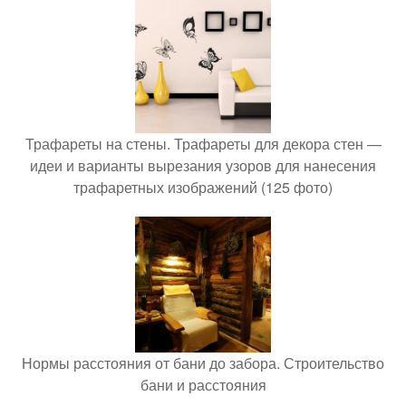
Трафареты на стены. Трафареты для декора стен —
идеи и варианты вырезания узоров для нанесения
трафаретных изображений (125 фото)
Нормы расстояния от бани до забора. Строительство
бани и расстояния