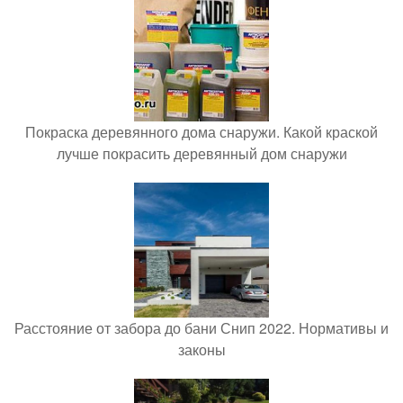
Покраска деревянного дома снаружи. Какой краской
лучше покрасить деревянный дом снаружи
Расстояние от забора до бани Снип 2022. Нормативы и
законы