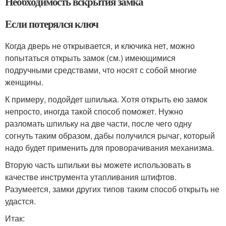
Необходимость вскрытия замка
Если потерялся ключ
Когда дверь не открывается, и ключика нет, можно
попытаться открыть замок (см.) имеющимися
подручными средствами, что носят с собой многие
женщины.
К примеру, подойдет шпилька. Хотя открыть ею замок
непросто, иногда такой способ поможет. Нужно
разломать шпильку на две части, после чего одну
согнуть таким образом, дабы получился рычаг, который
надо будет применить для проворачивания механизма.
Вторую часть шпильки вы можете использовать в
качестве инструмента утапливания штифтов.
Разумеется, замки других типов таким способ открыть не
удастся.
Итак: