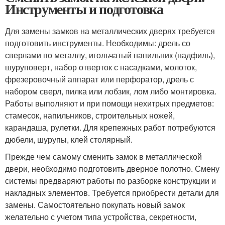
Инструменты и подготовка
Для замены замков на металлических дверях требуется
подготовить инструменты. Необходимы: дрель со
сверлами по металлу, игольчатый напильник (надфиль),
шуруповерт, набор отверток с насадками, молоток,
фрезеровочный аппарат или перфоратор, дрель с
набором сверл, пилка или лобзик, лом либо монтировка.
Работы выполняют и при помощи нехитрых предметов:
стамесок, напильников, строительных ножей,
карандаша, рулетки. Для крепежных работ потребуются
дюбели, шурупы, клей столярный.
Прежде чем самому сменить замок в металлической
двери, необходимо подготовить дверное полотно. Смену
системы предваряют работы по разборке конструкции и
накладных элементов. Требуется приобрести детали для
замены. Самостоятельно покупать новый замок
желательно с учетом типа устройства, секретности,