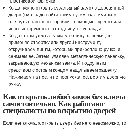
пластиковой карточки.
Когда нужно открыть сувальдный замок в деревянной
двери (см.), надо пойти таким путем: максимально
оттянуть полотно от коробки с помощью скрепок или
иного инструмента, и отодвинуть сувальды.
Когда столкнулись с замком по типу защелки , то
применяя отвертку или другой инструмент,
откручиваем винты, которыми прикреплена ручка, и
снимаем ее. Затем, удаляем металлическую панельку,
закрывающую механизм замка. И подручным
средством с острым концом нащупываем защелку.
Нажимаем на неё, и не пропуская её, вертим дверную
ручку.
Как открыть любой замок без ключа
самостоятельно. Как работают
специалисты по вскрытию дверей
Если нет ключа, а открыть дверь без него невозможно, то