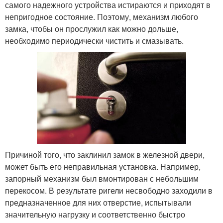
самого надежного устройства истираются и приходят в
непригодное состояние. Поэтому, механизм любого
замка, чтобы он прослужил как можно дольше,
необходимо периодически чистить и смазывать.
Причиной того, что заклинил замок в железной двери,
может быть его неправильная установка. Например,
запорный механизм был вмонтирован с небольшим
перекосом. В результате ригели несвободно заходили в
предназначенное для них отверстие, испытывали
значительную нагрузку и соответственно быстро