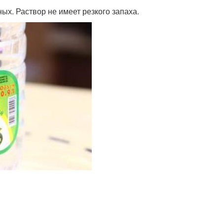
х. Раствор не имеет резкого запаха.