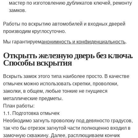
мастер по изготовлению дубликатов ключей, ремонту
замков.
Работы по вскрытию автомобилей и входных дверей
производим круглосуточно.
Мы гарантируем
анонимность и конфиденциальность
.
Открыть железную дверь без ключа.
Способы вскрытия
Вскрыть замок этого типа наиболее просто. В качестве
отмычек можно использовать скрепки, проволоки,
заколки, в общем, любые тонкие не гнущиеся
металлические предметы.
План работы:
1.1. Подготовка отмычек
Необходимо загнуть проволоку под девяносто градусов,
так что бы отрезок загнутой части полноценно входил в
замочную скважину. Далее, расплющиваем кончик