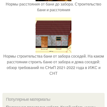
Нормы расстояния от бани до забора. Строительство
бани и расстояния
Нормы строительства бани от забора соседей. На каком
расстоянии строить баню от забора и дома соседей:
обзор требований по СНиП 2021-2022 года в ИЖС и
СНТ
Популярные материалы