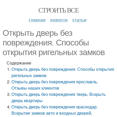
СТРОИТЬ ВСЕ
главная
новости
статьи
Открыть дверь без
повреждения. Способы
открытия ригельных замков
Содержание
Открыть дверь без повреждения. Способы открытия
ригельных замков
Открыть дверь без повреждения ярославль.
Отзывы наших клиентов
Открыть дверь без повреждения тверь. Вскрыть
дверь квартиры
Открыть дверь без повреждения краснодар.
Вскрытие замков авто и входных дверей,