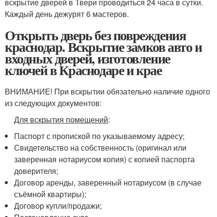
вскрытие дверей в Твери проводиться 24 часа в сутки.
Каждый день дежурят 6 мастеров.
Открыть дверь без повреждения
краснодар. Вскрытие замков авто и
входных дверей, изготовление
ключей в Краснодаре и крае
ВНИМАНИЕ! При вскрытии обязательно наличие одного
из следующих документов:
Для вскрытия помещений
:
Паспорт с пропиской по указываемому адресу;
Свидетельство на собственность (оригинал или
заверенная нотариусом копия) с копией паспорта
доверителя;
Договор аренды, заверенный нотариусом (в случае
съёмной квартиры);
Договор купли/продажи;