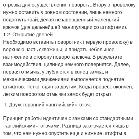
отрезка для осуществления поворота. Вторую проволоку
нужно оставить в ровном состоянии, лишь немного
подогнуть край, делая незавершенный маленький
крючок (для дельнейшей манипуляции со штифтами).
1.2. Открытие дверей
Необходимо вставить поворотник (первую проволоку) в
верхнюю часть скважины, и придать небольшое
натяжение в сторону поворота ключа. В результате
взаимодействия, цилиндр немного повернется. Далее,
первая отмычка углубляется в конец замка, и
механическими движениями выполняется поднятие
штифтов. Четко, один за другим. Когда процесс окончен,
легким поворотом отмычки замок будет открыт.
Двухсторонний «английский» ключ.
Принцип работы идентичен с замками со стандартными
«английскими» ключами. Разница заключается лишь в
том, что нам нужно опустить еще и нижние штифты в