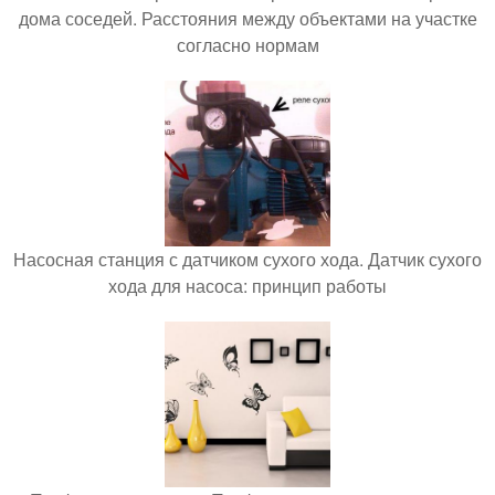
дома соседей. Расстояния между объектами на участке
согласно нормам
Насосная станция с датчиком сухого хода. Датчик сухого
хода для насоса: принцип работы