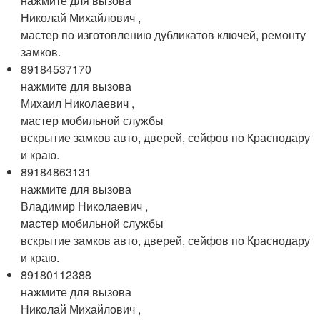
нажмите для вызова
Николай Михайлович ,
мастер по изготовлению дубликатов ключей, ремонту
замков.
89184537170
нажмите для вызова
Михаил Николаевич ,
мастер мобильной службы
вскрытие замков авто, дверей, сейфов по Краснодару
и краю.
89184863131
нажмите для вызова
Владимир Николаевич ,
мастер мобильной службы
вскрытие замков авто, дверей, сейфов по Краснодару
и краю.
89180112388
нажмите для вызова
Николай Михайлович ,