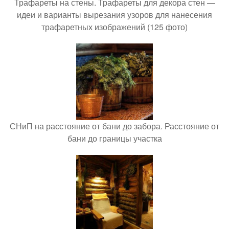
Трафареты на стены. Трафареты для декора стен —
идеи и варианты вырезания узоров для нанесения
трафаретных изображений (125 фото)
СНиП на расстояние от бани до забора. Расстояние от
бани до границы участка