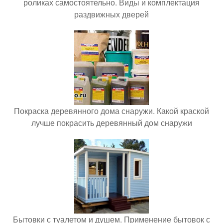
роликах самостоятельно. Виды и комплектация
раздвижных дверей
Покраска деревянного дома снаружи. Какой краской
лучше покрасить деревянный дом снаружи
Бытовки с туалетом и душем. Применение бытовок с