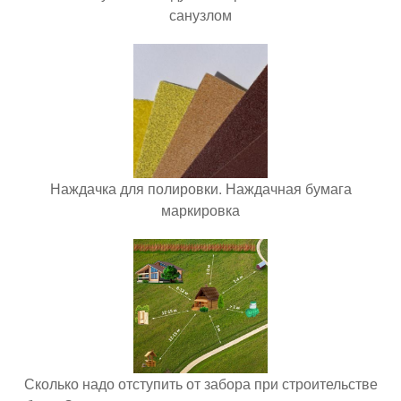
санузлом
Наждачка для полировки. Наждачная бумага
маркировка
Сколько надо отступить от забора при строительстве