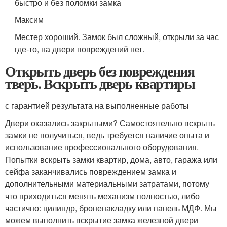
быстро и без поломки замка
Максим
Местер хороший. Замок был сложный, открыли за час
где-то, на двери повреждений нет.
Открыть дверь без повреждения
тверь. Вскрыть дверь квартиры
с гарантией результата на выполненные работы
Двери оказались закрытыми? Самостоятельно вскрыть
замки не получиться, ведь требуется наличие опыта и
использование профессионального оборудования.
Попытки вскрыть замки квартир, дома, авто, гаража или
сейфа заканчивались повреждением замка и
дополнительными материальными затратами, потому
что приходиться менять механизм полностью, либо
частично: цилиндр, броненакладку или панель МДФ. Мы
можем выполнить вскрытие замка железной двери