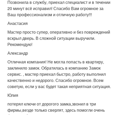
Позвонила в службу, приехал специалист и в течении
20 минут всё исправил! Спасибо Вам огромное за
Ваш профессионализм и отличную работу!!!
Анастасия
Мастер просто супер, оперативно и без повреждений
вскрыл дверь. В сложной ситуации выручили.
Рекомендую!
Александр
Отличная компания! Не могла попасть в квартиру,
заклинило замок. Обратилась в компанию Замок
сервис. , мастер приехал быстро, работу выполнил
качественно и недорого. Спасибо огромное. Всем
советую, если у вас будет такая неприятная ситуация.
Юлия
потерял ключи от дорогого замка,звонил в три
фирмы,везде только сверлят, здесь помогли очень