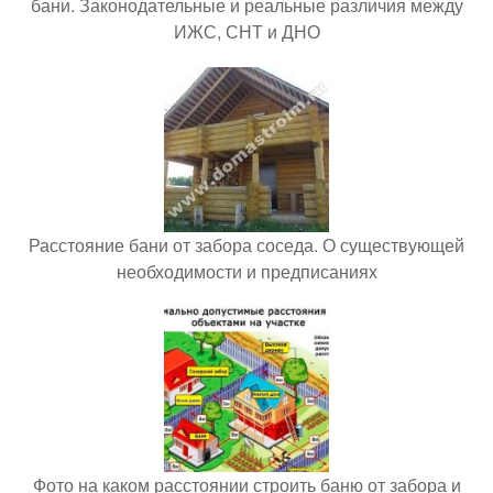
бани. Законодательные и реальные различия между
ИЖС, СНТ и ДНО
Расстояние бани от забора соседа. О существующей
необходимости и предписаниях
Фото на каком расстоянии строить баню от забора и