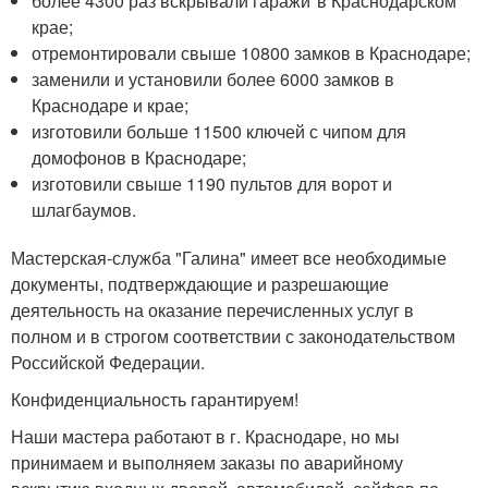
более 4300 раз вскрывали гаражи
*
в Краснодарском
крае;
отремонтировали свыше 10800 замков в Краснодаре;
заменили и установили более 6000 замков в
Краснодаре и крае;
изготовили больше 11500 ключей с чипом для
домофонов в Краснодаре;
изготовили свыше 1190 пультов для ворот и
шлагбаумов.
Мастерская-служба "Галина" имеет все необходимые
документы, подтверждающие и разрешающие
деятельность на оказание перечисленных услуг в
полном и в строгом соответствии с законодательством
Российской Федерации.
Конфиденциальность гарантируем!
Наши мастера работают в г. Краснодаре, но мы
принимаем и выполняем заказы по аварийному