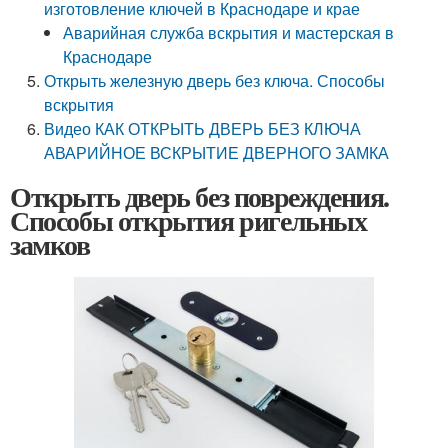
изготовление ключей в Краснодаре и крае
Аварийная служба вскрытия и мастерская в
Краснодаре
Открыть железную дверь без ключа. Способы
вскрытия
Видео КАК ОТКРЫТЬ ДВЕРЬ БЕЗ КЛЮЧА
АВАРИЙНОЕ ВСКРЫТИЕ ДВЕРНОГО ЗАМКА
Открыть дверь без повреждения.
Способы открытия ригельных
замков