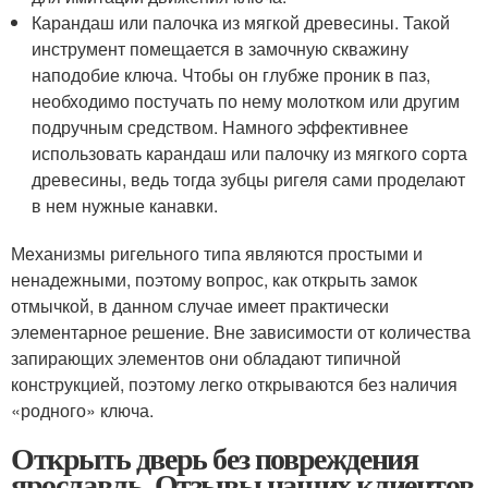
Карандаш или палочка из мягкой древесины. Такой
инструмент помещается в замочную скважину
наподобие ключа. Чтобы он глубже проник в паз,
необходимо постучать по нему молотком или другим
подручным средством. Намного эффективнее
использовать карандаш или палочку из мягкого сорта
древесины, ведь тогда зубцы ригеля сами проделают
в нем нужные канавки.
Механизмы ригельного типа являются простыми и
ненадежными, поэтому вопрос, как открыть замок
отмычкой, в данном случае имеет практически
элементарное решение. Вне зависимости от количества
запирающих элементов они обладают типичной
конструкцией, поэтому легко открываются без наличия
«родного» ключа.
Открыть дверь без повреждения
ярославль. Отзывы наших клиентов