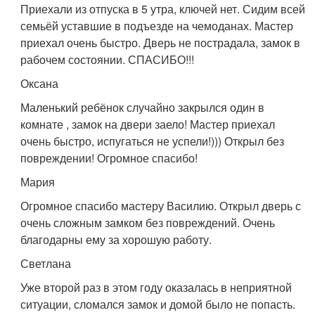
Приехали из отпуска в 5 утра, ключей нет. Сидим всей
семьёй уставшие в подъезде на чемоданах. Мастер
приехал очень быстро. Дверь не пострадала, замок в
рабочем состоянии. СПАСИБО!!!
Оксана
Маленький ребёнок случайно закрылся один в
комнате , замок на двери заело! Мастер приехал
очень быстро, испугаться не успели!))) Открыл без
повреждении! Огромное спасибо!
Мария
Огромное спасибо мастеру Василию. Открыл дверь с
очень сложным замком без повреждений. Очень
благодарны ему за хорошую работу.
Светлана
Уже второй раз в этом году оказалась в неприятной
ситуации, сломался замок и домой было не попасть.