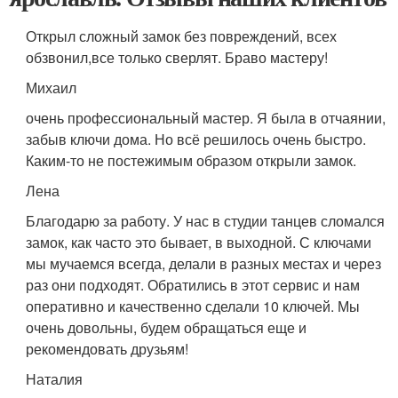
Открыл сложный замок без повреждений, всех
обзвонил,все только сверлят. Браво мастеру!
Михаил
очень профессиональный мастер. Я была в отчаянии,
забыв ключи дома. Но всё решилось очень быстро.
Каким-то не постежимым образом открыли замок.
Лена
Благодарю за работу. У нас в студии танцев сломался
замок, как часто это бывает, в выходной. С ключами
мы мучаемся всегда, делали в разных местах и через
раз они подходят. Обратились в этот сервис и нам
оперативно и качественно сделали 10 ключей. Мы
очень довольны, будем обращаться еще и
рекомендовать друзьям!
Наталия