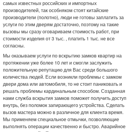
самых известных российских и импортных
производителей, так особняком стоят китайские
производители (полотно), люди не готовы заплатить за
услуги по этим дверям достаточно, поэтому на такие
вызовы мы сразу оговариваем стоимость работ, при
стоимости изделия от 3 тыс. , платить 1 тыс. не все
согласны.
Мы оказываем услуги по вскрытию замков квартир на
протяжении уже более 10 лет и смогли заслужить
положительную репутацию для Вас среди большого
количества людей. Если возникли проблемы с замком
двери дома или автомобиля, то не стоит паниковать и
решать проблемы кардинальным способом. Созданная
нами служба вскрытия замков поможет получить доступ
внутрь, без поломок запирающего устройства. Сделать
вызов мастера можно в различное для клиента время.
Мы применяем специальное отмычки, позволяющие
выполнять операции качественно и быстро. Аварийное