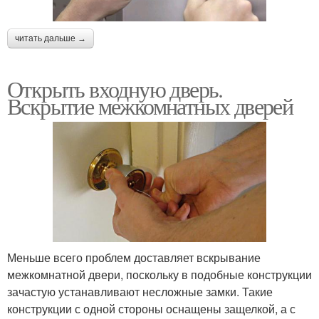
читать дальше →
Открыть входную дверь.
Вскрытие межкомнатных дверей
Меньше всего проблем доставляет вскрывание
межкомнатной двери, поскольку в подобные конструкции
зачастую устанавливают несложные замки. Такие
конструкции с одной стороны оснащены защелкой, а с