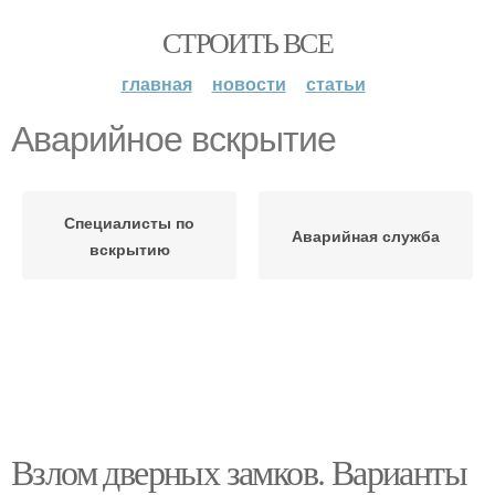
СТРОИТЬ ВСЕ
главная
новости
статьи
Аварийное вскрытие
Специалисты по
Аварийная служба
вскрытию
Взлом дверных замков. Варианты