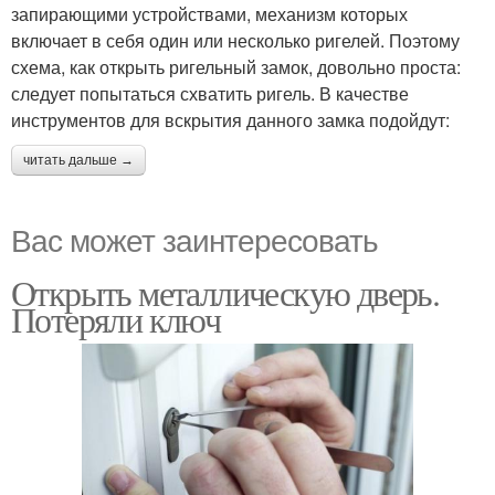
запирающими устройствами, механизм которых
включает в себя один или несколько ригелей. Поэтому
схема, как открыть ригельный замок, довольно проста:
следует попытаться схватить ригель. В качестве
инструментов для вскрытия данного замка подойдут:
читать дальше →
Вас может заинтересовать
Открыть металлическую дверь.
Потеряли ключ