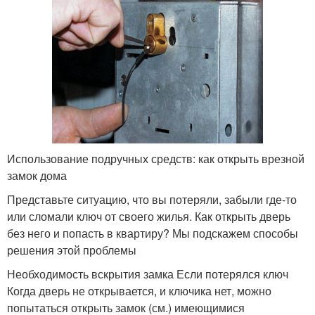
Использование подручных средств: как открыть врезной
замок дома
Представьте ситуацию, что вы потеряли, забыли где-то
или сломали ключ от своего жилья. Как открыть дверь
без него и попасть в квартиру? Мы подскажем способы
решения этой проблемы
Необходимость вскрытия замка Если потерялся ключ
Когда дверь не открывается, и ключика нет, можно
попытаться открыть замок (см.) имеющимися