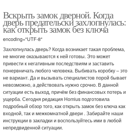
Вскрыть замок дверной. Когда
дверь предательски захлопнулась:
как открыть замок без ключа
encoding="UTF-8"
Захлопнулась дверь? Когда возникает такая проблема,
не многие оказываются к ней готовы. Это может
привести к негативным последствиям и заставить
понервничать любого человека. Выбивать коробку – это
не вариант. Да и вызывать специалистов порой бывает
невозможно, а действовать нужно срочно. В данной
ситуации есть выход, причём без финансовых потерь и
ущерба. Сегодня редакция Homius подготовила
подробный обзор того, как открыть замок без ключа как
входной, так и межкомнатной двери . Забирайте наши
инструкции в закладки и воспользуйтесь ими в любой
непредвиденной ситуации.