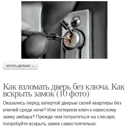
читать дальше →
Как взломать дверь без ключа. Как
вскрыть замок (10 фото)
Оказались перед запертой дверью своей квартиры без
ключей среди ночи? Или потеряли ключ к навесному
замку амбара? Прежде чем потратиться на слесаря,
попробуйте вскрыть замок самостоятельно.