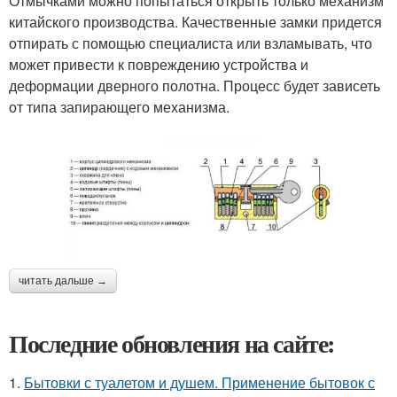
Отмычками можно попытаться открыть только механизм
китайского производства. Качественные замки придется
отпирать с помощью специалиста или взламывать, что
может привести к повреждению устройства и
деформации дверного полотна. Процесс будет зависеть
от типа запирающего механизма.
читать дальше →
Последние обновления на сайте:
1.
Бытовки с туалетом и душем. Применение бытовок с