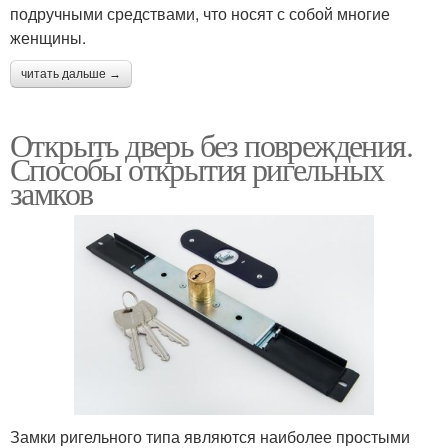
подручными средствами, что носят с собой многие
женщины.
читать дальше →
Открыть дверь без повреждения.
Способы открытия ригельных
замков
Замки ригельного типа являются наиболее простыми