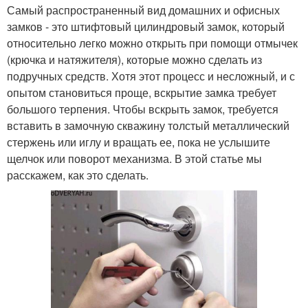
Самый распространенный вид домашних и офисных
замков - это штифтовый цилиндровый замок, который
относительно легко можно открыть при помощи отмычек
(крючка и натяжителя), которые можно сделать из
подручных средств. Хотя этот процесс и несложный, и с
опытом становиться проще, вскрытие замка требует
большого терпения. Чтобы вскрыть замок, требуется
вставить в замочную скважину толстый металлический
стержень или иглу и вращать ее, пока не услышите
щелчок или поворот механизма. В этой статье мы
расскажем, как это сделать.