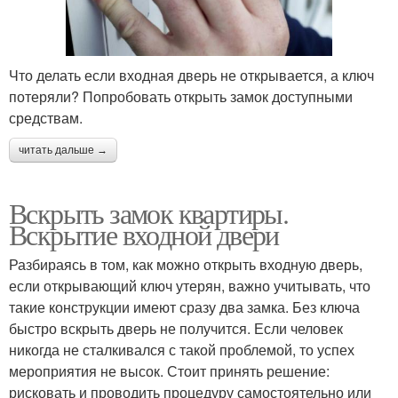
Что делать если входная дверь не открывается, а ключ
потеряли? Попробовать открыть замок доступными
средствам.
читать дальше →
Вскрыть замок квартиры.
Вскрытие входной двери
Разбираясь в том, как можно открыть входную дверь,
если открывающий ключ утерян, важно учитывать, что
такие конструкции имеют сразу два замка. Без ключа
быстро вскрыть дверь не получится. Если человек
никогда не сталкивался с такой проблемой, то успех
мероприятия не высок. Стоит принять решение:
рисковать и проводить процедуру самостоятельно или