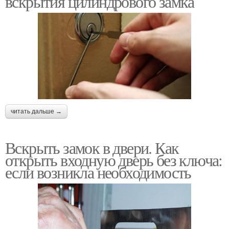
вскрытия цилиндрового замка
читать дальше →
Вскрыть замок в двери. Как
открыть входную дверь без ключа:
если возникла необходимость