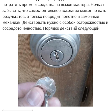
потратить время и средства на вызов мастера. Нельзя
забывать, что самостоятельное вскрытие может не дать
результатов, а только повредит полотно и замочный
механизм. Действовать нужно с особой осторожностью и
сосредоточенностью. Порядок действий следующий: