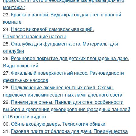
монтажа :
23.
Краска в ванной. Виды красок для стен в ванной
комнате
24.
Насос вихревой самовсасывающий.
Самовсасывающие насосы
25.
Опалубка для фундамента это. Материалы для
опалубки
26.
Резиновое покрытие для детских площадок на даче.
Виды покрытий
27.
Фекальный поверхностный насос. Разновидности
фекальных насосов
28.
Подключение люминесцентных ламп. Схемы
подключения люминесцентных ламп дневного света
29.
Панели для стены. Панели для стен: особенности
выбора и крепления декорирования фасадных панелей
(115 фото и видео)
30.
Обить входную дверь. Технология обивки
31.
Газовая плита от баллона для дачи. Преимущества