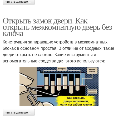
читать дальше →
Открыть замок двери. Как
открыть межкомнатную дверь без
ключа
Конструкция запирающих устройств в межкомнатных
блоках в основном простая. В отличие от входных, такие
двери открыть не сложно. Какие инструменты и
вспомогательные средства для этого используются:
читать дальше →