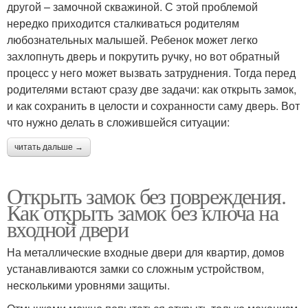
другой – замочной скважиной. С этой проблемой
нередко приходится сталкиваться родителям
любознательных малышей. Ребенок может легко
захлопнуть дверь и покрутить ручку, но вот обратный
процесс у него может вызвать затруднения. Тогда перед
родителями встают сразу две задачи: как открыть замок,
и как сохранить в целости и сохранности саму дверь. Вот
что нужно делать в сложившейся ситуации:
читать дальше →
Открыть замок без повреждения.
Как открыть замок без ключа на
входной двери
На металлические входные двери для квартир, домов
устанавливаются замки со сложным устройством,
несколькими уровнями защиты.