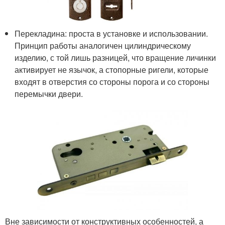
Перекладина: проста в установке и использовании.
Принцип работы аналогичен цилиндрическому
изделию, с той лишь разницей, что вращение личинки
активирует не язычок, а стопорные ригели, которые
входят в отверстия со стороны порога и со стороны
перемычки двери.
Вне зависимости от конструктивных особенностей, а