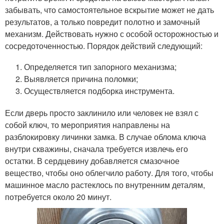
забывать, что самостоятельное вскрытие может не дать
результатов, а только повредит полотно и замочный
механизм. Действовать нужно с особой осторожностью и
сосредоточенностью. Порядок действий следующий:
Определяется тип запорного механизма;
Выявляется причина поломки;
Осуществляется подборка инструмента.
Если дверь просто заклинило или человек не взял с
собой ключ, то мероприятия направлены на
разблокировку личинки замка. В случае облома ключа
внутри скважины, сначала требуется извлечь его
остатки. В сердцевину добавляется смазочное
вещество, чтобы оно облегчило работу. Для того, чтобы
машинное масло растеклось по внутренним деталям,
потребуется около 20 минут.