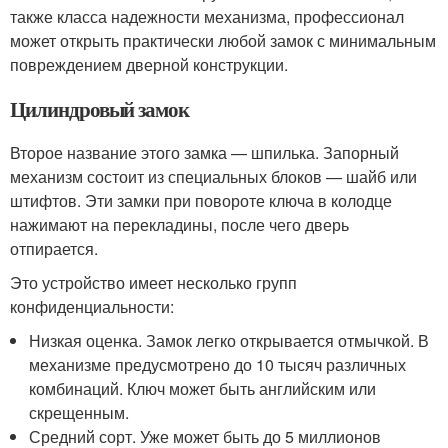
также класса надежности механизма, профессионал
может открыть практически любой замок с минимальным
повреждением дверной конструкции.
Цилиндровый замок
Второе название этого замка — шпилька. Запорный
механизм состоит из специальных блоков — шайб или
штифтов. Эти замки при повороте ключа в колодце
нажимают на перекладины, после чего дверь
отпирается.
Это устройство имеет несколько групп
конфиденциальности:
Низкая оценка. Замок легко открывается отмычкой. В
механизме предусмотрено до 10 тысяч различных
комбинаций. Ключ может быть английским или
скрещенным.
Средний сорт. Уже может быть до 5 миллионов