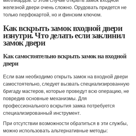
железной двери очень сложно. Орудовать придется не
только перфокартой, но и финским ключом.
Как вскрыть замок входной двери
изнутри. Что делать если заклинил
замок двери
Как самостоятельно вскрыть замок на входной
двери
Если вам необходимо открыть замок на входной двери
самостоятельно, следует вызвать специализированную
бригаду мастеров, которые проведут всю операцию, не
повредив основные механизмы. Для
профессионального вскрытия замка потребуется
специализированный инструмент.
При отсутствии возможности обратиться в эти службы,
можно использовать альтернативные методы: