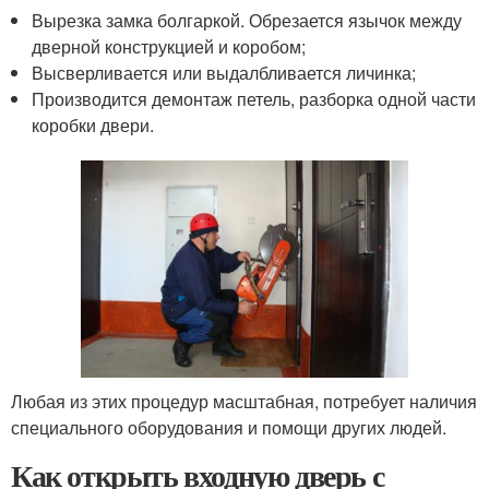
Вырезка замка болгаркой. Обрезается язычок между
дверной конструкцией и коробом;
Высверливается или выдалбливается личинка;
Производится демонтаж петель, разборка одной части
коробки двери.
Любая из этих процедур масштабная, потребует наличия
специального оборудования и помощи других людей.
Как открыть входную дверь с