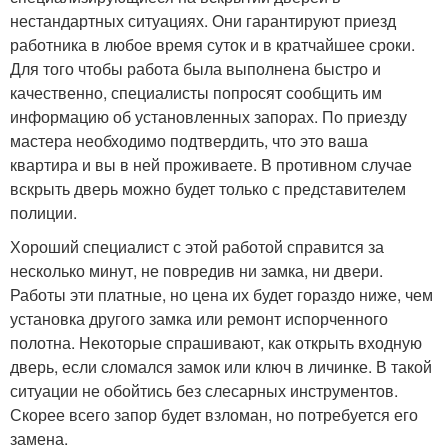
нестандартных ситуациях. Они гарантируют приезд
работника в любое время суток и в кратчайшее сроки.
Для того чтобы работа была выполнена быстро и
качественно, специалисты попросят сообщить им
информацию об установленных запорах. По приезду
мастера необходимо подтвердить, что это ваша
квартира и вы в ней проживаете. В противном случае
вскрыть дверь можно будет только с представителем
полиции.
Хороший специалист с этой работой справится за
несколько минут, не повредив ни замка, ни двери.
Работы эти платные, но цена их будет гораздо ниже, чем
установка другого замка или ремонт испорченного
полотна. Некоторые спрашивают, как открыть входную
дверь, если сломался замок или ключ в личинке. В такой
ситуации не обойтись без слесарных инструментов.
Скорее всего запор будет взломан, но потребуется его
замена.