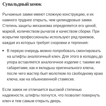
Сувальдный замок
Рычажные замки имеют сложную конструкцию, и их
намного труднее открыть, чем цилиндровые замки.
Степень защиты механизма определяется его ценой,
маркой, количеством рычагов и качеством сборки. При
вскрытии профессионалы используют ряд приемов,
каждая из которых требует сноровки и терпения:
В первую очередь можно попробовать смонтировать
на штифты аналогичный ключ. Для этого в колодец до
упора вставляется аналогичное изделие с такими же
габаритами, как и вкладыш оригинального ключа,
после чего мастер бьет молотком по свободному краю
ключа, как на обыкновенной стамеске.
Если замок не отличается высокой степенью
надежности, штифты погнутся, что позволит повернуть
ключ и тем самым открыть дверь.