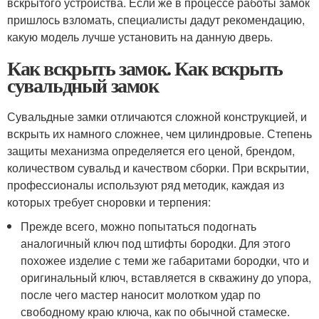
вскрытого устройства. Если же в процессе работы замок
пришлось взломать, специалисты дадут рекомендацию,
какую модель лучше установить на данную дверь.
Как вскрыть замок. Как вскрыть
сувальдный замок
Сувальдные замки отличаются сложной конструкцией, и
вскрыть их намного сложнее, чем цилиндровые. Степень
защиты механизма определяется его ценой, брендом,
количеством сувальд и качеством сборки. При вскрытии,
профессионалы используют ряд методик, каждая из
которых требует сноровки и терпения:
Прежде всего, можно попытаться подогнать
аналогичный ключ под штифты бородки. Для этого
похожее изделие с теми же габаритами бородки, что и
оригинальный ключ, вставляется в скважину до упора,
после чего мастер наносит молотком удар по
свободному краю ключа, как по обычной стамеске.