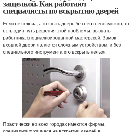
защелкой. Как работают
специалисты по вскрытию дверей
Если нет ключа, а открыть дверь без него невозможно, то
есть один путь решения этой проблемы: вызвать
работника специализированной мастерской. Замок
входной двери является сложным устройством, и без
специального инструмента его вскрыть нельзя.
Практически во всех городах имеются фирмы,
специализирующиеся на вскрытии дверей в