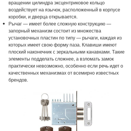
вращении цилиндра эксцентриковое кольцо
воздействует на язычок, расположенный в корпусе
коробки, и дверца открывается.
Рычаг — имеет более сложную конструкцию —
запорный механизм состоит из множества
установочных пластин по типу — рычаги, каждая из
которых имеет свою форму паза. Клавиши имеют
плоский наконечник с зеркальными канавками. Такие
элементы подделать сложнее, а взломать замок
практически невозможно, особенно если речь идет о
качественных механизмах от всемирно известных
брендов.