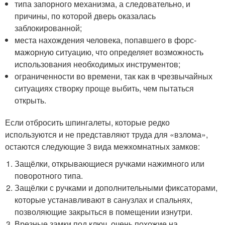
типа запорного механизма, а следовательно, и
причины, по которой дверь оказалась
заблокированной;
места нахождения человека, попавшего в форс-
мажорную ситуацию, что определяет возможность
использования необходимых инструментов;
ограниченности во времени, так как в чрезвычайных
ситуациях створку проще выбить, чем пытаться
открыть.
Если отбросить шпингалеты, которые редко
используются и не представляют труда для «взлома»,
остаются следующие 3 вида межкомнатных замков:
Защёлки, открывающиеся ручками нажимного или
поворотного типа.
Защёлки с ручками и дополнительными фиксаторами,
которые устанавливают в санузлах и спальнях,
позволяющие закрыться в помещении изнутри.
Врезные замки под ключ, очень похожие на