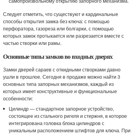
самопроизвольному открытию запорного механизма.
Следует отметить, что существуют и кардинальные
способы открытия замка без ключа: с помощью
перфоратора, газореза или болгарки, с помощью
которых замок протыкается или разрезается вместе с
частью створки или рамы.
Основные типы замков во входных дверях
Замки дверей сараев с откидными створками давно
ушли в прошлое. Сегодня в продаже можно найти 3
основных типа запорных механизмов, каждый из
которых имеет конструктивные и функциональные
особенности:
Цилиндр — стандартное запорное устройство,
состоящее из стального ригеля и стержня, в которое
интегрирована головка блока цилиндров с
уникальным расположением штифтов для ключа. При