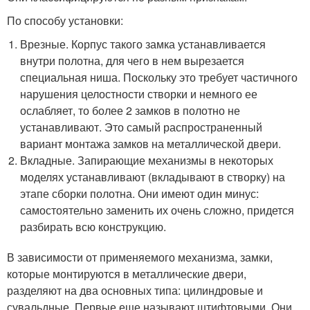
По способу установки:
Врезные. Корпус такого замка устанавливается
внутри полотна, для чего в нем вырезается
специальная ниша. Поскольку это требует частичного
нарушения целостности створки и немного ее
ослабляет, то более 2 замков в полотно не
устанавливают. Это самый распространенный
вариант монтажа замков на металлической двери.
Вкладные. Запирающие механизмы в некоторых
моделях устанавливают (вкладывают в створку) на
этапе сборки полотна. Они имеют один минус:
самостоятельно заменить их очень сложно, придется
разбирать всю конструкцию.
В зависимости от применяемого механизма, замки,
которые монтируются в металлические двери,
разделяют на два основных типа: цилиндровые и
сувальдные. Первые еще называют штифтовыми. Они