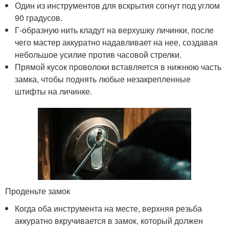
Один из инструментов для вскрытия согнут под углом
90 градусов.
Г-образную нить кладут на верхушку личинки, после
чего мастер аккуратно надавливает на нее, создавая
небольшое усилие против часовой стрелки.
Прямой кусок проволоки вставляется в нижнюю часть
замка, чтобы поднять любые незакрепленные
штифты на личинке.
Проденьте замок
Когда оба инструмента на месте, верхняя резьба
аккуратно вкручивается в замок, который должен