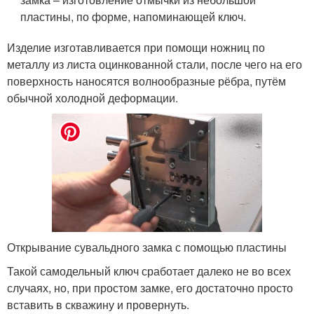
пластины, по форме, напоминающей ключ.
Изделие изготавливается при помощи ножниц по
металлу из листа оцинкованной стали, после чего на его
поверхность наносятся волнообразные рёбра, путём
обычной холодной деформации.
Открывание сувальдного замка с помощью пластины
Такой самодельный ключ сработает далеко не во всех
случаях, но, при простом замке, его достаточно просто
вставить в скважину и провернуть.