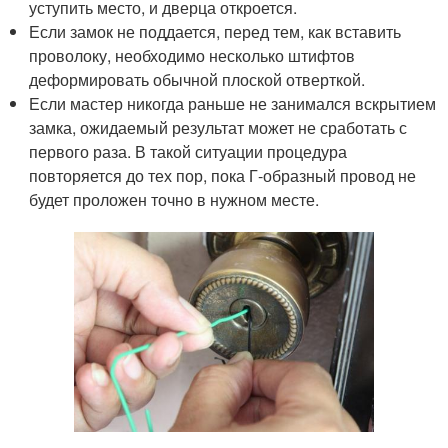
уступить место, и дверца откроется.
Если замок не поддается, перед тем, как вставить
проволоку, необходимо несколько штифтов
деформировать обычной плоской отверткой.
Если мастер никогда раньше не занимался вскрытием
замка, ожидаемый результат может не сработать с
первого раза. В такой ситуации процедура
повторяется до тех пор, пока Г-образный провод не
будет проложен точно в нужном месте.