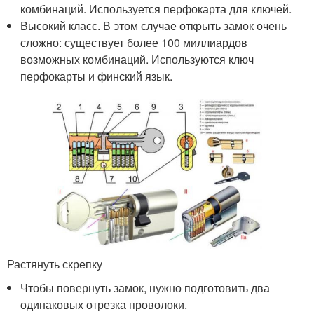
комбинаций. Используется перфокарта для ключей.
Высокий класс. В этом случае открыть замок очень
сложно: существует более 100 миллиардов
возможных комбинаций. Используются ключ
перфокарты и финский язык.
Растянуть скрепку
Чтобы повернуть замок, нужно подготовить два
одинаковых отрезка проволоки.