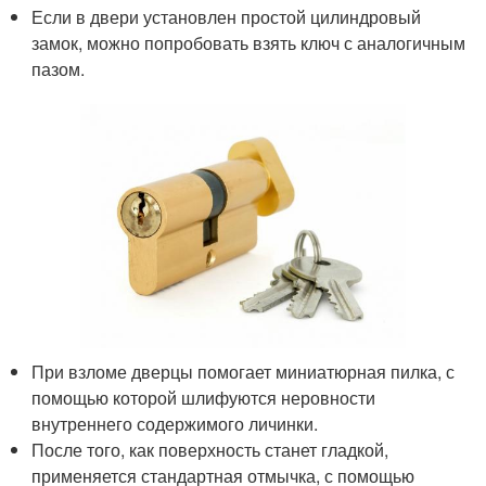
Если в двери установлен простой цилиндровый
замок, можно попробовать взять ключ с аналогичным
пазом.
При взломе дверцы помогает миниатюрная пилка, с
помощью которой шлифуются неровности
внутреннего содержимого личинки.
После того, как поверхность станет гладкой,
применяется стандартная отмычка, с помощью