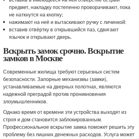
предмет, накладку постепенно проворачивают, пока
не наткнутся на кнопку;
нажимают на неё и вытаскивают ручку с личинкой:
вставив отвёртку в открывшийся паз, сдвигают
язычок и открывают дверь.
Вскрыть замок срочно. Вскрытие
замков в Москве
Современные жилища требуют серьезных систем
безопасности. Запорные механизмы (замки),
устанавливаемые на дверных полотнах, являются
надежной преградой против проникновения
злоумышленников.
Однако время от времени эти устройства выходят из
строя и дом становится заблокированным.
Профессиональное вскрытие замка поможет решить эту
проблему без лишних денежных расходов. Услуга может