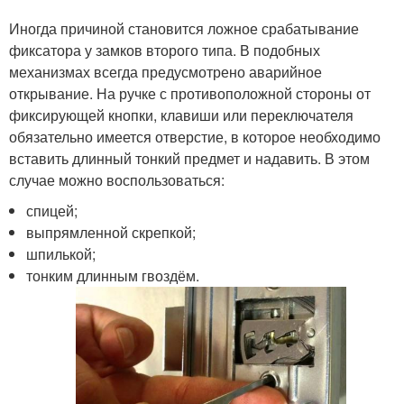
Иногда причиной становится ложное срабатывание
фиксатора у замков второго типа. В подобных
механизмах всегда предусмотрено аварийное
открывание. На ручке с противоположной стороны от
фиксирующей кнопки, клавиши или переключателя
обязательно имеется отверстие, в которое необходимо
вставить длинный тонкий предмет и надавить. В этом
случае можно воспользоваться:
спицей;
выпрямленной скрепкой;
шпилькой;
тонким длинным гвоздём.