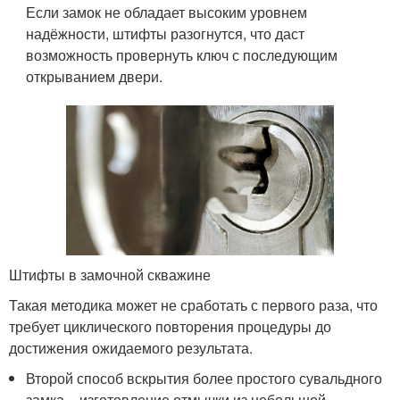
Если замок не обладает высоким уровнем
надёжности, штифты разогнутся, что даст
возможность провернуть ключ с последующим
открыванием двери.
Штифты в замочной скважине
Такая методика может не сработать с первого раза, что
требует циклического повторения процедуры до
достижения ожидаемого результата.
Второй способ вскрытия более простого сувальдного
замка – изготовление отмычки из небольшой