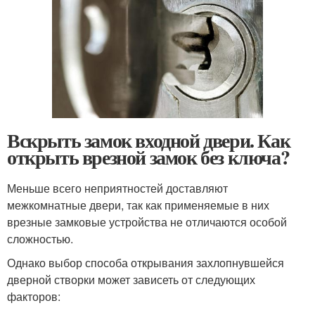
Вскрыть замок входной двери. Как
открыть врезной замок без ключа?
Меньше всего неприятностей доставляют
межкомнатные двери, так как применяемые в них
врезные замковые устройства не отличаются особой
сложностью.
Однако выбор способа открывания захлопнувшейся
дверной створки может зависеть от следующих
факторов: