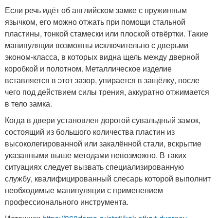
Если речь идёт об английском замке с пружинным
язычком, его можно отжать при помощи стальной
пластины, тонкой стамески или плоской отвёртки. Такие
манипуляции возможны исключительно с дверьми
эконом-класса, в которых видна щель между дверной
коробкой и полотном. Металлическое изделие
вставляется в этот зазор, упирается в защёлку, после
чего под действием силы трения, аккуратно отжимается
в тело замка.
Когда в двери установлен дорогой сувальдный замок,
состоящий из большого количества пластин из
высоколегированной или закалённой стали, вскрытие
указанными выше методами невозможно. В таких
ситуациях следует вызвать специализированную
службу, квалифицированный слесарь которой выполнит
необходимые манипуляции с применением
профессионального инструмента.