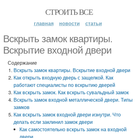
СТРОИТЬ ВСЕ
главная
новости
статьи
Вскрыть замок квартиры.
Вскрытие входной двери
Содержание
Вскрыть замок квартиры. Вскрытие входной двери
Как открыть входную дверь с защелкой. Как
работают специалисты по вскрытию дверей
Как вскрыть замок. Как вскрыть сувальдный замок
Вскрыть замок входной металлической двери. Типы
замков
Как вскрыть замок входной двери изнутри. Что
делать если заклинил замок двери
Как самостоятельно вскрыть замок на входной
двери