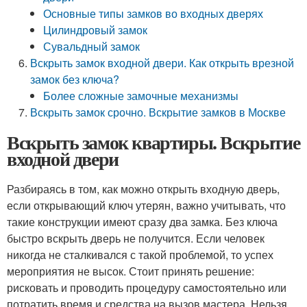
Основные типы замков во входных дверях
Цилиндровый замок
Сувальдный замок
Вскрыть замок входной двери. Как открыть врезной
замок без ключа?
Более сложные замочные механизмы
Вскрыть замок срочно. Вскрытие замков в Москве
Вскрыть замок квартиры. Вскрытие
входной двери
Разбираясь в том, как можно открыть входную дверь,
если открывающий ключ утерян, важно учитывать, что
такие конструкции имеют сразу два замка. Без ключа
быстро вскрыть дверь не получится. Если человек
никогда не сталкивался с такой проблемой, то успех
мероприятия не высок. Стоит принять решение:
рисковать и проводить процедуру самостоятельно или
потратить время и средства на вызов мастера. Нельзя