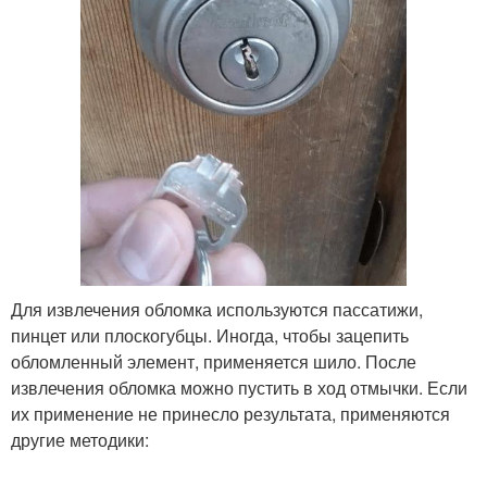
Для извлечения обломка используются пассатижи,
пинцет или плоскогубцы. Иногда, чтобы зацепить
обломленный элемент, применяется шило. После
извлечения обломка можно пустить в ход отмычки. Если
их применение не принесло результата, применяются
другие методики: