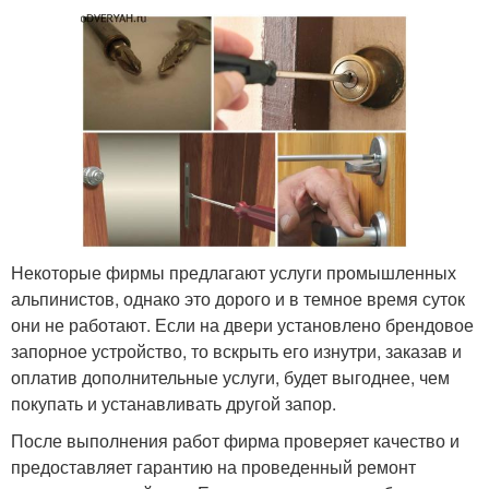
Некоторые фирмы предлагают услуги промышленных
альпинистов, однако это дорого и в темное время суток
они не работают. Если на двери установлено брендовое
запорное устройство, то вскрыть его изнутри, заказав и
оплатив дополнительные услуги, будет выгоднее, чем
покупать и устанавливать другой запор.
После выполнения работ фирма проверяет качество и
предоставляет гарантию на проведенный ремонт