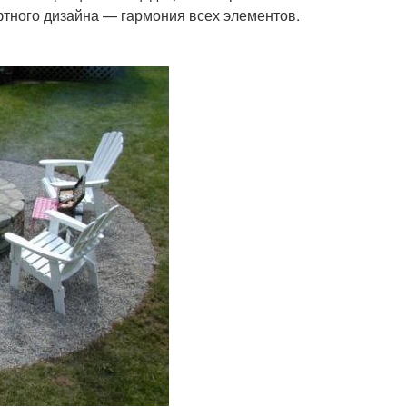
тного дизайна — гармония всех элементов.