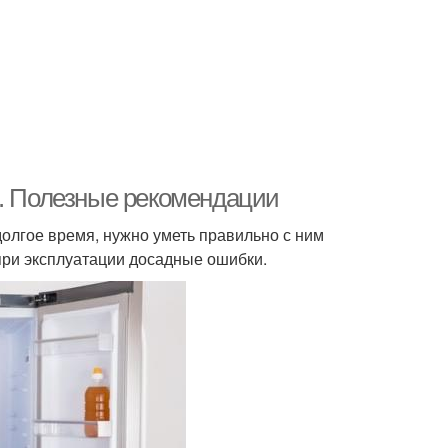
е. Полезные рекомендации
олгое время, нужно уметь правильно с ним
при эксплуатации досадные ошибки.