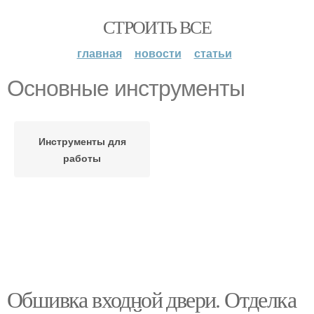
СТРОИТЬ ВСЕ
главная
новости
статьи
Основные инструменты
Инструменты для
работы
Обшивка входной двери. Отделка