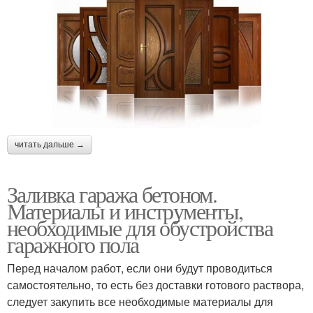
читать дальше →
Заливка гаража бетоном.
Материалы и инструменты,
необходимые для обустройства
гаражного пола
Перед началом работ, если они будут проводиться
самостоятельно, то есть без доставки готового раствора,
следует закупить все необходимые материалы для