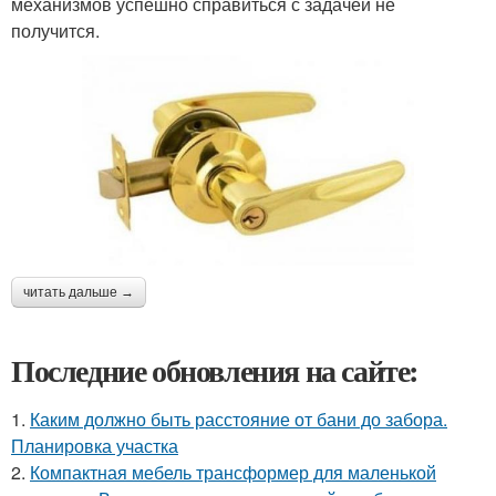
механизмов успешно справиться с задачей не
получится.
читать дальше →
Последние обновления на сайте:
1.
Каким должно быть расстояние от бани до забора.
Планировка участка
2.
Компактная мебель трансформер для маленькой