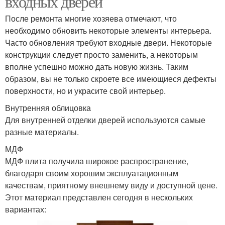
входных дверей
После ремонта многие хозяева отмечают, что
необходимо обновить некоторые элементы интерьера.
Часто обновления требуют входные двери. Некоторые
конструкции следует просто заменить, а некоторым
вполне успешно можно дать новую жизнь. Таким
образом, вы не только скроете все имеющиеся дефекты
поверхности, но и украсите свой интерьер.
Внутренняя облицовка
Для внутренней отделки дверей используются самые
разные материалы.
МДФ
МДФ плита получила широкое распространение,
благодаря своим хорошим эксплуатационным
качествам, приятному внешнему виду и доступной цене.
Этот материал представлен сегодня в нескольких
вариантах: