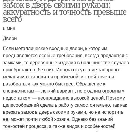
замок в дверь своими руками:
аккуратность и точность превыше
всего
5 мин.
Двери
Если металлические входные двери, к которым
предъявляются особые требования, всегда продаются с
замками, то деревянные изделия в большинстве случаев
приобретаются без них. Иногда отсутствие запорного
механизма становится проблемой, и с ней хочется
разобраться как можно быстрее. Обращение к
специалистам — легкий вариант, но с одним огромным
недостатком — неоправданно высокой ценой. Поэтому
целесообразней сделать работу самостоятельно, так как
врезать замок в дверь своими руками, но не испортить
ее, может почти любой хозяин. Однако без знаний
тонкостей процесса, а также видов и особенностей