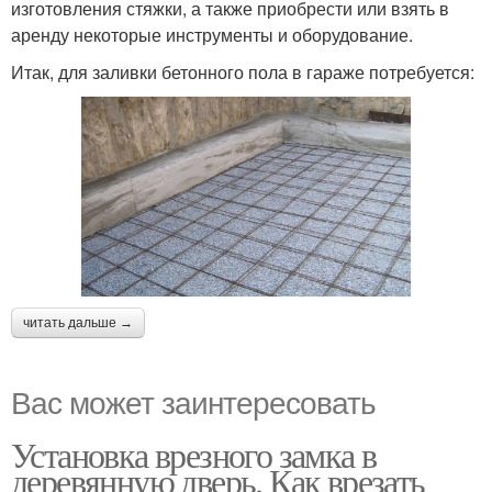
изготовления стяжки, а также приобрести или взять в
аренду некоторые инструменты и оборудование.
Итак, для заливки бетонного пола в гараже потребуется:
читать дальше →
Вас может заинтересовать
Установка врезного замка в
деревянную дверь. Как врезать