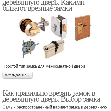
деревянную дверь. Какими
бывают врезные замки
Простой тип замка для межкомнатной двери
читать дальше →
Как правильно врезать замок в
деревянную дверь. Выбор замка
Самый распространённый вариант замка в деревянную