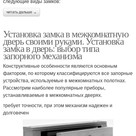
следующие виды замков:
читать дальше →
Установка замка в межкомнатную
дверь своими руками. Установка
замка в дверь: выбор типа
запорного механизма
Конструктивные особенности являются основным
фактором, по которому классифицируются все запорные
устройства, используемые в межкомнатных полотнах.
Рассмотрим наиболее популярные приборы,
устанавливаемые в межкомнатных дверях.
требует точности, при этом механизм надежен и
долговечен