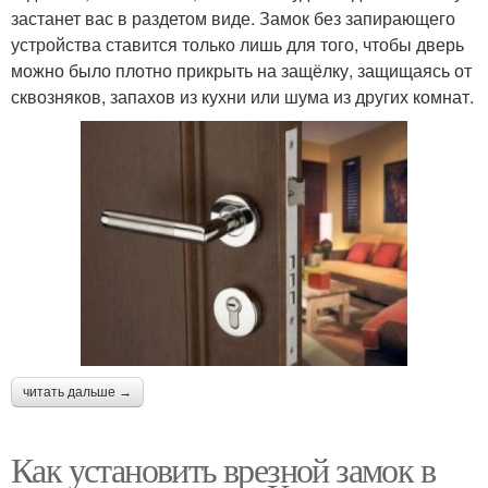
застанет вас в раздетом виде. Замок без запирающего
устройства ставится только лишь для того, чтобы дверь
можно было плотно прикрыть на защёлку, защищаясь от
сквозняков, запахов из кухни или шума из других комнат.
читать дальше →
Как установить врезной замок в