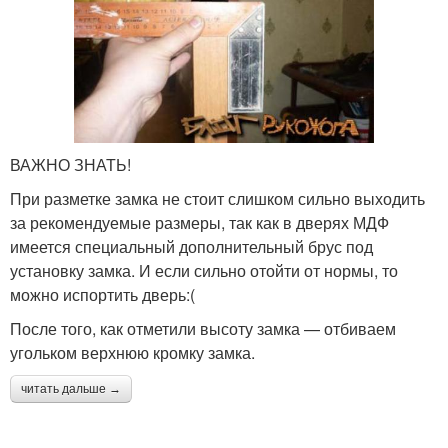
ВАЖНО ЗНАТЬ!
При разметке замка не стоит слишком сильно выходить
за рекомендуемые размеры, так как в дверях МДФ
имеется специальный дополнительный брус под
установку замка. И если сильно отойти от нормы, то
можно испортить дверь:(
После того, как отметили высоту замка — отбиваем
угольком верхнюю кромку замка.
читать дальше →