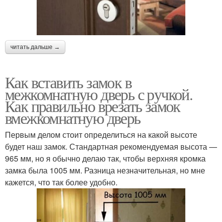
читать дальше →
Как вставить замок в
межкомнатную дверь с ручкой.
Как правильно врезать замок
вмежкомнатную дверь
Первым делом стоит определиться на какой высоте
будет наш замок. Стандартная рекомендуемая высота —
965 мм, но я обычно делаю так, чтобы верхняя кромка
замка была 1005 мм. Разница незначительная, но мне
кажется, что так более удобно.