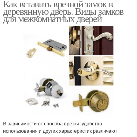
Как вставить врезной замок в
деревянную дверь. Виды замков
для межкомнатных дверей
В зависимости от способа врезки, удобства
использования и других характеристик различают