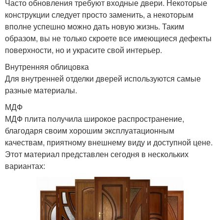
Часто обновления требуют входные двери. Некоторые
конструкции следует просто заменить, а некоторым
вполне успешно можно дать новую жизнь. Таким
образом, вы не только скроете все имеющиеся дефекты
поверхности, но и украсите свой интерьер.
Внутренняя облицовка
Для внутренней отделки дверей используются самые
разные материалы.
МДФ
МДФ плита получила широкое распространение,
благодаря своим хорошим эксплуатационным
качествам, приятному внешнему виду и доступной цене.
Этот материал представлен сегодня в нескольких
вариантах: