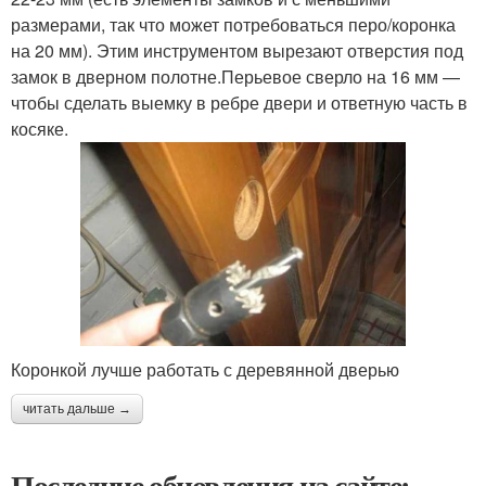
размерами, так что может потребоваться перо/коронка
на 20 мм). Этим инструментом вырезают отверстия под
замок в дверном полотне.Перьевое сверло на 16 мм —
чтобы сделать выемку в ребре двери и ответную часть в
косяке.
Коронкой лучше работать с деревянной дверью
читать дальше →
Последние обновления на сайте: