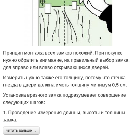
Принцип монтажа всех замков похожий. При покупке
нужно обратить внимание, на правильный выбор замка,
для вправо или влево открывающихся дверей.
Измерить нужно также его толщину, потому что стенка
гнезда в двери должна иметь толщину минимум 0,5 см.
Установка врезного замка подразумевает совершение
следующих шагов:
1. Проведение измерения длинны, высоты и толщины
замка.
читать дальше →