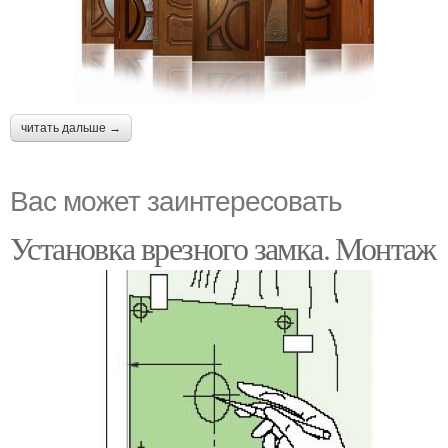
читать дальше →
Вас может заинтересовать
Установка врезного замка. Монтаж