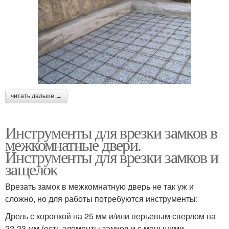
читать дальше →
Инструменты для врезки замков в
межкомнатные двери.
Инструменты для врезки замков и
защелок
Врезать замок в межкомнатную дверь не так уж и
сложно, но для работы потребуются инструменты:
Дрель с коронкой на 25 мм и/или перьевым сверлом на
22-23 мм (есть элементы замков и с меньшими