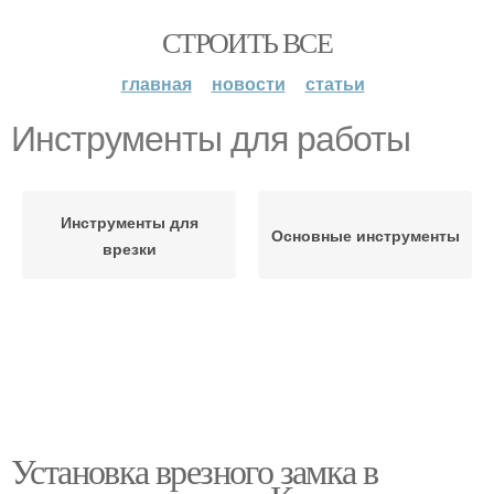
СТРОИТЬ ВСЕ
главная
новости
статьи
Инструменты для работы
Инструменты для
Основные инструменты
врезки
Установка врезного замка в