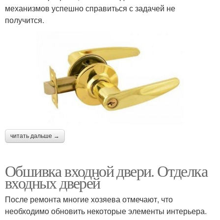
механизмов успешно справиться с задачей не
получится.
читать дальше →
Обшивка входной двери. Отделка
входных дверей
После ремонта многие хозяева отмечают, что
необходимо обновить некоторые элементы интерьера.