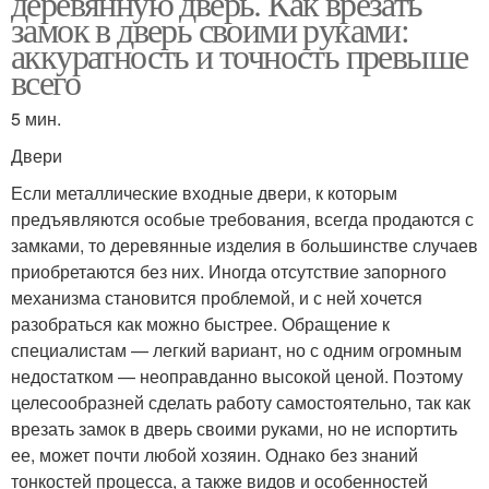
деревянную дверь. Как врезать
замок в дверь своими руками:
аккуратность и точность превыше
всего
5 мин.
Двери
Если металлические входные двери, к которым
предъявляются особые требования, всегда продаются с
замками, то деревянные изделия в большинстве случаев
приобретаются без них. Иногда отсутствие запорного
механизма становится проблемой, и с ней хочется
разобраться как можно быстрее. Обращение к
специалистам — легкий вариант, но с одним огромным
недостатком — неоправданно высокой ценой. Поэтому
целесообразней сделать работу самостоятельно, так как
врезать замок в дверь своими руками, но не испортить
ее, может почти любой хозяин. Однако без знаний
тонкостей процесса, а также видов и особенностей