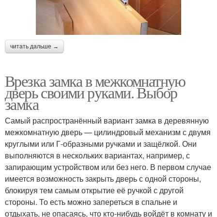
читать дальше →
Врезка замка в межкомнатную
дверь своими руками. Выбор
замка
Самый распространённый вариант замка в деревянную
межкомнатную дверь — цилиндровый механизм с двумя
круглыми или Г-образными ручками и защёлкой. Они
выполняются в нескольких вариантах, например, с
запирающим устройством или без него. В первом случае
имеется возможность закрыть дверь с одной стороны,
блокируя тем самым открытие её ручкой с другой
стороны. То есть можно запереться в спальне и
отдыхать, не опасаясь, что кто-нибудь войдёт в комнату и