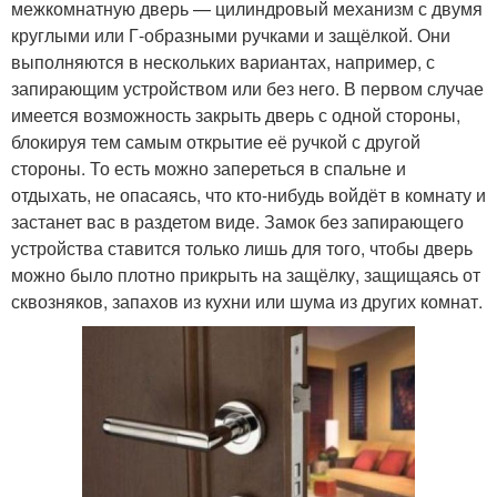
межкомнатную дверь — цилиндровый механизм с двумя
круглыми или Г-образными ручками и защёлкой. Они
выполняются в нескольких вариантах, например, с
запирающим устройством или без него. В первом случае
имеется возможность закрыть дверь с одной стороны,
блокируя тем самым открытие её ручкой с другой
стороны. То есть можно запереться в спальне и
отдыхать, не опасаясь, что кто-нибудь войдёт в комнату и
застанет вас в раздетом виде. Замок без запирающего
устройства ставится только лишь для того, чтобы дверь
можно было плотно прикрыть на защёлку, защищаясь от
сквозняков, запахов из кухни или шума из других комнат.