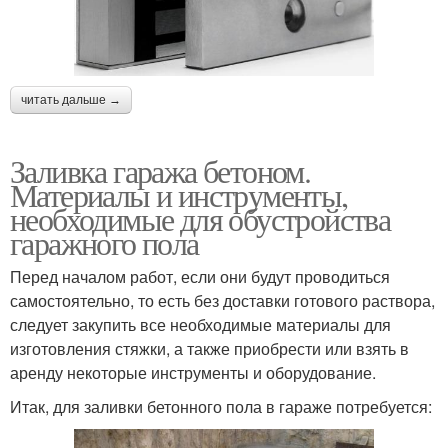
читать дальше →
Заливка гаража бетоном.
Материалы и инструменты,
необходимые для обустройства
гаражного пола
Перед началом работ, если они будут проводиться
самостоятельно, то есть без доставки готового раствора,
следует закупить все необходимые материалы для
изготовления стяжки, а также приобрести или взять в
аренду некоторые инструменты и оборудование.
Итак, для заливки бетонного пола в гараже потребуется: