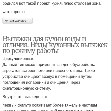
родился вот такой проект: кухня, плюс столовая зона.
Фото проект.
читать дальше →
Вытяжки для кухни виды и
отличия. Виды кухонных вытяжек
по режиму работы
Циркуляционные
Данный тип может применяться для обустройства
агрегатов встроенного или навесного вида. Такие
устройства очищают воздух в помещении путем
поглощения испарений и очищения через
фильтрационную систему.
Внутри это выглядит так:
первый фильтр осаживает более тяжелые частицы
копоти, жира и гари;угольный производит очистку