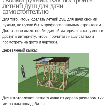
летний душ для дачи
самостоятельно
Для того, чтобы сделать летний душ для дачи своими
руками, не нужно быть профессиональным строителем.
Достаточно иметь необходимый материал, инструмент и
доступ к интернету, чтобы прочитать нашу статью и
посмотреть на фото и чертежи.
Деревянный каркас
Для изготовления летнего душа из дерева размером 1х2
метра вам понадобится: