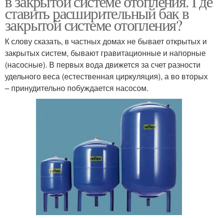
в закрытой системе отопления. Где
ставить расширительный бак в
закрытой системе отопления?
К слову сказать, в частных домах не бывает открытых и
закрытых систем, бывают гравитационные и напорные
(насосные). В первых вода движется за счет разности
удельного веса (естественная циркуляция), а во вторых
– принудительно побуждается насосом.