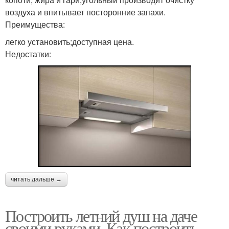
воздуха и впитывает посторонние запахи.
Преимущества:
легко установить;доступная цена.
Недостатки:
читать дальше →
Построить летний душ на даче
своими руками. Как построить