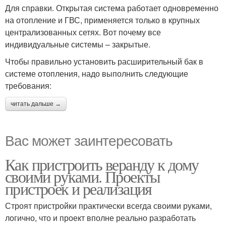
Для справки. Открытая система работает одновременно
на отопление и ГВС, применяется только в крупных
централизованных сетях. Вот почему все
индивидуальные системы – закрытые.
Чтобы правильно установить расширительный бак в
системе отопления, надо выполнить следующие
требования:
читать дальше →
Вас может заинтересовать
Как пристроить веранду к дому
своими руками. Проекты
пристроек и реализация
Строят пристройки практически всегда своими руками,
логично, что и проект вполне реально разработать