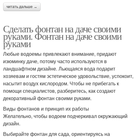
читать дальше →
Сделать фонтан на даче своими
руками. Фонтан на даче своими
руками
Любые водоемы привлекают внимание, придают
изюминку даче, потому часто используются в
ландшафтном дизайне. Льющаяся вода подарит
хозяевам и гостям эстетическое удовольствие, успокоит,
насытит воздух кислородом. Чтобы не прибегать к
помощи специалистов, разберитесь, как создают
декоративный фонтан своими руками.
Виды фонтанов и принцип их работы
Желательно, чтобы водоем подчеркивал окружающий
дизайн.
Выбирайте фонтан для сада, ориентируясь на