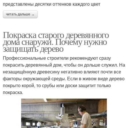
представлены десятки оттенков каждого цвет
читать дальше →
Покраска старого деревянного
дома снаружи. Почему нужно
защищать дерево
Профессиональные строители рекомендуют сразу
покрасить деревянный дом, чтобы он дольше служил. На
незащищённую древесину негативно влияют почти все
факторы окружающей среды. Если в живом виде дерево
покрыто корой, то срубы или доски защитит только
покраска.