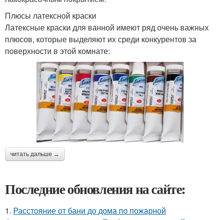
Плюсы латексной краски
Латексные краски для ванной имеют ряд очень важных
плюсов, которые выделяют их среди конкурентов за
поверхности в этой комнате:
читать дальше →
Последние обновления на сайте:
1.
Расстояние от бани до дома по пожарной