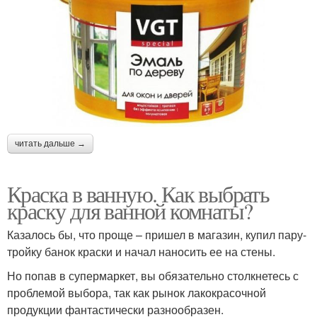
читать дальше →
Краска в ванную. Как выбрать
краску для ванной комнаты?
Казалось бы, что проще – пришел в магазин, купил пару-
тройку банок краски и начал наносить ее на стены.
Но попав в супермаркет, вы обязательно столкнетесь с
проблемой выбора, так как рынок лакокрасочной
продукции фантастически разнообразен.