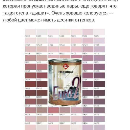
которая пропускает водяные пары, еще говорят, что
такая стена «дышит». Очень хорошо колеруется —
любой цвет может иметь десятки оттенков.