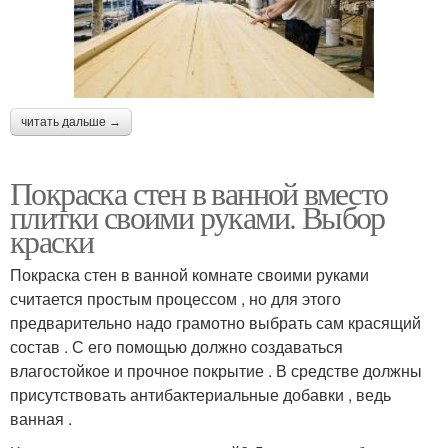
читать дальше →
Покраска стен в ванной вместо
плитки своими руками. Выбор
краски
Покраска стен в ванной комнате своими руками
считается простым процессом , но для этого
предварительно надо грамотно выбрать сам красящий
состав . С его помощью должно создаваться
влагостойкое и прочное покрытие . В средстве должны
присутствовать антибактериальные добавки , ведь
ванная .