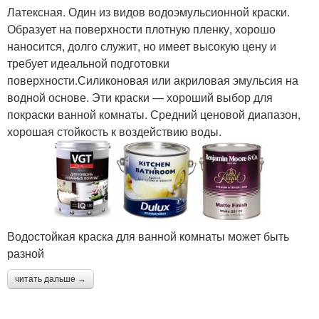
Латексная. Один из видов водоэмульсионной краски.
Образует на поверхности плотную пленку, хорошо
наносится, долго служит, но имеет высокую цену и
требует идеальной подготовки
поверхности.Силиконовая или акриловая эмульсия на
водной основе. Эти краски — хороший выбор для
покраски ванной комнаты. Средний ценовой диапазон,
хорошая стойкость к воздействию воды.
Водостойкая краска для ванной комнаты может быть
разной
читать дальше →