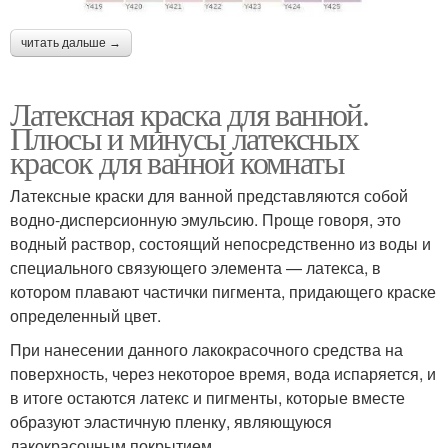
читать дальше →
Латексная краска для ванной.
Плюсы и минусы латексных
красок для ванной комнаты
Латексные краски для ванной представляются собой
водно-дисперсионную эмульсию. Проще говоря, это
водный раствор, состоящий непосредственно из воды и
специального связующего элемента — латекса, в
котором плавают частички пигмента, придающего краске
определенный цвет.
При нанесении данного лакокрасочного средства на
поверхность, через некоторое время, вода испаряется, и
в итоге остаются латекс и пигменты, которые вместе
образуют эластичную пленку, являющуюся
лакокрасочным покрытием.