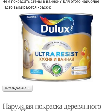
Чем покрасить стены в ванной? Для этого наиболее
часто выбираются краски:
читать дальше →
Наружная покраска деревянного