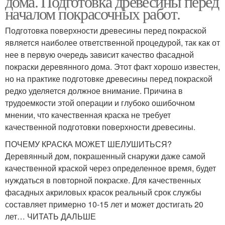
дома. Подготовка древесины перед
началом покрасочных работ.
Подготовка поверхности древесины перед покраской
является наиболее ответственной процедурой, так как от
нее в первую очередь зависит качество фасадной
покраски деревянного дома. Этот факт хорошо известен,
но на практике подготовке древесины перед покраской
редко уделяется должное внимание. Причина в
трудоемкости этой операции и глубоко ошибочном
мнении, что качественная краска не требует
качественной подготовки поверхности древесины.
ПОЧЕМУ КРАСКА МОЖЕТ ШЕЛУШИТЬСЯ?
Деревянный дом, покрашенный снаружи даже самой
качественной краской через определенное время, будет
нуждаться в повторной покраске. Для качественных
фасадных акриловых красок реальный срок службы
составляет примерно 10-15 лет и может достигать 20
лет… ЧИТАТЬ ДАЛЬШЕ