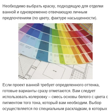
Необходимо выбрать краску, подходящую для отделки
ванной и одновременно отвечающую личным
предпочтениям (по цвету, фактуре насыщенности).
Если проект ванной требует определенного оттенка,
готовые варианты сразу отметаются. Вам следует
использовать колеровку – смесь основы белого с цвета с
пигментом того тона, который вам необходим. Выбор
осуществляется по специальным раскладкам, в которых