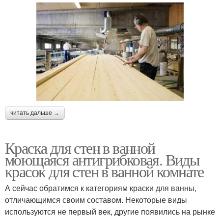
читать дальше →
Краска для стен в ванной
моющаяся антигрибковая. Виды
красок для стен в ванной комнате
А сейчас обратимся к категориям краски для ванны,
отличающимся своим составом. Некоторые виды
используются не первый век, другие появились на рынке