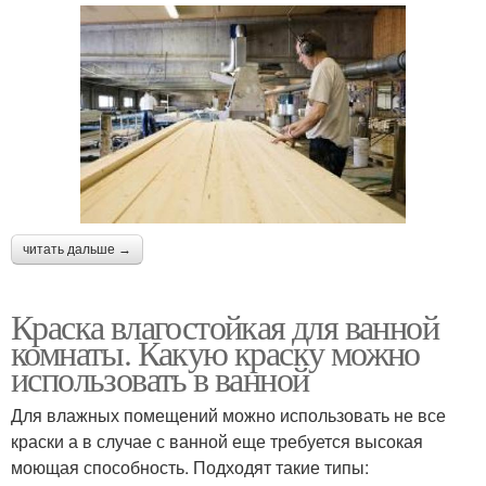
читать дальше →
Краска влагостойкая для ванной
комнаты. Какую краску можно
использовать в ванной
Для влажных помещений можно использовать не все
краски а в случае с ванной еще требуется высокая
моющая способность. Подходят такие типы: