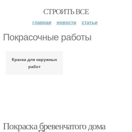
СТРОИТЬ ВСЕ
главная
новости
статьи
Покрасочные работы
Краска для наружных
работ
Покраска бревенчатого дома