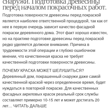
снаружи. Подготовка древесины
перед началом покрасочных работ.
Подготовка поверхности древесины перед покраской
является наиболее ответственной процедурой, так как от
нее в первую очередь зависит качество фасадной
покраски деревянного дома. Этот факт хорошо известен,
но на практике подготовке древесины перед покраской
редко уделяется должное внимание. Причина в
трудоемкости этой операции и глубоко ошибочном
мнении, что качественная краска не требует
качественной подготовки поверхности древесины.
ПОЧЕМУ КРАСКА МОЖЕТ ШЕЛУШИТЬСЯ?
Деревянный дом, покрашенный снаружи даже самой
качественной краской через определенное время, будет
нуждаться в повторной покраске. Для качественных
фасадных акриловых красок реальный срок службы
составляет примерно 10-15 лет и может достигать 20
лет… ЧИТАТЬ ДАЛЬШЕ