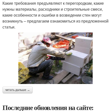
Какие требования предъявляют к перегородкам, какие
нужны материалы, расходники и строительные смеси,
какие особенности и ошибки в возведении стен могут
возникнуть – предлагаем ознакомиться из предложенной
статьи.
читать дальше →
Последние обновления на сайте: