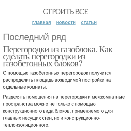
СТРОИТЬ ВСЕ
главная
новости
статьи
Последний ряд
Перегородки из газоблока. Как
сделать перегородки из
газобетонных блоков?
С помощью газобетонных перегородок получится
распределить площадь возводимой постройки на
отдельные комнаты.
Разделять помещения на перегородки и межкомнатные
пространства можно не только с помощью
конструкционного вида блоков, применяемого для
главных несущих стен, но и конструкционно-
теплоизоляционного.