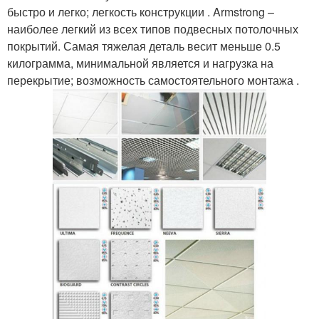
быстро и легко; легкость конструкции . Armstrong –
наиболее легкий из всех типов подвесных потолочных
покрытий. Самая тяжелая деталь весит меньше 0.5
килограмма, минимальной является и нагрузка на
перекрытие; возможность самостоятельного монтажа .