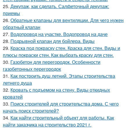
25.
Декупаж, как сделать. Салфеточный декупаж:
приемы
26.
Обратные клапаны для вентиляции. Для чего нужен
обратный клапан
27.
Водопровод на участке. Водопровод на даче
28.
Подрывной клапан для бойлера. Виды
29.
Краска под покраску стен. Краска для стен. Виды и
плюсы покраски стен. Как выбрать краску для стен.
30.
Газобетон для перегородок. Особенности
газобетонных перегородок
31.
Как построить душ летний. Этапы строительства
летнего душа
32.
Кровать с подъемом на стену. Виды откидных
кроватей
33.
Поиск строителей для строительства дома. С чего
начать поиск строителей?
34.
Как найти строительный объект для работы. Как
найти заказчика на строительство 2021 г.