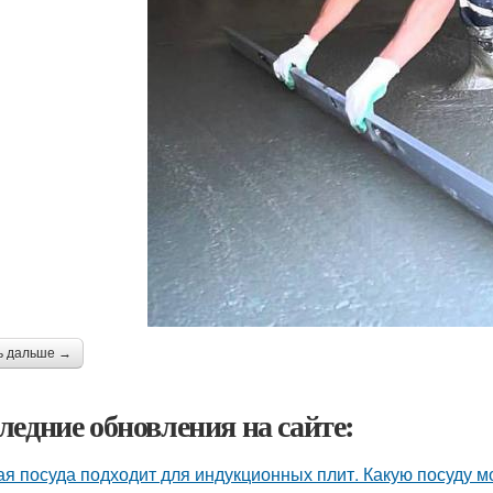
ь дальше →
ледние обновления на сайте:
ая посуда подходит для индукционных плит. Какую посуду 