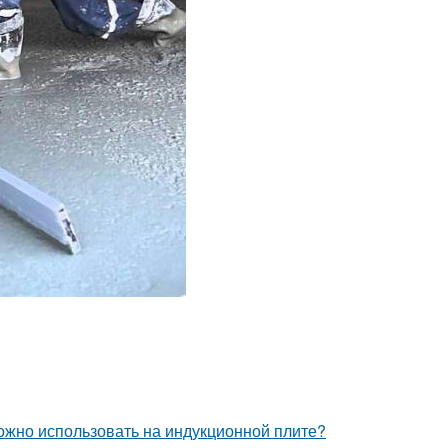
можно использовать на индукционной плите?