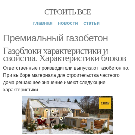
СТРОИТЬ ВСЕ
главная
новости
статьи
Премиальный газобетон
Газоблоки характеристики и
свойства. Характеристики блоков
Ответственные производители выпускают газобетон по.
При выборе материала для строительства частного
дома решающее значение имеют следующие
характеристики.