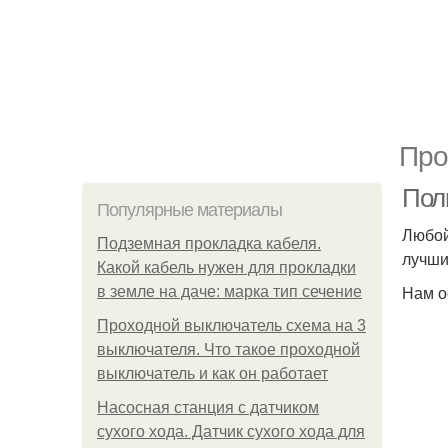
Про
Пол
Популярные материалы
Любой
Подземная прокладка кабеля.
лучши
Какой кабель нужен для прокладки
Нам о
в земле на даче: марка тип сечение
Проходной выключатель схема на 3
выключателя. Что такое проходной
выключатель и как он работает
Насосная станция с датчиком
сухого хода. Датчик сухого хода для