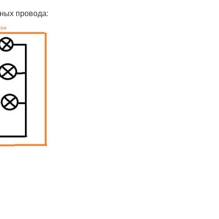
ьных провода: