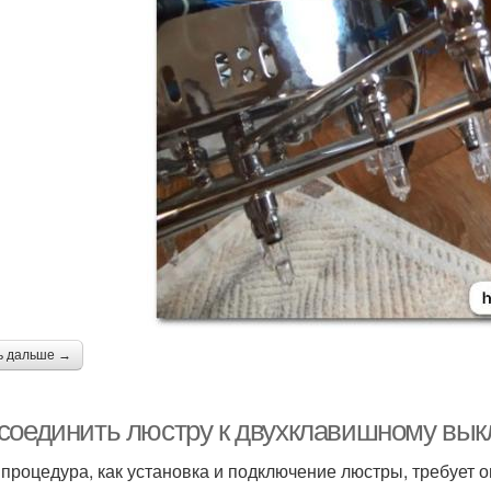
ь дальше →
соединить люстру к двухклавишному вык
 процедура, как установка и подключение люстры, требует 