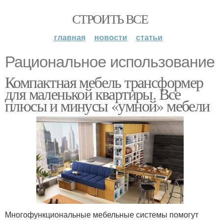
СТРОИТЬ ВСЕ
главная
новости
статьи
Рациональное использование
Компактная мебель трансформер
для маленькой квартиры. Все
плюсы и минусы «умной» мебели
Многофункциональные мебельные системы помогут