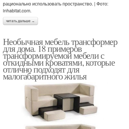
рационально использовать пространство. | Фото:
inhabitat.com.
читать дальше →
Необычная мебель трансформер
для дома. 18 примеров
трансформируемой мебели с
откидными кроватями, которые
отлично подходят для
малогабаритного жилья