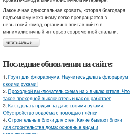
Лаконичная односпальная кровать, которая благодаря
подъемному механизму легко превращается в
невысокий комод, органично вписавшийся в
минималистичный интерьер современной спальни.
читать дальше →
Последние обновления на сайте:
1.
Грунт для флорариума. Научитесь делать флорариум
своими руками!
2.
Проходной выключатель схема на 3 выключателя. Что
такое проходной выключатель и как он работает
3.
Как сделать прудик на даче своими руками.
Обустройство водоёма с помощью плёнки
4.
Строительные блоки для стен. Какие бывают блоки
для строительства дома: основные виды и