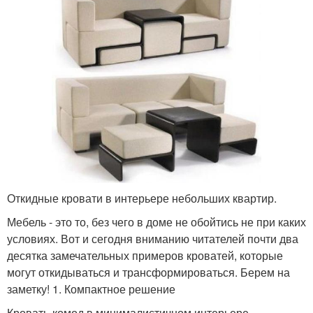
Откидные кровати в интерьере небольших квартир.
Мебель - это то, без чего в доме не обойтись не при каких
условиях. Вот и сегодня вниманию читателей почти два
десятка замечательных примеров кроватей, которые
могут откидываться и трансформироваться. Берем на
заметку! 1. Компактное решение
Кровать-комод в минималистичном интерьере.