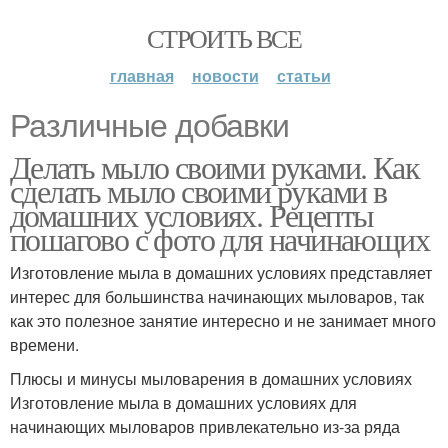
СТРОИТЬ ВСЕ
главная
новости
статьи
Различные добавки
Делать мыло своими руками. Как
сделать мыло своими руками в
домашних условиях. Рецепты
пошагово с фото для начинающих
Изготовление мыла в домашних условиях представляет
интерес для большинства начинающих мыловаров, так
как это полезное занятие интересно и не занимает много
времени.
Плюсы и минусы мыловарения в домашних условиях
Изготовление мыла в домашних условиях для
начинающих мыловаров привлекательно из-за ряда