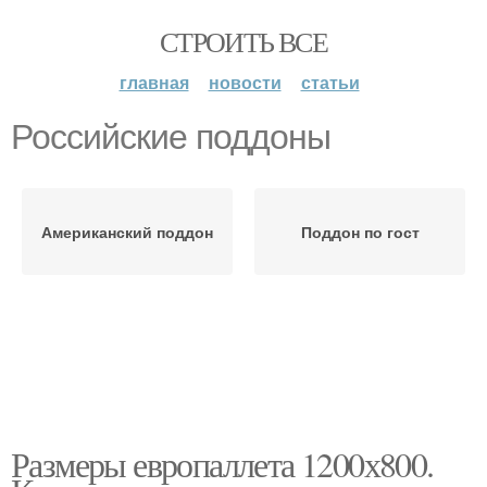
СТРОИТЬ ВСЕ
главная
новости
статьи
Российские поддоны
Американский поддон
Поддон по гост
Размеры европаллета 1200х800.