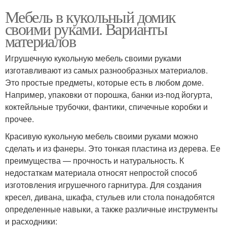
Мебель в кукольный домик
своими руками. Варианты
материалов
Игрушечную кукольную мебель своими руками
изготавливают из самых разнообразных материалов.
Это простые предметы, которые есть в любом доме.
Например, упаковки от порошка, банки из-под йогурта,
коктейльные трубочки, фантики, спичечные коробки и
прочее.
Красивую кукольную мебель своими руками можно
сделать и из фанеры. Это тонкая пластина из дерева. Ее
преимущества — прочность и натуральность. К
недостаткам материала относят непростой способ
изготовления игрушечного гарнитура. Для создания
кресел, дивана, шкафа, стульев или стола понадобятся
определенные навыки, а также различные инструменты
и расходники: