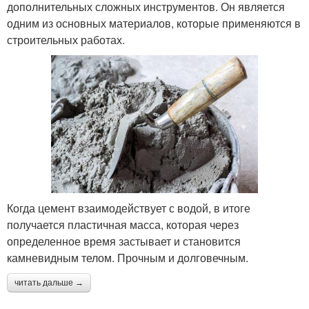
дополнительных сложных инструментов. Он является
одним из основных материалов, которые применяются в
строительных работах.
Когда цемент взаимодействует с водой, в итоге
получается пластичная масса, которая через
определенное время застывает и становится
камневидным телом. Прочным и долговечным.
читать дальше →