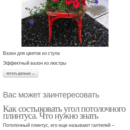
Вазон для цветов из стула
Эффектный вазон из люстры
читать дальше →
Вас может заинтересовать
Как состыковать угол потолочного
плинтуса. Что нужно знать
Потолочный плинтус, его еще называют галтелей –