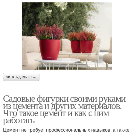
читать дальше →
Садовые фигурки своими руками
из цемента и других материалов.
Что такое цемент и как с ним
работать
Цемент не требует профессиональных навыков, а также