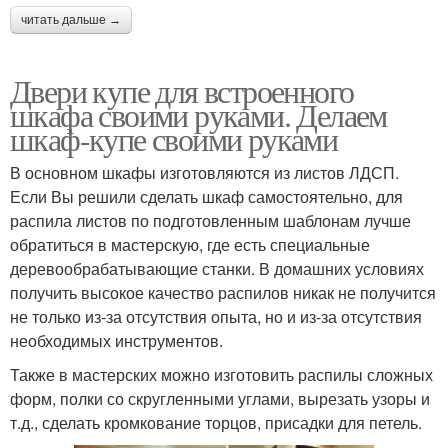
читать дальше →
Двери купе для встроенного
шкафа своими руками. Делаем
шкаф-купе своими руками
В основном шкафы изготовляются из листов ЛДСП.
Если Вы решили сделать шкаф самостоятельно, для
распила листов по подготовленным шаблонам лучше
обратиться в мастерскую, где есть специальные
деревообрабатывающие станки. В домашних условиях
получить высокое качество распилов никак не получится
не только из-за отсутствия опыта, но и из-за отсутствия
необходимых инструментов.
Также в мастерских можно изготовить распилы сложных
форм, полки со скругленными углами, вырезать узоры и
т.д., сделать кромкование торцов, присадки для петель.