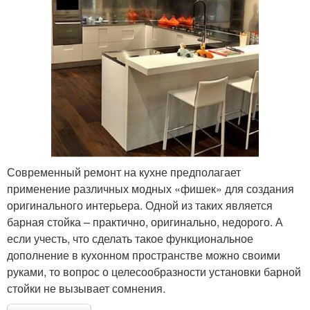
Современный ремонт на кухне предполагает
применение различных модных «фишек» для создания
оригинального интерьера. Одной из таких является
барная стойка – практично, оригинально, недорого. А
если учесть, что сделать такое функциональное
дополнение в кухонном пространстве можно своими
руками, то вопрос о целесообразности установки барной
стойки не вызывает сомнения.