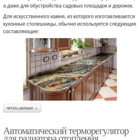
а даже для обустройства садовых площадок и дорожек.
Для искусственного камня, из которого изготавливаются
кухонные столешницы, обычно используется следующие
составляющие:
читать дальше →
Автоматический терморегулятор
для радиатора отопления.