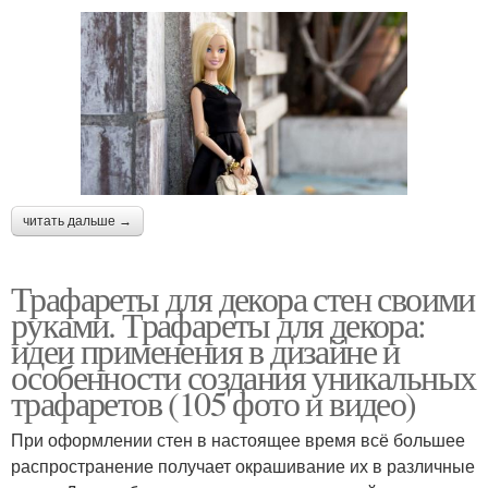
читать дальше →
Трафареты для декора стен своими
руками. Трафареты для декора:
идеи применения в дизайне и
особенности создания уникальных
трафаретов (105 фото и видео)
При оформлении стен в настоящее время всё большее
распространение получает окрашивание их в различные