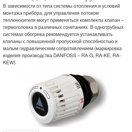
В зависимости от типа системы отопления и условий
монтажа прибора, для управления потоком
теплоносителя могут применяться комплекты клапан –
термоголовка в различных сочетаниях. В однотрубных
системах обогрева рекомендуется устанавливать
клапаны с повышенной пропускной способностью и
малым гидравлическим сопротивлением (маркировка
изделия производства DANFOSS – RA-G, RA-KE, RA-
KEW).