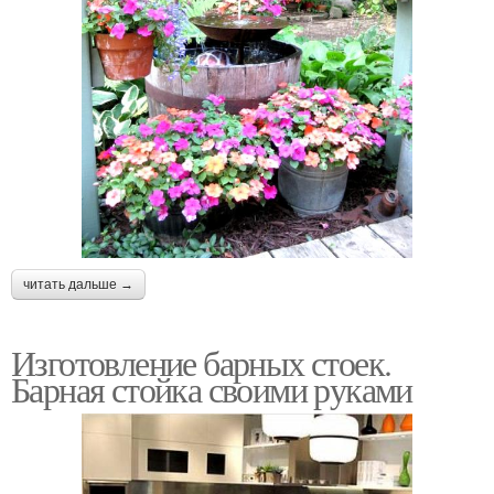
читать дальше →
Изготовление барных стоек.
Барная стойка своими руками