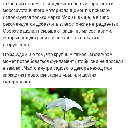
открытым небом, то они должны быть из прочного и
морозоустойчивого материала (цемент, к примеру,
используется только марки М400 и выше, а в гипс
рекомендуется добавлять влагостойкие ингредиенты).
Сверху изделия покрывают защитными составами,
которые предохранят поверхность от влаги и
разрушения.
Не забудем и о том, что крупным тяжелым фигурам
может потребоваться фундамент (чтобы они не просели
в землю). Часто внутри садового декора находится
каркас (из проволоки, арматуры, или других
материалов).