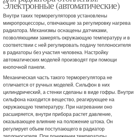
Электронные (автоматические)
Внутри таких терморегуляторов установлены
микропроцессоры, отвечающие за регулировку нагрева
радиатора. Механизмы оснащены датчиками,
позволяющими замерять окружающую температуру и в
соответствии с ней регулировать подачу теплоносителя
в радиаторы без участия человека. Настройку
автоматических моделей производят при помощи
кнопочной панели.
Механическая часть такого терморегулятора не
отличается от ручных моделей. Сильфон в них
цилиндрический, а стенки сделаны в виде гофры. Внутри
сильфона находится вещество, реагирующее на
окружающую температуру. При нагревании оно
расширяется, внутри прибора растет давление,
оказывающее влияние на положение штока. Он
регулирует объем поступающего в радиатор
теплоносителя. При понижении температуры