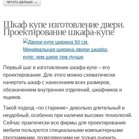
читать дальше →
Шкаф купе изготовление двери.
Проектирование шкафа-купе
Первый шаг в изготовлении шкафа-купе – его
проектирование. Для этого можно схематически
начертить шкаф с нанесением всех размеров,
обозначением внутренних отделений, шкафчиков и
ящиков.
Такой подход «по старинке» довольно длительный и
неудобный, особенно при наличии высоких технологий.
Сейчас практически все фирмы для проектирования
мебели пользуются специальными компьютерными
программами, позволяющими не только оценить