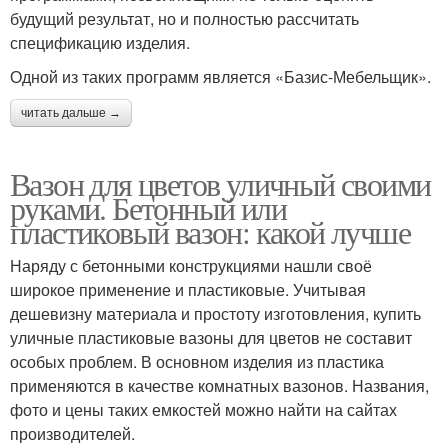
будущий результат, но и полностью рассчитать
спецификацию изделия.
Одной из таких программ является «Базис-Мебельщик».
читать дальше →
Вазон для цветов уличный своими
руками. Бетонный или
пластиковый вазон: какой лучше
Наряду с бетонными конструкциями нашли своё
широкое применение и пластиковые. Учитывая
дешевизну материала и простоту изготовления, купить
уличные пластиковые вазоны для цветов не составит
особых проблем. В основном изделия из пластика
применяются в качестве комнатных вазонов. Названия,
фото и цены таких емкостей можно найти на сайтах
производителей.