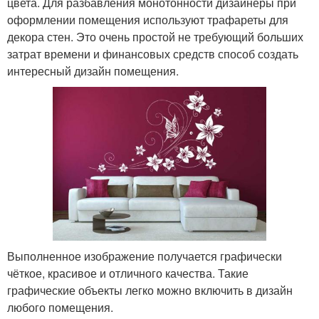
цвета. Для разбавления монотонности дизайнеры при
оформлении помещения используют трафареты для
декора стен. Это очень простой не требующий больших
затрат времени и финансовых средств способ создать
интересный дизайн помещения.
Выполненное изображение получается графически
чёткое, красивое и отличного качества. Такие
графические объекты легко можно включить в дизайн
любого помещения.