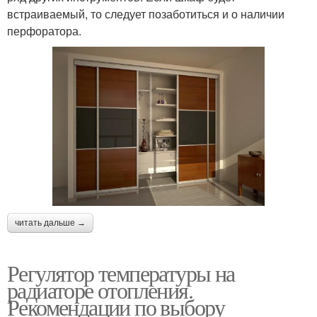
встраиваемый, то следует позаботиться и о наличии
перфоратора.
читать дальше →
Регулятор температуры на
радиаторе отопления.
Рекомендации по выбору