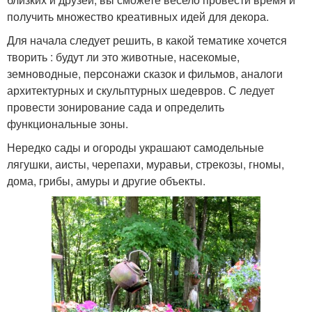
получить множество креативных идей для декора.
Для начала следует решить, в какой тематике хочется
творить : будут ли это животные, насекомые,
земноводные, персонажи сказок и фильмов, аналоги
архитектурных и скульптурных шедевров. С ледует
провести зонирование сада и определить
функциональные зоны.
Нередко сады и огороды украшают самодельные
лягушки, аисты, черепахи, муравьи, стрекозы, гномы,
дома, грибы, амуры и другие объекты.