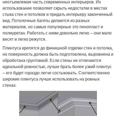
неотъемлемая часть современных интерьеров. Их
использование позволяет скрыть недостатки в местах
стыка стен и потолков и придать интерьеру законченный
вид. Потолочные багеты делаются из разных
материалов, но самые популярные это пенопласт и
полиуретан. Работать с ними довольно легко – они мало
весят и легко режутся.
Плинтуса крепятся до финишной отделки стен и потолка,
но поверхность должна быть подготовлена, выровнена и
обработана грунтовкой. Если стены не отличаются
идеальной ровностью, лучше брать более узкий плинтус
– его будет гораздо легче состыковать. Соответственно
широкие плинтуса лучше использовать на ровных
стенах.