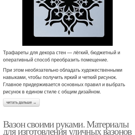
Трафареты для декора стен — лёгкий, бюджетный и
оперативный способ преобразить помещение.
При этом необязательно обладать художественными
навыками, чтобы получить яркий и четкий рисунок.
Главное придерживается основных правил и выбрать
рисунок в едином стиле с общим дизайном.
читать дальше →
Вазон своими руками. Материалы
для изготовления уличных вазонов