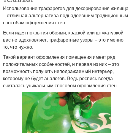
Использование трафаретов для декорирования жилища
– отличная альтернатива поднадоевшим традиционным
способам оформления стен.
Если идея покрытия обоями, краской или штукатуркой
вас не вдохновляет, трафаретные узоры – это именно
то, что нужно.
Такой вариант оформления помещения имеет ряд
положительных особенностей, и первая из них – это
возможность получить неподражаемый интерьер,
которому не будет аналогов. Ведь роспись всегда
считалась уникальным способом оформления стен.