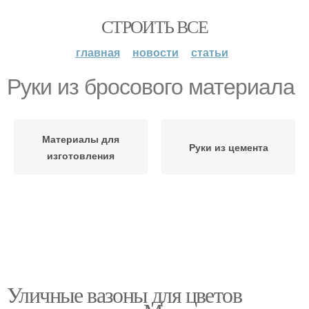
СТРОИТЬ ВСЕ
главная
новости
статьи
Руки из бросового материала
Материалы для
Руки из цемента
изготовления
Уличные вазоны для цветов