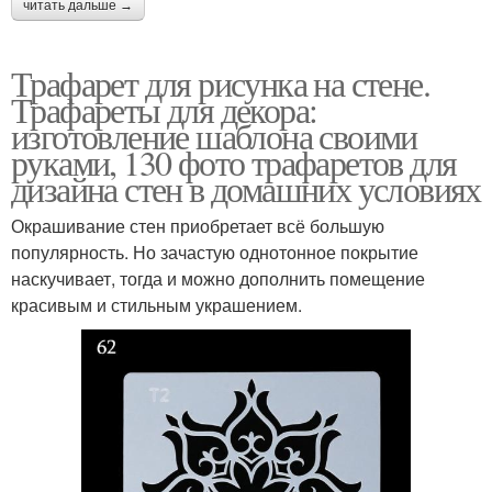
читать дальше →
Трафарет для рисунка на стене.
Трафареты для декора:
изготовление шаблона своими
руками, 130 фото трафаретов для
дизайна стен в домашних условиях
Окрашивание стен приобретает всё большую
популярность. Но зачастую однотонное покрытие
наскучивает, тогда и можно дополнить помещение
красивым и стильным украшением.