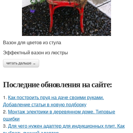
Вазон для цветов из стула
Эффектный вазон из люстры
читать дальше →
Последние обновления на сайте:
1.
Как построить пруд на даче своими руками.
Добавление статьи в новую подборку
2.
Монтаж электрики в деревянном доме. Типовые
ошибки
3.
Для чего нужен адаптер для индукционных плит. Как
выбрать лучший адаптер