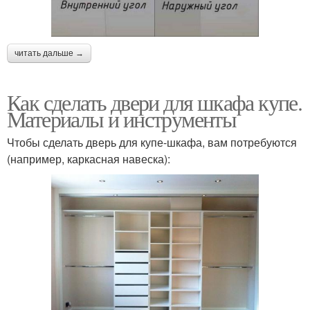
читать дальше →
Как сделать двери для шкафа купе.
Материалы и инструменты
Чтобы сделать дверь для купе-шкафа, вам потребуются
(например, каркасная навеска):