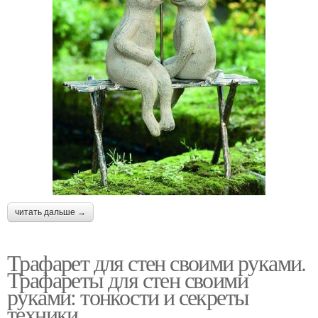
читать дальше →
Трафарет для стен своими руками.
Трафареты для стен своими
руками: тонкости и секреты
техники