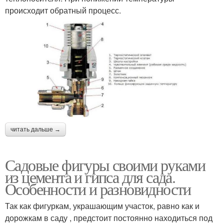
происходит обратный процесс.
читать дальше →
Садовые фигуры своими руками
из цемента и гипса для сада.
Особенности и разновидности
Так как фигуркам, украшающим участок, равно как и
дорожкам в саду , предстоит постоянно находиться под