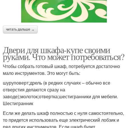
читать дальше →
Двери для шкафа-купе своими
руками. Что может потребоваться?
Чтобы собрать готовый шкаф, потребуется достаточно
мало инструментов. Это могут быть:
шуруповерт;дрель (в редких случаях – обычно все
отверстия делаются сразу на
заводе);молоток;отвертка;шестигранники для мебели.
Шестигранник
Если же делать шкаф полностью с нуля самостоятельно,
то придется использовать еще электрический лобзик и
ряд других инструментов. Если шкаф будет