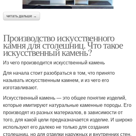
читать дальше →
Производство искусственного
камня для столешниц. Что такое
искусственный камень?
Из чего производится искусственный камень
Для начала стоит разобраться в том, что принято
называть искусственным камнем, и из чего его
изготавливают.
Искусственный камень — это общее понятие изделий,
которые имитируют натуральные каменные породы. Его
производят из разных материалов, в зависимости от
того, для какой цели предназначается изделие. И широко
используют его далеко не только для создания
столешниц, но для отделки наружных и внутренних стен,