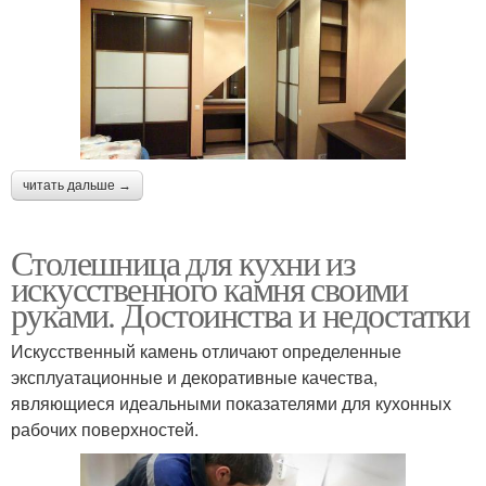
читать дальше →
Столешница для кухни из
искусственного камня своими
руками. Достоинства и недостатки
Искусственный камень отличают определенные
эксплуатационные и декоративные качества,
являющиеся идеальными показателями для кухонных
рабочих поверхностей.