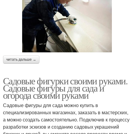
читать дальше →
Садовые фигурки своими руками.
Садовые фигуры для сада и
огорода своими руками
Садовые фигуры для сада можно купить в
специализированных магазинах, заказать в мастерских,
а можно создать самостоятельно. Подключив к процессу
разработки эскизов и созданию садовых украшений
близких и друзей, вы сможете весело провести время и