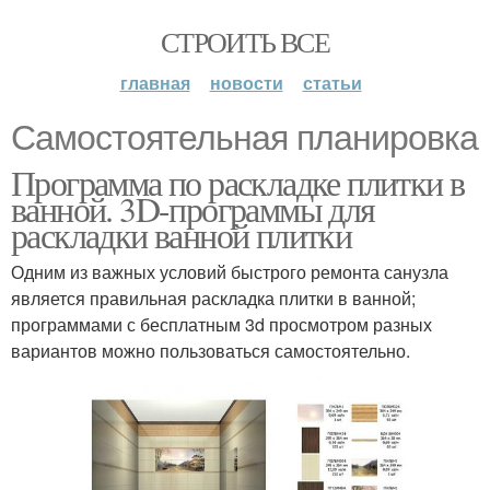
СТРОИТЬ ВСЕ
главная
новости
статьи
Самостоятельная планировка
Программа по раскладке плитки в
ванной. 3D-программы для
раскладки ванной плитки
Одним из важных условий быстрого ремонта санузла
является правильная раскладка плитки в ванной;
программами с бесплатным 3d просмотром разных
вариантов можно пользоваться самостоятельно.