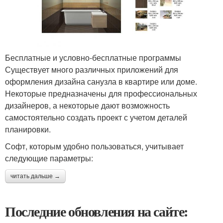
Бесплатные и условно-бесплатные программы
Существует много различных приложений для
оформления дизайна санузла в квартире или доме.
Некоторые предназначены для профессиональных
дизайнеров, а некоторые дают возможность
самостоятельно создать проект с учетом деталей
планировки.
Софт, которым удобно пользоваться, учитывает
следующие параметры:
читать дальше →
Последние обновления на сайте: