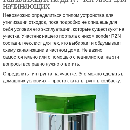
начинающих
Невозможно определиться с типом устройства для
утилизации отходов, пока подробно не опишешь для
себя условия его эксплуатации, которые существуют на
участке. Участник нашего портала с ником sonder RZN
составил чек-лист для тех, кто выбирает и обдумывает
схему канализации в частном доме. Не важно,
самостоятельно или с помощью специалистов: на эти
вопросы все равно нужно ответить.
Определить тип грунта на участке. Это можно сделать в
домашних условиях – просто скатать грунт в колбаску.