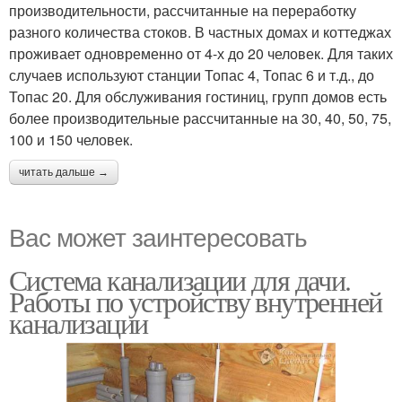
производительности, рассчитанные на переработку
разного количества стоков. В частных домах и коттеджах
проживает одновременно от 4-х до 20 человек. Для таких
случаев используют станции Топас 4, Топас 6 и т.д., до
Топас 20. Для обслуживания гостиниц, групп домов есть
более производительные рассчитанные на 30, 40, 50, 75,
100 и 150 человек.
читать дальше →
Вас может заинтересовать
Система канализации для дачи.
Работы по устройству внутренней
канализации