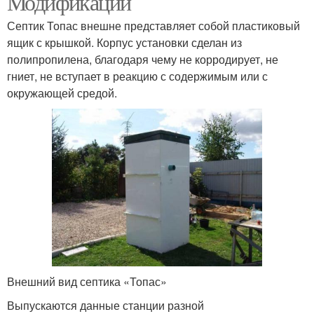
Модификации
Септик Топас внешне представляет собой пластиковый
ящик с крышкой. Корпус установки сделан из
полипропилена, благодаря чему не корродирует, не
гниет, не вступает в реакцию с содержимым или с
окружающей средой.
Внешний вид септика «Топас»
Выпускаются данные станции разной