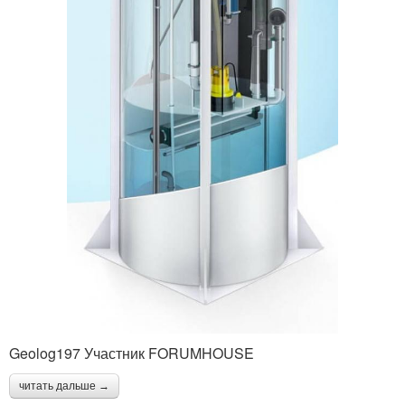
Geolog197 Участник FORUMHOUSE
читать дальше →