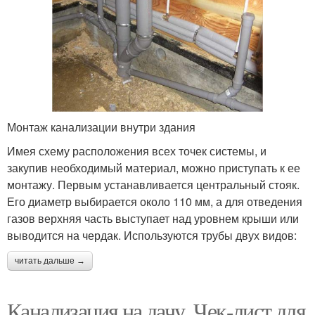
Монтаж канализации внутри здания
Имея схему расположения всех точек системы, и
закупив необходимый материал, можно приступать к ее
монтажу. Первым устанавливается центральный стояк.
Его диаметр выбирается около 110 мм, а для отведения
газов верхняя часть выступает над уровнем крыши или
выводится на чердак. Используются трубы двух видов:
читать дальше →
Канализация на дачу. Чек-лист для