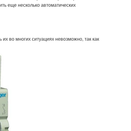
ть еще несколько автоматических
 их во многих ситуациях невозможно, так как