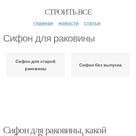
СТРОИТЬ ВСЕ
главная
новости
статьи
Сифон для раковины
Сифон для старой
Сифон без выпуска
раковины
Сифон для раковины, какой