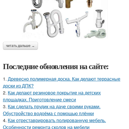
читать дальше →
Последние обновления на сайте:
1.
Древесно полимерная доска. Как делают террасные
доски из ДПК?
2.
Как делают резиновое покрытие на детских
площадках. Приготовление смеси
3.
Как сделать прудик на даче своими руками.
Обустройство водоёма с помощью плёнки
4.
Как отреставрировать полированную мебель.
Особенности ремонта сколов на мебели