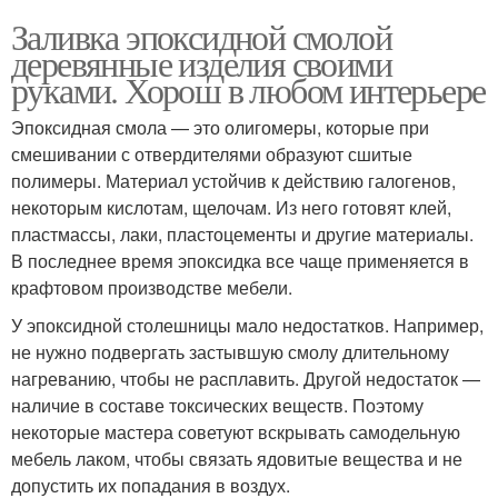
Заливка эпоксидной смолой
деревянные изделия своими
руками. Хорош в любом интерьере
Эпоксидная смола — это олигомеры, которые при
смешивании с отвердителями образуют сшитые
полимеры. Материал устойчив к действию галогенов,
некоторым кислотам, щелочам. Из него готовят клей,
пластмассы, лаки, пластоцементы и другие материалы.
В последнее время эпоксидка все чаще применяется в
крафтовом производстве мебели.
У эпоксидной столешницы мало недостатков. Например,
не нужно подвергать застывшую смолу длительному
нагреванию, чтобы не расплавить. Другой недостаток —
наличие в составе токсических веществ. Поэтому
некоторые мастера советуют вскрывать самодельную
мебель лаком, чтобы связать ядовитые вещества и не
допустить их попадания в воздух.