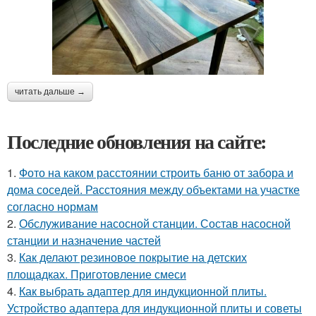
читать дальше →
Последние обновления на сайте:
1.
Фото на каком расстоянии строить баню от забора и
дома соседей. Расстояния между объектами на участке
согласно нормам
2.
Обслуживание насосной станции. Состав насосной
станции и назначение частей
3.
Как делают резиновое покрытие на детских
площадках. Приготовление смеси
4.
Как выбрать адаптер для индукционной плиты.
Устройство адаптера для индукционной плиты и советы