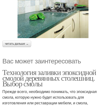
читать дальше →
Вас может заинтересовать
Технология заливки эпоксидной
смолой деревянных столешниц.
Выбор смолы
Прежде всего, необходимо понимать, что эпоксидная
смола, которую нужно будет использовать для
изготовления или реставрации мебели, и смола,