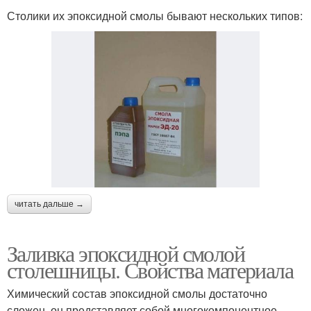
Столики их эпоксидной смолы бывают нескольких типов:
читать дальше →
Заливка эпоксидной смолой
столешницы. Свойства материала
Химический состав эпоксидной смолы достаточно
сложен, он представляет собой многокомпонентное