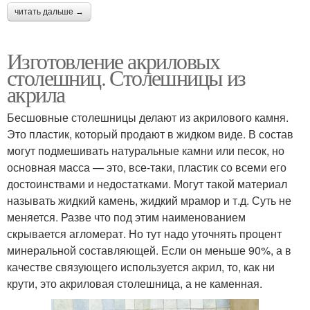
читать дальше →
Изготовление акриловых
столешниц. Столешницы из
акрила
Бесшовные столешницы делают из акрилового камня.
Это пластик, который продают в жидком виде. В состав
могут подмешивать натуральные камни или песок, но
основная масса — это, все-таки, пластик со всеми его
достоинствами и недостатками. Могут такой материал
называть жидкий камень, жидкий мрамор и т.д. Суть не
меняется. Разве что под этим наименованием
скрывается агломерат. Но тут надо уточнять процент
минеральной составляющей. Если он меньше 90%, а в
качестве связующего используется акрил, то, как ни
крути, это акриловая столешница, а не каменная.