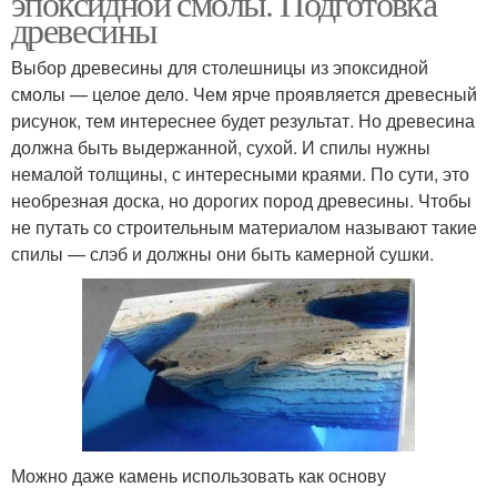
эпоксидной смолы. Подготовка
древесины
Выбор древесины для столешницы из эпоксидной
смолы — целое дело. Чем ярче проявляется древесный
рисунок, тем интереснее будет результат. Но древесина
должна быть выдержанной, сухой. И спилы нужны
немалой толщины, с интересными краями. По сути, это
необрезная доска, но дорогих пород древесины. Чтобы
не путать со строительным материалом называют такие
спилы — слэб и должны они быть камерной сушки.
Можно даже камень использовать как основу