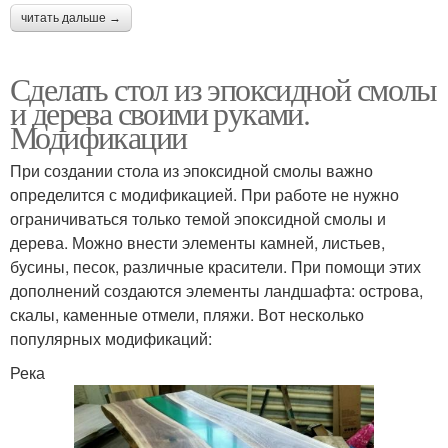
читать дальше →
Сделать стол из эпоксидной смолы
и дерева своими руками.
Модификации
При создании стола из эпоксидной смолы важно
определится с модификацией. При работе не нужно
ограничиваться только темой эпоксидной смолы и
дерева. Можно внести элементы камней, листьев,
бусины, песок, различные красители. При помощи этих
дополнений создаются элементы ландшафта: острова,
скалы, каменные отмели, пляжи. Вот несколько
популярных модификаций:
Река