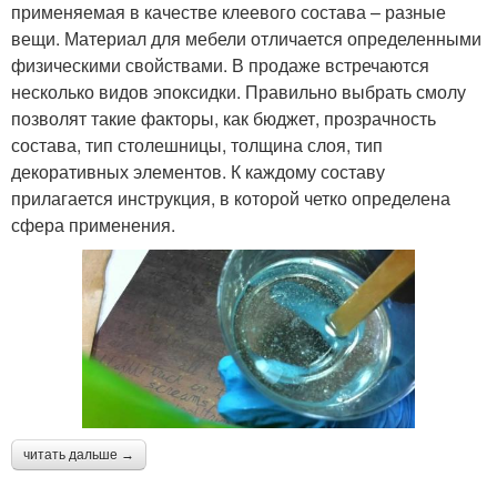
применяемая в качестве клеевого состава – разные
вещи. Материал для мебели отличается определенными
физическими свойствами. В продаже встречаются
несколько видов эпоксидки. Правильно выбрать смолу
позволят такие факторы, как бюджет, прозрачность
состава, тип столешницы, толщина слоя, тип
декоративных элементов. К каждому составу
прилагается инструкция, в которой четко определена
сфера применения.
читать дальше →