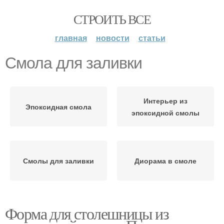
СТРОИТЬ ВСЕ
главная
новости
статьи
Смола для заливки
Интерьер из
Эпоксидная смола
эпоксидной смолы
Смолы для заливки
Диорама в смоле
Форма для столешницы из