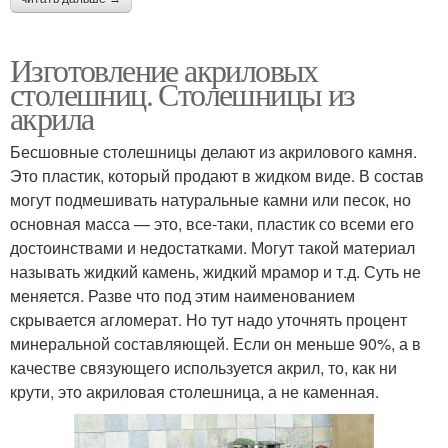
Изготовление акриловых
столешниц. Столешницы из
акрила
Бесшовные столешницы делают из акрилового камня.
Это пластик, который продают в жидком виде. В состав
могут подмешивать натуральные камни или песок, но
основная масса — это, все-таки, пластик со всеми его
достоинствами и недостатками. Могут такой материал
называть жидкий камень, жидкий мрамор и т.д. Суть не
меняется. Разве что под этим наименованием
скрывается агломерат. Но тут надо уточнять процент
минеральной составляющей. Если он меньше 90%, а в
качестве связующего используется акрил, то, как ни
крути, это акриловая столешница, а не каменная.