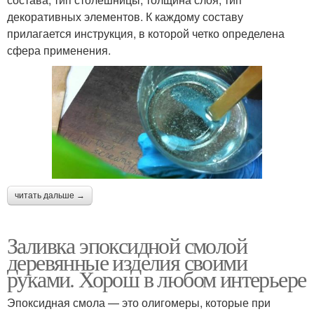
декоративных элементов. К каждому составу
прилагается инструкция, в которой четко определена
сфера применения.
читать дальше →
Заливка эпоксидной смолой
деревянные изделия своими
руками. Хорош в любом интерьере
Эпоксидная смола — это олигомеры, которые при