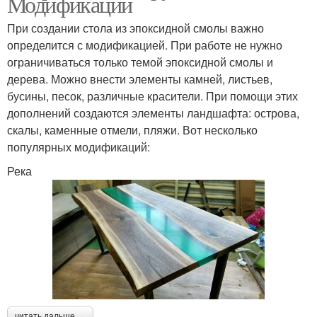
Модификации
При создании стола из эпоксидной смолы важно
определится с модификацией. При работе не нужно
ограничиваться только темой эпоксидной смолы и
дерева. Можно внести элементы камней, листьев,
бусины, песок, различные красители. При помощи этих
дополнений создаются элементы ландшафта: острова,
скалы, каменные отмели, пляжи. Вот несколько
популярных модификаций:
Река
читать дальше →