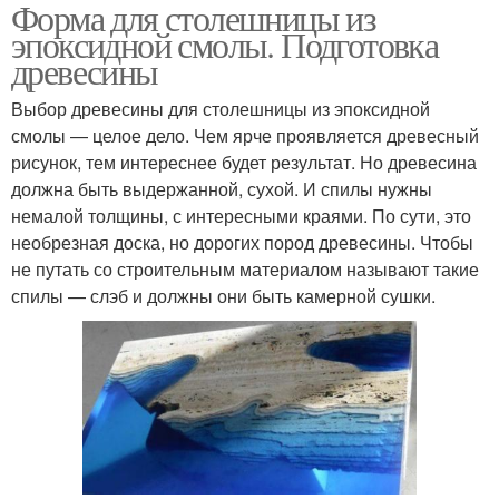
Форма для столешницы из
эпоксидной смолы. Подготовка
древесины
Выбор древесины для столешницы из эпоксидной
смолы — целое дело. Чем ярче проявляется древесный
рисунок, тем интереснее будет результат. Но древесина
должна быть выдержанной, сухой. И спилы нужны
немалой толщины, с интересными краями. По сути, это
необрезная доска, но дорогих пород древесины. Чтобы
не путать со строительным материалом называют такие
спилы — слэб и должны они быть камерной сушки.