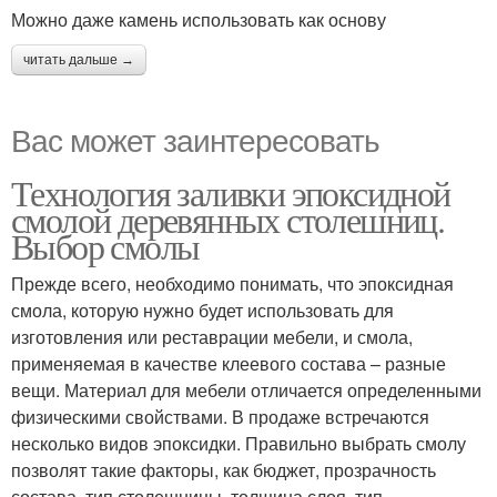
Можно даже камень использовать как основу
читать дальше →
Вас может заинтересовать
Технология заливки эпоксидной
смолой деревянных столешниц.
Выбор смолы
Прежде всего, необходимо понимать, что эпоксидная
смола, которую нужно будет использовать для
изготовления или реставрации мебели, и смола,
применяемая в качестве клеевого состава – разные
вещи. Материал для мебели отличается определенными
физическими свойствами. В продаже встречаются
несколько видов эпоксидки. Правильно выбрать смолу
позволят такие факторы, как бюджет, прозрачность
состава, тип столешницы, толщина слоя, тип