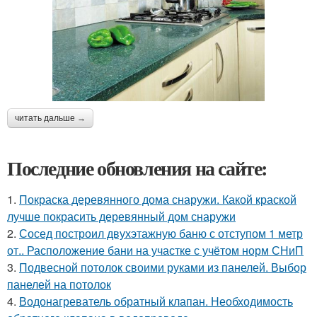
читать дальше →
Последние обновления на сайте:
1.
Покраска деревянного дома снаружи. Какой краской
лучше покрасить деревянный дом снаружи
2.
Сосед построил двухэтажную баню с отступом 1 метр
от.. Расположение бани на участке с учётом норм СНиП
3.
Подвесной потолок своими руками из панелей. Выбор
панелей на потолок
4.
Водонагреватель обратный клапан. Необходимость