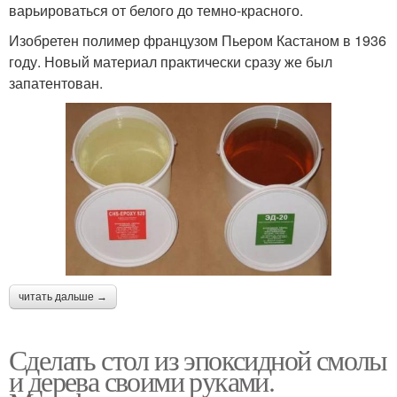
варьироваться от белого до темно-красного.
Изобретен полимер французом Пьером Кастаном в 1936
году. Новый материал практически сразу же был
запатентован.
читать дальше →
Сделать стол из эпоксидной смолы
и дерева своими руками.