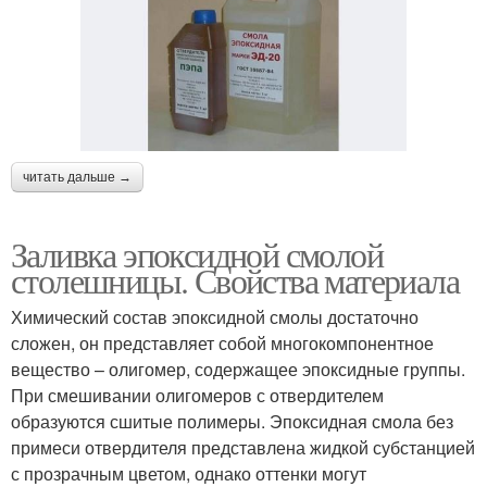
читать дальше →
Заливка эпоксидной смолой
столешницы. Свойства материала
Химический состав эпоксидной смолы достаточно
сложен, он представляет собой многокомпонентное
вещество – олигомер, содержащее эпоксидные группы.
При смешивании олигомеров с отвердителем
образуются сшитые полимеры. Эпоксидная смола без
примеси отвердителя представлена жидкой субстанцией
с прозрачным цветом, однако оттенки могут