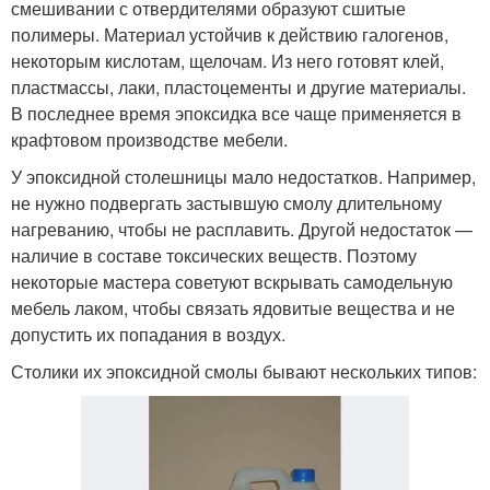
смешивании с отвердителями образуют сшитые
полимеры. Материал устойчив к действию галогенов,
некоторым кислотам, щелочам. Из него готовят клей,
пластмассы, лаки, пластоцементы и другие материалы.
В последнее время эпоксидка все чаще применяется в
крафтовом производстве мебели.
У эпоксидной столешницы мало недостатков. Например,
не нужно подвергать застывшую смолу длительному
нагреванию, чтобы не расплавить. Другой недостаток —
наличие в составе токсических веществ. Поэтому
некоторые мастера советуют вскрывать самодельную
мебель лаком, чтобы связать ядовитые вещества и не
допустить их попадания в воздух.
Столики их эпоксидной смолы бывают нескольких типов: