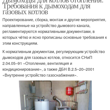
Требования к дымоходам для
газовых котлов
Проектирование, сборка, монтаж и другие мероприятия,
направленные на устройство дымового канала,
регламентируются нормативными документами, в
которых чётко и ясно прописаны основные требования к
этим конструкциям.
К нормативным документам, регулирующим устройство
дымоходов для газовых котлов, относится СНиП
2.04.05–91 «Отопление, вентиляция и
кондиционирование», а также ДБН В.2.5–20–2001
«Внутренне устройство газоснабжения».