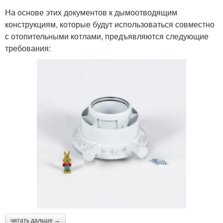
На основе этих документов к дымоотводящим
конструкциям, которые будут использоваться совместно
с отопительными котлами, предъявляются следующие
требования:
читать дальше →