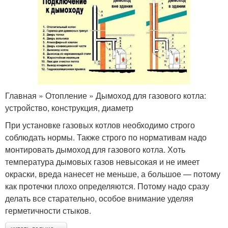
Главная » Отопление » Дымоход для газового котла:
устройство, конструкция, диаметр
При установке газовых котлов необходимо строго
соблюдать нормы. Также строго по нормативам надо
монтировать дымоход для газового котла. Хоть
температура дымовых газов невысокая и не имеет
окраски, вреда нанесет не меньше, а большое — потому
как протечки плохо определяются. Потому надо сразу
делать все старательно, особое внимание уделяя
герметичности стыков.