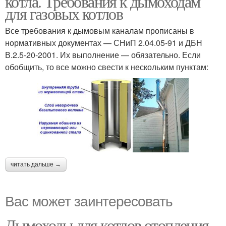
котла. Требования к дымоходам
для газовых котлов
Все требования к дымовым каналам прописаны в
нормативных документах — СНиП 2.04.05-91 и ДБН
В.2.5-20-2001. Их выполнение — обязательно. Если
обобщить, то все можно свести к нескольким пунктам:
читать дальше →
Вас может заинтересовать
Дымоходы для котлов отопления.