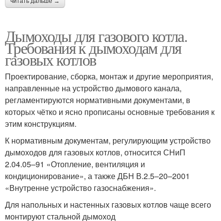
читать дальше →
Дымоходы для газового котла.
Требования к дымоходам для
газовых котлов
Проектирование, сборка, монтаж и другие мероприятия,
направленные на устройство дымового канала,
регламентируются нормативными документами, в
которых чётко и ясно прописаны основные требования к
этим конструкциям.
К нормативным документам, регулирующим устройство
дымоходов для газовых котлов, относится СНиП
2.04.05–91 «Отопление, вентиляция и
кондиционирование», а также ДБН В.2.5–20–2001
«Внутренне устройство газоснабжения».
Для напольных и настенных газовых котлов чаще всего
монтируют стальной дымоход