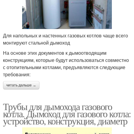
Для напольных и настенных газовых котлов чаще всего
монтируют стальной дымоход
На основе этих документов к дымоотводящим
конструкциям, которые будут использоваться совместно
с отопительными котлами, предъявляются следующие
требования:
читать дальше →
Трубы для дымохода газового
котла. Дымоход для газового котла:
устройство, конструкция, диаметр