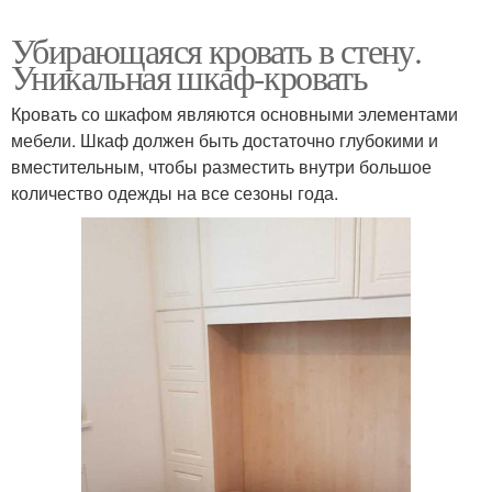
Убирающаяся кровать в стену.
Уникальная шкаф-кровать
Кровать со шкафом являются основными элементами
мебели. Шкаф должен быть достаточно глубокими и
вместительным, чтобы разместить внутри большое
количество одежды на все сезоны года.