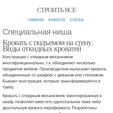
СТРОИТЬ ВСЕ
главная
новости
статьи
Специальная ниша
Кровать с подъемом на стену.
Виды откидных кроватей
Конструкции с откидным механизмом
многофункциональны, т.к. объединяют несколько
предметов мебели. Производители выпускают кровати,
объединенные со шкафом, с диваном или стеллажом.
Бывают конструкция, которые трансформируются в
тумбу.
Кровать с откидным механизмом, вмонтированная в
шкаф, позволяет вместить односпальное ложе либо
двуспальную кровать евроформата. Разработаны