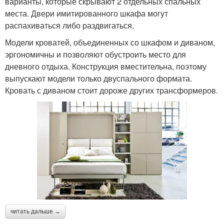
варианты, которые скрывают 2 отдельных спальных
места. Двери имитированного шкафа могут
распахиваться либо раздвигаться.
Модели кроватей, объединенных со шкафом и диваном,
эргономичны и позволяют обустроить место для
дневного отдыха. Конструкция вместительна, поэтому
выпускают модели только двуспального формата.
Кровать с диваном стоит дороже других трансформеров.
читать дальше →