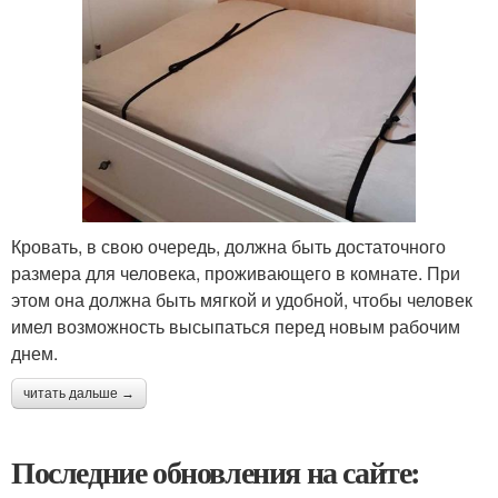
Кровать, в свою очередь, должна быть достаточного
размера для человека, проживающего в комнате. При
этом она должна быть мягкой и удобной, чтобы человек
имел возможность высыпаться перед новым рабочим
днем.
читать дальше →
Последние обновления на сайте: