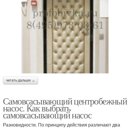
читать дальше →
Самовсасывающий центробежный
насос. Как выбрать
самовсасывающий насос
Разновидности. По принципу действия различают два