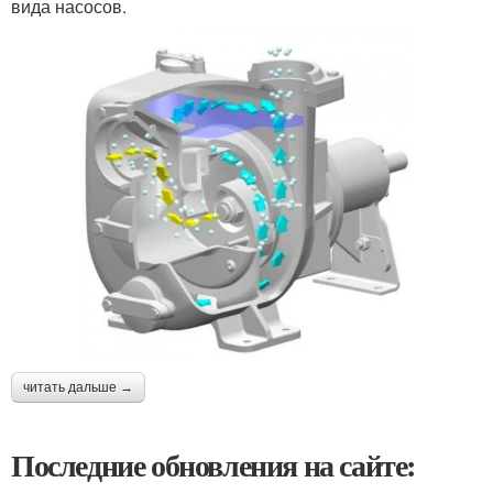
вида насосов.
читать дальше →
Последние обновления на сайте: