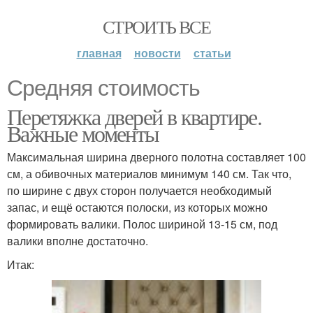
СТРОИТЬ ВСЕ
главная
новости
статьи
Средняя стоимость
Перетяжка дверей в квартире.
Важные моменты
Максимальная ширина дверного полотна составляет 100
см, а обивочных материалов минимум 140 см. Так что,
по ширине с двух сторон получается необходимый
запас, и ещё остаются полоски, из которых можно
формировать валики. Полос шириной 13-15 см, под
валики вполне достаточно.
Итак: