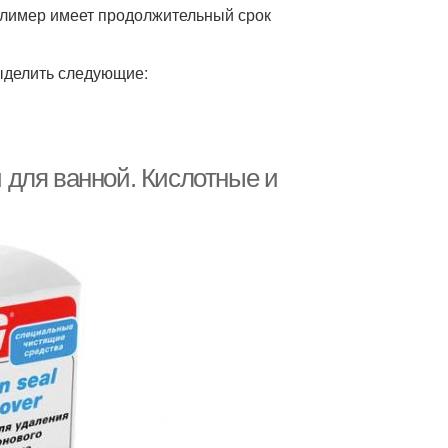
олимер имеет продолжительный срок
ыделить следующие:
 для ванной. Кислотные и