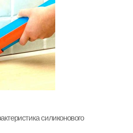
рактеристика силиконового