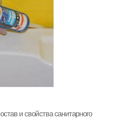
остав и свойства санитарного