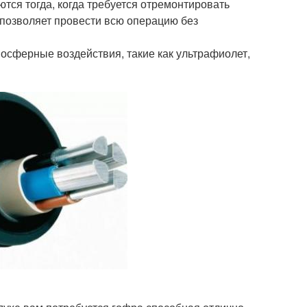
тся тогда, когда требуется отремонтировать
 позволяет провести всю операцию без
осферные воздействия, такие как ультрафиолет,