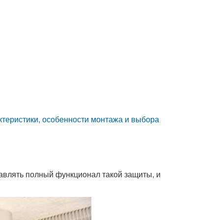
ктеристики, особенности монтажа и выбора
тавлять полный функционал такой защиты, и