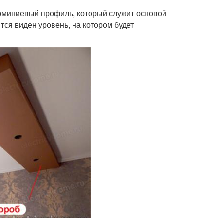
люминиевый профиль, который служит основой
ся виден уровень, на котором будет