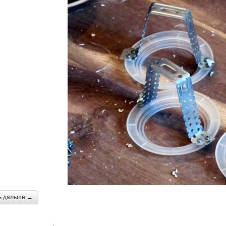
ь дальше →