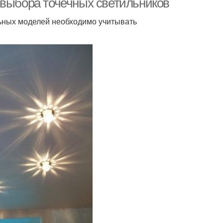
 выбора точечных светильников
льных моделей необходимо учитывать