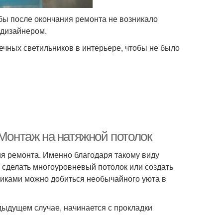
бы после окончания ремонта не возникало
 дизайнером.
чных светильников в интерьере, чтобы не было
 Монтаж на натяжной потолок
я ремонта. Именно благодаря такому виду
 сделать многоуровневый потолок или создать
никами можно добиться необычайного уюта в
дыдущем случае, начинается с прокладки