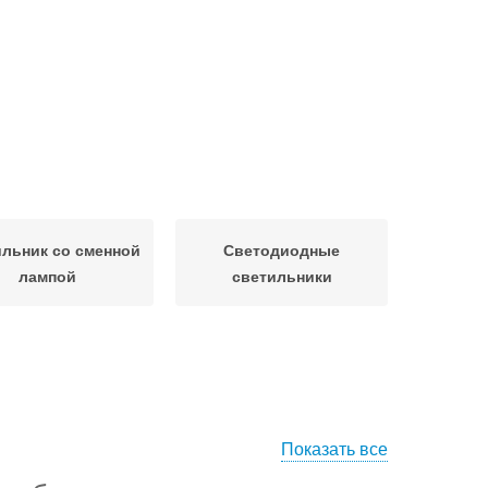
льник со сменной
Светодиодные
лампой
светильники
Показать все