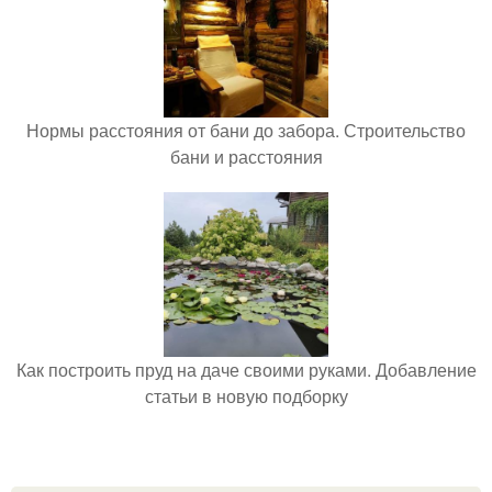
Нормы расстояния от бани до забора. Строительство
бани и расстояния
Как построить пруд на даче своими руками. Добавление
статьи в новую подборку