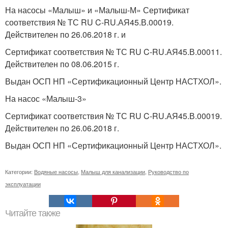
На насосы «Малыш» и «Малыш-М» Сертификат
соответствия № ТС RU C-RU.АЯ45.В.00019.
Действителен по 26.06.2018 г. и
Сертификат соответствия № ТС RU C-RU.АЯ45.В.00011.
Действителен по 08.06.2015 г.
Выдан ОСП НП «Сертификационный Центр НАСТХОЛ».
На насос «Малыш-3»
Сертификат соответствия № ТС RU C-RU.АЯ45.В.00019.
Действителен по 26.06.2018 г.
Выдан ОСП НП «Сертификационный Центр НАСТХОЛ».
Категории:
Водяные насосы
,
Малыш для канализации
,
Руководство по
эксплуатации
Читайте также