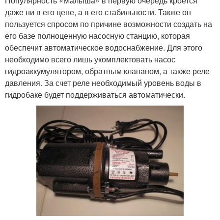
Популярность «Малыша» в первую очередь кроется
даже ни в его цене, а в его стабильности. Также он
пользуется спросом по причине возможности создать на
его базе полноценную насосную станцию, которая
обеспечит автоматическое водоснабжение. Для этого
необходимо всего лишь укомплектовать насос
гидроаккумулятором, обратным клапаном, а также реле
давления. За счет реле необходимый уровень воды в
гидробаке будет поддерживаться автоматически.