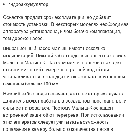
гидроаккумулятор.
Оснастка продлит срок эксплуатации, но добавит
стоимость установки. В некоторых моделях необходимая
аппаратура установлена, и чем богаче комплектация,
тем дороже насос.
Вибрационный насос Малыш имеет несколько
модификаций. Нижний забор воды выполнен на сериях
Малыш и Малыш-К. Насос может использоваться для
откачки емкостей с умеренно грязной водой или
устанавливаться в колодцах и скважинах с внутренним
сечением больше 100 мм.
Нижний забор воды означает, что в некоторых случаях
двигатель может работать в воздушном пространстве, и
сильнее нагреваться. Поэтому Малыш-К оснащен
встроенной защитой от перегрева. При использовании
этих аппаратов следует учитывать возможность
попадания в камеру большого количества песка в