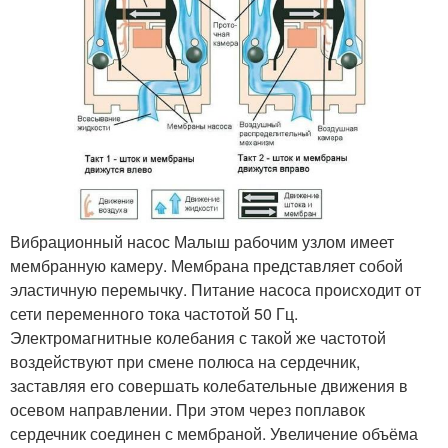
Вибрационный насос Малыш рабочим узлом имеет
мембранную камеру. Мембрана представляет собой
эластичную перемычку. Питание насоса происходит от
сети переменного тока частотой 50 Гц.
Электромагнитные колебания с такой же частотой
воздействуют при смене полюса на сердечник,
заставляя его совершать колебательные движения в
осевом направлении. При этом через поплавок
сердечник соединен с мембраной. Увеличение объёма