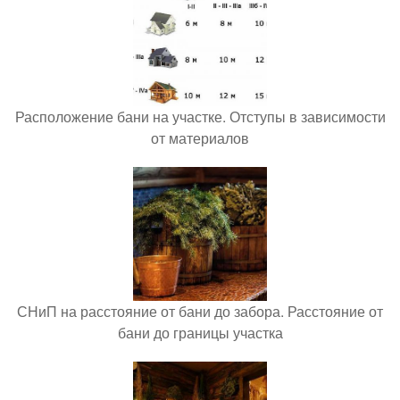
Расположение бани на участке. Отступы в зависимости
от материалов
СНиП на расстояние от бани до забора. Расстояние от
бани до границы участка