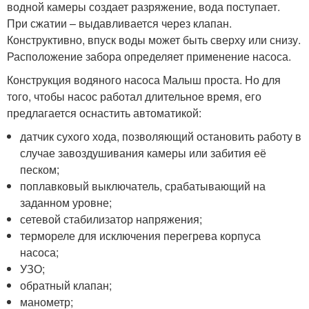
водной камеры создает разряжение, вода поступает.
При сжатии – выдавливается через клапан.
Конструктивно, впуск воды может быть сверху или снизу.
Расположение забора определяет применение насоса.
Конструкция водяного насоса Малыш проста. Но для
того, чтобы насос работал длительное время, его
предлагается оснастить автоматикой:
датчик сухого хода, позволяющий остановить работу в
случае завоздушивания камеры или забития её
песком;
поплавковый выключатель, срабатывающий на
заданном уровне;
сетевой стабилизатор напряжения;
термореле для исключения перегрева корпуса
насоса;
УЗО;
обратный клапан;
манометр;