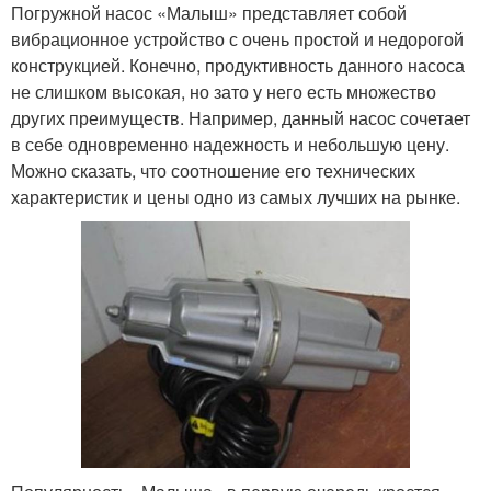
Погружной насос «Малыш» представляет собой
вибрационное устройство с очень простой и недорогой
конструкцией. Конечно, продуктивность данного насоса
не слишком высокая, но зато у него есть множество
других преимуществ. Например, данный насос сочетает
в себе одновременно надежность и небольшую цену.
Можно сказать, что соотношение его технических
характеристик и цены одно из самых лучших на рынке.