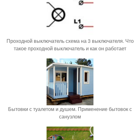
Проходной выключатель схема на 3 выключателя. Что
такое проходной выключатель и как он работает
Бытовки с туалетом и душем. Применение бытовок с
санузлом