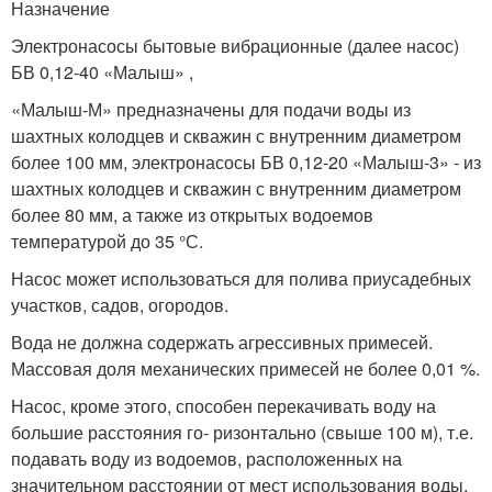
Назначение
Электронасосы бытовые вибрационные (далее насос)
БВ 0,12-40 «Малыш» ,
«Малыш-М» предназначены для подачи воды из
шахтных колодцев и скважин с внутренним диаметром
более 100 мм, электронасосы БВ 0,12-20 «Малыш-3» - из
шахтных колодцев и скважин с внутренним диаметром
более 80 мм, а также из открытых водоемов
температурой до 35 °С.
Насос может использоваться для полива приусадебных
участков, садов, огородов.
Вода не должна содержать агрессивных примесей.
Массовая доля механических примесей не более 0,01 %.
Насос, кроме этого, способен перекачивать воду на
большие расстояния го- ризонтально (свыше 100 м), т.е.
подавать воду из водоемов, расположенных на
значительном расстоянии от мест использования воды.