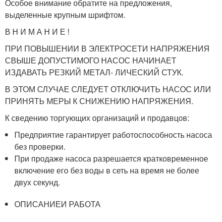
Особое внимание обратите на предложения,
выделенные крупным шрифтом.
В Н И М А Н И Е !
ПРИ ПОВЫШЕНИИ В ЭЛЕКТРОСЕТИ НАПРЯЖЕНИЯ
СВЫШЕ ДОПУСТИМОГО НАСОС НАЧИНАЕТ
ИЗДАВАТЬ РЕЗКИЙ МЕТАЛ- ЛИЧЕСКИЙ СТУК.
В ЭТОМ СЛУЧАЕ СЛЕДУЕТ ОТКЛЮЧИТЬ НАСОС ИЛИ
ПРИНЯТЬ МЕРЫ К СНИЖЕНИЮ НАПРЯЖЕНИЯ.
К сведению торгующих организаций и продавцов:
Предприятие гарантирует работоспособность насоса
без проверки.
При продаже насоса разрешается кратковременное
включение его без воды в сеть на время не более
двух секунд.
ОПИСАНИЕИ РАБОТА