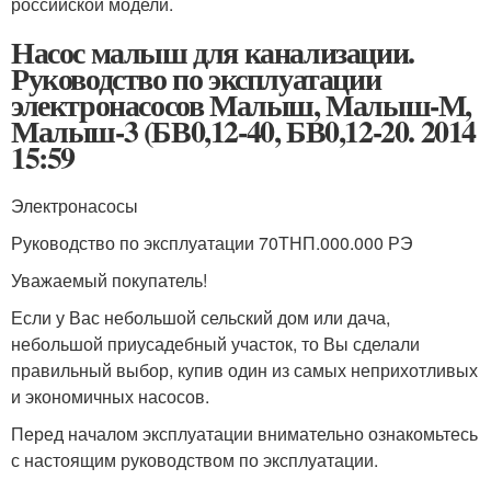
российской модели.
Насос малыш для канализации.
Руководство по эксплуатации
электронасосов Малыш, Малыш-М,
Малыш-3 (БВ0,12-40, БВ0,12-20. 2014
15:59
Электронасосы
Руководство по эксплуатации 70ТНП.000.000 РЭ
Уважаемый покупатель!
Если у Вас небольшой сельский дом или дача,
небольшой приусадебный участок, то Вы сделали
правильный выбор, купив один из самых неприхотливых
и экономичных насосов.
Перед началом эксплуатации внимательно ознакомьтесь
с настоящим руководством по эксплуатации.