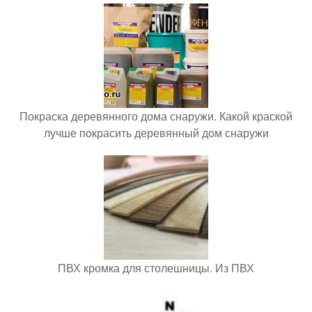
Покраска деревянного дома снаружи. Какой краской
лучше покрасить деревянный дом снаружи
ПВХ кромка для столешницы. Из ПВХ