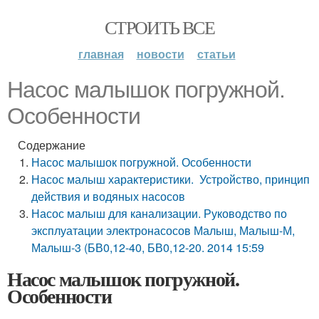
СТРОИТЬ ВСЕ
главная
новости
статьи
Насос малышок погружной.
Особенности
Содержание
Насос малышок погружной. Особенности
Насос малыш характеристики. Устройство, принцип
действия и водяных насосов
Насос малыш для канализации. Руководство по
эксплуатации электронасосов Малыш, Малыш-М,
Малыш-3 (БВ0,12-40, БВ0,12-20. 2014 15:59
Насос малышок погружной.
Особенности