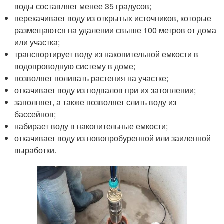
воды составляет менее 35 градусов;
перекачивает воду из открытых источников, которые
размещаются на удалении свыше 100 метров от дома
или участка;
транспортирует воду из накопительной емкости в
водопроводную систему в доме;
позволяет поливать растения на участке;
откачивает воду из подвалов при их затоплении;
заполняет, а также позволяет слить воду из
бассейнов;
набирает воду в накопительные емкости;
откачивает воду из новопробуренной или заиленной
выработки.