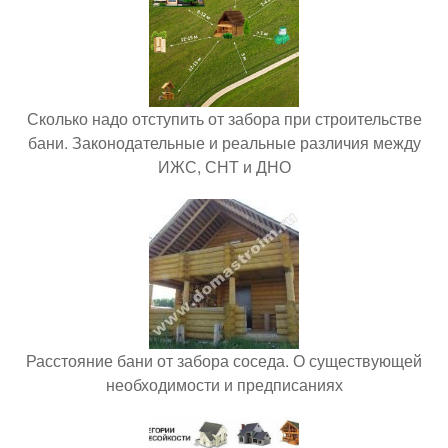
Сколько надо отступить от забора при строительстве
бани. Законодательные и реальные различия между
ИЖС, СНТ и ДНО
Расстояние бани от забора соседа. О существующей
необходимости и предписаниях