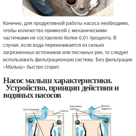
Конечно, для продуктивной работы насоса необходимо,
чтобы количество примесей с механическими
частичками не составляло более 0,01 процента. В
случае, если вода перекачивается из сильно
загрязненных источников или песчаных рек, то следует
использовать фильтрационную систему. Без фильтрации
«Малыш» быстро сгорит.
Насос малыш характеристики.
Устройство, принцип действия и
водяных насосов