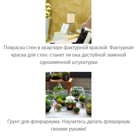
Покраска стен в квартире фактурной краской. Фактурная
краска для стен: станет ли она достойной заменой
одноимённой штукатурки
Грунт для флорариума. Научитесь делать флорариум
своими руками!