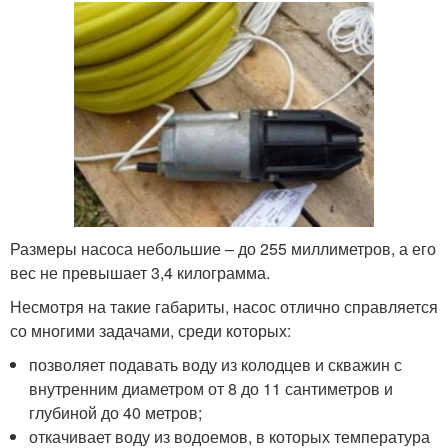
Размеры насоса небольшие – до 255 миллиметров, а его
вес не превышает 3,4 килограмма.
Несмотря на такие габариты, насос отлично справляется
со многими задачами, среди которых:
позволяет подавать воду из колодцев и скважин с
внутренним диаметром от 8 до 11 сантиметров и
глубиной до 40 метров;
откачивает воду из водоемов, в которых температура