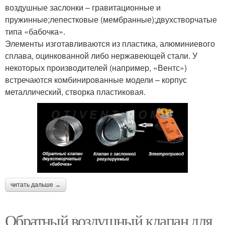
воздушные заслонки – гравитационные и
пружинные;лепестковые (мембранные);двухстворчатые
типа «бабочка».
Элементы изготавливаются из пластика, алюминиевого
сплава, оцинкованной либо нержавеющей стали. У
некоторых производителей (например, «Вентс»)
встречаются комбинированные модели – корпус
металлический, створка пластиковая.
читать дальше →
Обратный воздушный клапан для