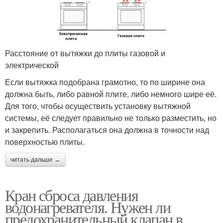
Расстояние от вытяжки до плиты газовой и
электрической
Если вытяжка подобрана грамотно, то по ширине она
должна быть, либо равной плите, либо немного шире её.
Для того, чтобы осуществить установку вытяжной
системы, её следует правильно не только разместить, но
и закрепить. Располагаться она должна в точности над
поверхностью плиты.
читать дальше →
Кран сброса давления
водонагревателя. Нужен ли
предохранительный клапан в