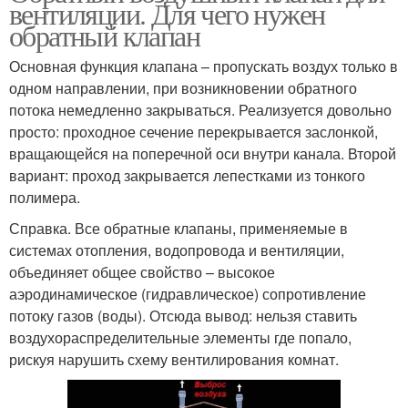
вентиляции. Для чего нужен
обратный клапан
Основная функция клапана – пропускать воздух только в
одном направлении, при возникновении обратного
потока немедленно закрываться. Реализуется довольно
просто: проходное сечение перекрывается заслонкой,
вращающейся на поперечной оси внутри канала. Второй
вариант: проход закрывается лепестками из тонкого
полимера.
Справка. Все обратные клапаны, применяемые в
системах отопления, водопровода и вентиляции,
объединяет общее свойство – высокое
аэродинамическое (гидравлическое) сопротивление
потоку газов (воды). Отсюда вывод: нельзя ставить
воздухораспределительные элементы где попало,
рискуя нарушить схему вентилирования комнат.