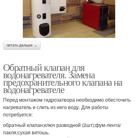
читать дальше →
Обратный клапан для
водонагревателя. Замена
предохранительного клапана на
водонагревателе
Перед монтажом гидрозатвора необходимо обесточить
нагреватель и слить из него воду. Для работы
потребуется:
обратный клапан;ключ разводной (2шт);фум-лента/
пакля;сухая ветошь.