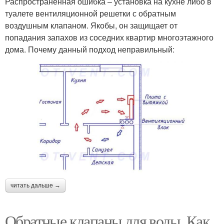
Распространенная ошибка – установка на кухне либо в
туалете вентиляционной решетки с обратным
воздушным клапаном. Якобы, он защищает от
попадания запахов из соседних квартир многоэтажного
дома. Почему данный подход неправильный:
читать дальше →
Обратные клапаны для воды. Как