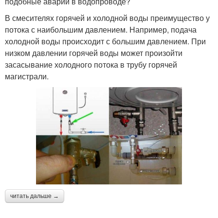
подобные аварии в водопроводе?
В смесителях горячей и холодной воды преимущество у
потока с наибольшим давлением. Например, подача
холодной воды происходит с большим давлением. При
низком давлении горячей воды может произойти
засасывание холодного потока в трубу горячей
магистрали.
читать дальше →