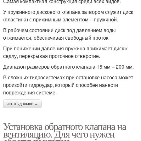
Самая компактная конструкция среди всех видов.
У пружинного дискового клапана затвором служит диск
(пластина) с прижимным элементом – пружиной.
В рабочем состоянии диск под давлением воды
отжимается, обеспечивая свободный проток.
При понижении давления пружина прижимает диск к
седлу, перекрывая проточное отверстие.
Диапазон размеров обратного клапана 15 мм – 200 мм.
В сложных гидросистемах при остановке насоса может
произойти гидроудар, который способен нанести
повреждения системе.
читать дальше →
Установка обратного клапана на
вентиляцию. Для чего нужен