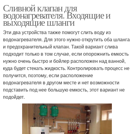
Сливной клапан для
водонагревателя. Входящие и
выходящие шланги
Эти два устройства также помогут слить воду из
водонагревателя. Для этого нужно открутить оба шланга
и предохранительный клапан. Такой вариант слива
подходит только в том случае, если опорожнить емкость
нужно очень быстро и бойлер расположен над ванной,
куда будет стекать жидкость. Контролировать процесс не
получится, поэтому, если расположение
водонагревателя в другом месте и нет возможности
подставить под нее большую емкость, этот вариант не
подойдет.