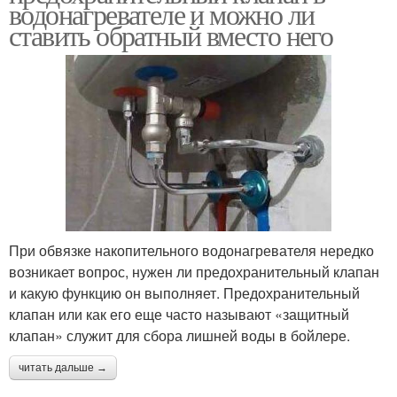
водонагревателе и можно ли
ставить обратный вместо него
При обвязке накопительного водонагревателя нередко
возникает вопрос, нужен ли предохранительный клапан
и какую функцию он выполняет. Предохранительный
клапан или как его еще часто называют «защитный
клапан» служит для сбора лишней воды в бойлере.
читать дальше →