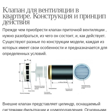
Клапан для вентиляции в
квартире. Конструкция и принцип
действия
Прежде чем приобрести клапан приточной вентиляции ,
нужно разобраться, из чего он состоит, и, как действует.
Существуют разные по конструкции модели, каждая из
которых имеет свои особенности и предназначается для
определенных условий.
Внешне клапан представляет цилиндр, оснащаемый
системами фильтрации и шумоподавления. Основными