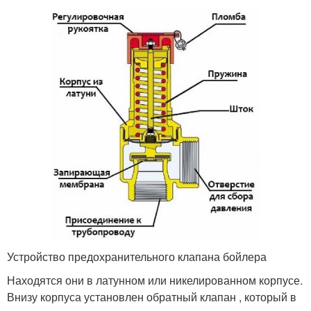
Устройство предохранительного клапана бойлера
Находятся они в латунном или никелированном корпусе.
Внизу корпуса установлен обратный клапан , который в