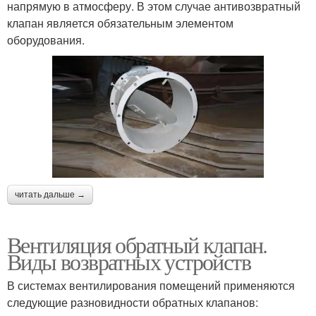
напрямую в атмосферу. В этом случае антивозвратный
клапан является обязательным элементом
оборудования.
читать дальше →
Вентиляция обратный клапан.
Виды возвратных устройств
В системах вентилирования помещений применяются
следующие разновидности обратных клапанов: