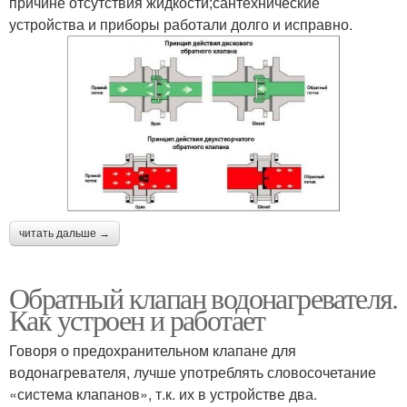
причине отсутствия жидкости;сантехнические
устройства и приборы работали долго и исправно.
читать дальше →
Обратный клапан водонагревателя.
Как устроен и работает
Говоря о предохранительном клапане для
водонагревателя, лучше употреблять словосочетание
«система клапанов», т.к. их в устройстве два.