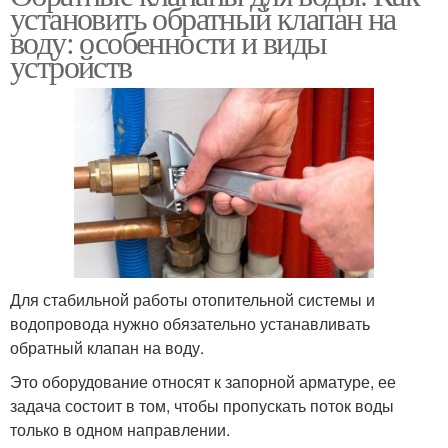
установить обратный клапан на
воду: особенности и виды
устройств
Для стабильной работы отопительной системы и
водопровода нужно обязательно устанавливать
обратный клапан на воду.
Это оборудование относят к запорной арматуре, ее
задача состоит в том, чтобы пропускать поток воды
только в одном направлении.