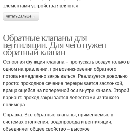
элементами устройства являются:
читать дальше →
Обратные клапаны для
вентиляции. Для чего нужен
обратный клапан
Основная функция клапана – пропускать воздух только в
одном направлении, при возникновении обратного
потока немедленно закрываться. Реализуется довольно
просто: проходное сечение перекрывается заслонкой,
вращающейся на поперечной оси внутри канала. Второй
вариант: проход закрывается лепестками из тонкого
полимера.
Справка. Все обратные клапаны, применяемые в
системах отопления, водопровода и вентиляции,
объединяет общее свойство – высокое