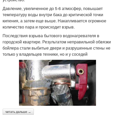
Давление, увеличенное до 5-6 атмосфер, повышает
температуру воды внутри бака до критической точки
кипения, а затем еще выше. Накапливается огромное
количество пара и происходит взрыв.
Последствия взрыва бытового водонагревателя в
городской квартире. Результатом неправильной обвязки
бойлера стали выбитые двери и разрушенные стены не
только у владельцев техники, но и у соседей
читать дальше →