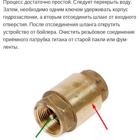
Процесс достаточно простой. Следует перекрыть воду.
Затем, необходимо одним ключом удерживать корпус
гидрозаслонки, а вторым отсоединить шланг от входного
отверстия. После отсоединения шланга открутить
устройство от бойлера. Очистить резьбовое соединение
приёмного патрубка титана от старой пакли или фум-
ленты.