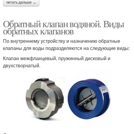
читать дальше →
Обратный клапан водяной. Виды
обратных клапанов
По внутреннему устройству и назначению обратные
клапаны для воды подразделяются на следующие виды:
Клапан межфланцевый, пружинный дисковый и
двухстворчатый.