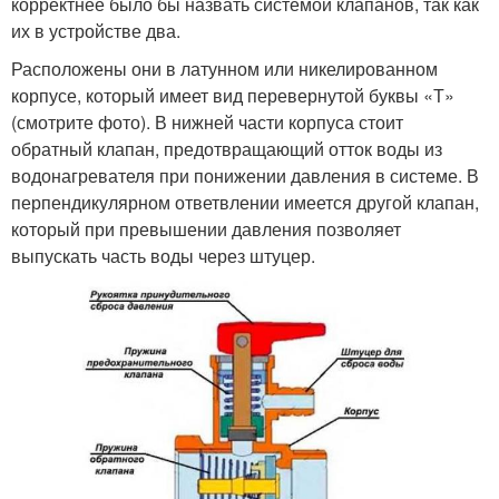
корректнее было бы назвать системой клапанов, так как
их в устройстве два.
Расположены они в латунном или никелированном
корпусе, который имеет вид перевернутой буквы «Т»
(смотрите фото). В нижней части корпуса стоит
обратный клапан, предотвращающий отток воды из
водонагревателя при понижении давления в системе. В
перпендикулярном ответвлении имеется другой клапан,
который при превышении давления позволяет
выпускать часть воды через штуцер.