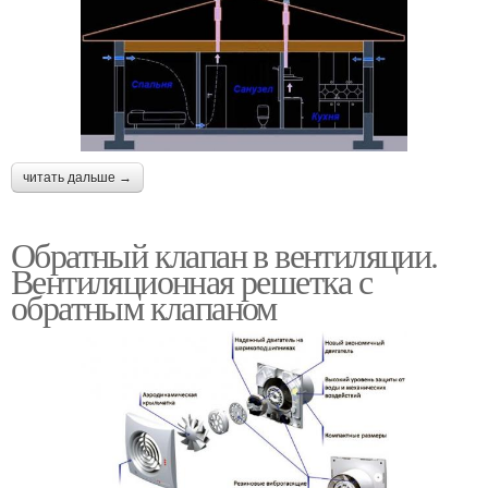
читать дальше →
Обратный клапан в вентиляции.
Вентиляционная решетка с
обратным клапаном