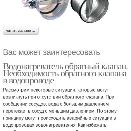
читать дальше →
Вас может заинтересовать
Водонагреватель обратный клапан.
Необходимость обратного клапана
в водопроводе
Рассмотрим некоторые ситуации, которые могут
возникнуть при отсутствии обратного клапана. При
сообщении сосудов, вода с большим давлением
перетекает в сосуд с меньшим давлением. По этому
принципу могут происходить аварийные ситуации в
водопроводах водонагревателях. Как избежать