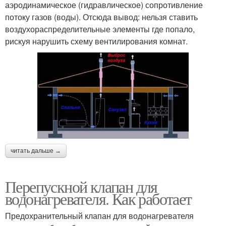
аэродинамическое (гидравлическое) сопротивление
потоку газов (воды). Отсюда вывод: нельзя ставить
воздухораспределительные элементы где попало,
рискуя нарушить схему вентилирования комнат.
читать дальше →
Перепускной клапан для
водонагревателя. Как работает
Предохранительный клапан для водонагревателя