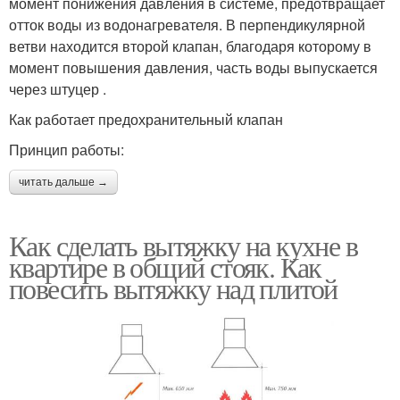
момент понижения давления в системе, предотвращает
отток воды из водонагревателя. В перпендикулярной
ветви находится второй клапан, благодаря которому в
момент повышения давления, часть воды выпускается
через штуцер .
Как работает предохранительный клапан
Принцип работы:
читать дальше →
Как сделать вытяжку на кухне в
квартире в общий стояк. Как
повесить вытяжку над плитой