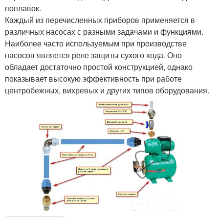
поплавок.
Каждый из перечисленных приборов применяется в
различных насосах с разными задачами и функциями.
Наиболее часто используемым при производстве
насосов является реле защиты сухого хода. Оно
обладает достаточно простой конструкцией, однако
показывает высокую эффективность при работе
центробежных, вихревых и других типов оборудования.