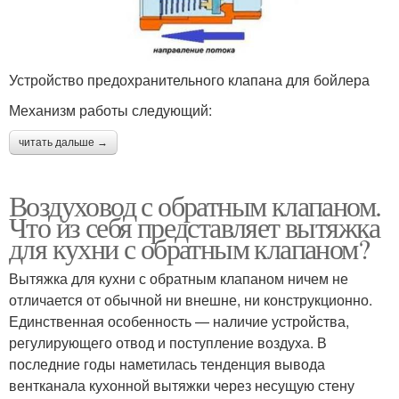
Устройство предохранительного клапана для бойлера
Механизм работы следующий:
читать дальше →
Воздуховод с обратным клапаном.
Что из себя представляет вытяжка
для кухни с обратным клапаном?
Вытяжка для кухни с обратным клапаном ничем не
отличается от обычной ни внешне, ни конструкционно.
Единственная особенность — наличие устройства,
регулирующего отвод и поступление воздуха. В
последние годы наметилась тенденция вывода
вентканала кухонной вытяжки через несущую стену