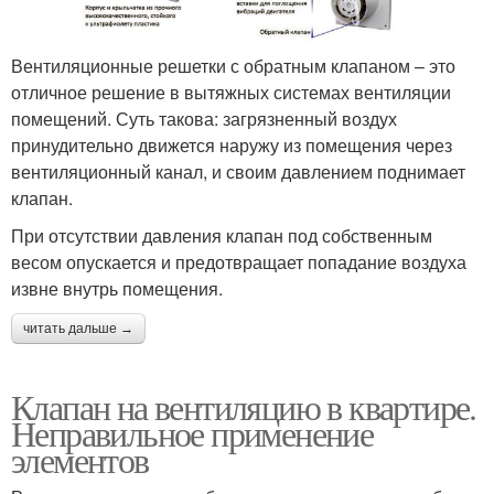
Вентиляционные решетки с обратным клапаном – это
отличное решение в вытяжных системах вентиляции
помещений. Суть такова: загрязненный воздух
принудительно движется наружу из помещения через
вентиляционный канал, и своим давлением поднимает
клапан.
При отсутствии давления клапан под собственным
весом опускается и предотвращает попадание воздуха
извне внутрь помещения.
читать дальше →
Клапан на вентиляцию в квартире.
Неправильное применение
элементов