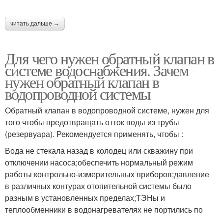
читать дальше →
Для чего нужен обратный клапан в
системе водоснабжения. Зачем
нужен обратный клапан в
водопроводной системы
Обратный клапан в водопроводной системе, нужен для
того чтобы предотвращать отток воды из трубы
(резервуара). Рекомендуется применять, чтобы :
Вода не стекала назад в колодец или скважину при
отключении насоса;обеспечить нормальный режим
работы контрольно-измерительных приборов;давление
в различных контурах отопительной системы было
разным в установленных пределах;ТЭНы и
теплообменники в водонагревателях не портились по