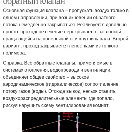
обратный клапан
Основная функция клапана – пропускать воздух только в
одном направлении, при возникновении обратного
потока немедленно закрываться. Реализуется довольно
просто: проходное сечение перекрывается заслонкой,
вращающейся на поперечной оси внутри канала. Второй
вариант: проход закрывается лепестками из тонкого
полимера.
Справка. Все обратные клапаны, применяемые в
системах отопления, водопровода и вентиляции,
объединяет общее свойство – высокое
аэродинамическое (гидравлическое) сопротивление
потоку газов (воды). Отсюда вывод: нельзя ставить
воздухораспределительные элементы где попало,
рискуя нарушить схему вентилирования комнат.