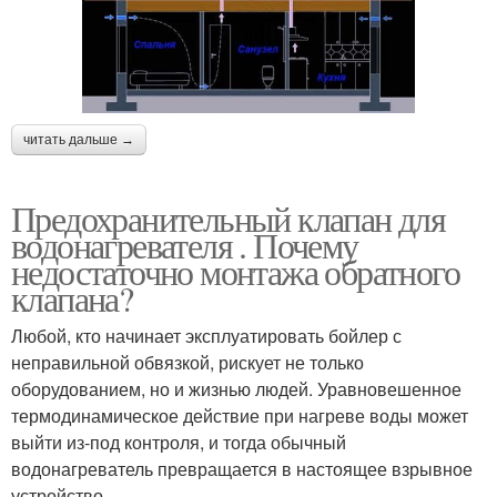
читать дальше →
Предохранительный клапан для
водонагревателя . Почему
недостаточно монтажа обратного
клапана?
Любой, кто начинает эксплуатировать бойлер с
неправильной обвязкой, рискует не только
оборудованием, но и жизнью людей. Уравновешенное
термодинамическое действие при нагреве воды может
выйти из-под контроля, и тогда обычный
водонагреватель превращается в настоящее взрывное
устройство.