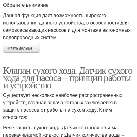
Обратите внимание
Данная функция дает возможность широкого
использования данного устройства, в особенности для
самовсасывающих насосов и для монтажа автономных
водопроводных систем.
читать дальше →
Клапан сухого хода. Датчик сухого
хода для насоса – принцип работы
и устройство
Существует несколько наиболее распространенных
устройств, главная задача которых заключается в
защите насосов от работы на сухом ходу. К ним
относится:
Реле защиты сухого хода;Датчик контроля объема
перекачиваемой жидкости;Датчик количества воды –