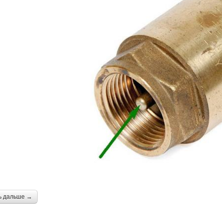
ь дальше →