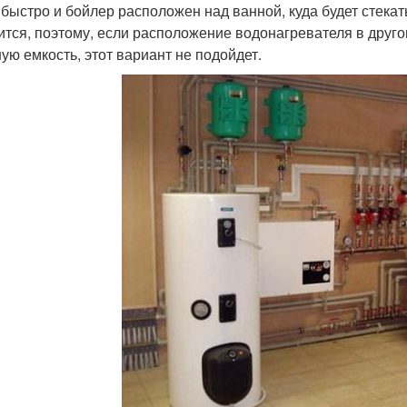
 быстро и бойлер расположен над ванной, куда будет стекат
ится, поэтому, если расположение водонагревателя в друго
ую емкость, этот вариант не подойдет.