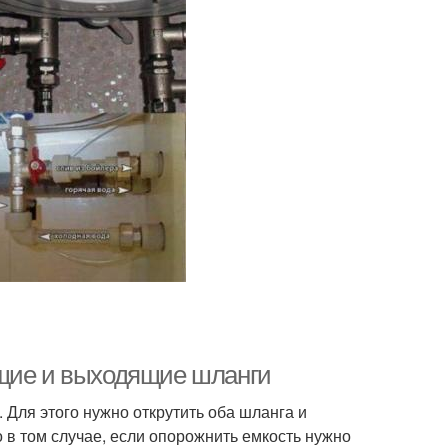
ящие и выходящие шланги
. Для этого нужно открутить оба шланга и
 в том случае, если опорожнить емкость нужно