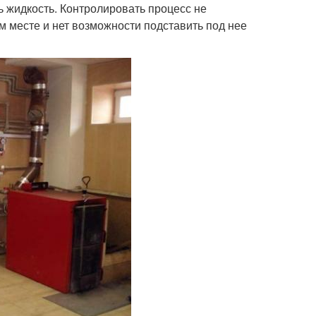
ь жидкость. Контролировать процесс не
м месте и нет возможности подставить под нее