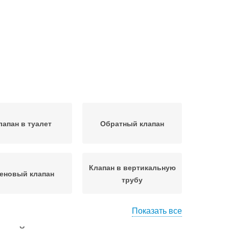
лапан в туалет
Обратный клапан
Клапан в вертикальную
еновый клапан
трубу
Показать все