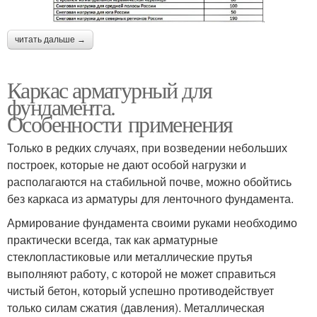
читать дальше →
Каркас арматурный для
фундамента.
Особенности применения
Только в редких случаях, при возведении небольших
построек, которые не дают особой нагрузки и
располагаются на стабильной почве, можно обойтись
без каркаса из арматуры для ленточного фундамента.
Армирование фундамента своими руками необходимо
практически всегда, так как арматурные
стеклопластиковые или металлические прутья
выполняют работу, с которой не может справиться
чистый бетон, который успешно противодействует
только силам сжатия (давления). Металлическая