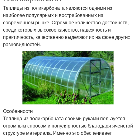
Теплицы из поликарбоната являются одними из
наиболее популярных и востребованных на
современном рынке. Огромное количество достоинств,
среди которых высокое качество, надежность и
практичность, качественно выделяют их на фоне других
разновидностей.
Особенности
Теплица из поликарбоната своими руками пользуется
огромным спросом и популярностью благодаря ячеистой
структуре материала. Именно это обеспечивает