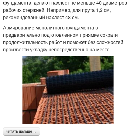
фундамента, делают нахлест не меньше 40 диаметров
рабочих стержней. Например, для прута 1,2 см,
рекомендованный нахлест 48 см.
Армирование монолитного фундамента в
предварительно подготовленном приямке сократит
продолжительность работ и поможет без сложностей
произвести укладку непосредственно на месте.
читать дальше →