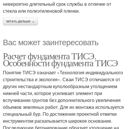
невероятно длительный срок службы в отличие от
стекла или полиэтиленовой пленки.
читать дальше →
Вас может заинтересовать
Расчет фундамента ТИСЭ.
Особенности фундамента ТИСЭ
Понятие ТИСЭ означает «Технология индивидуального
строительства и экология». Сваи ТИСЭ отличаются от
других нестандартным куполообразным утолщением
нижней части, которое усиливает элемент при
вспучивании грунтов без дополнительного увеличения
объемов земляных работ. Для их монтажа используется
специальный бур. По достижении проектной отметки
инструментом раскапывается широкое основание.
Последующее бетонирование образует утолщение на