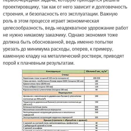
проектировщику, так как от него зависит и долговечность
строения, и безопасность его эксплуатации. Важную
роль в этом процессе играет экономическая
целесообразность, ведь неадекватное удорожание работ
не нужно никакому заказчику. Однако экономия тоже
должна быть обоснованной, ведь именно попытки
урезать до минимума расходы, оперев, к примеру,
каменную кладку на металлический ростверк, приводят
порой к плачевным результатам.