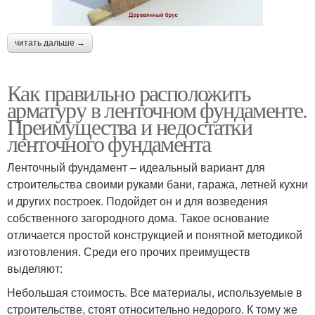
читать дальше →
Как правильно расположить
арматуру в ленточном фундаменте.
Преимущества и недостатки
ленточного фундамента
Ленточный фундамент – идеальный вариант для
строительства своими руками бани, гаража, летней кухни
и других построек. Подойдет он и для возведения
собственного загородного дома. Такое основание
отличается простой конструкцией и понятной методикой
изготовления. Среди его прочих преимуществ
выделяют:
Небольшая стоимость. Все материалы, используемые в
строительстве, стоят относительно недорого. К тому же