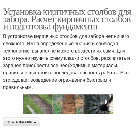
Установка кирпичных столбов для
забора. Расчет кирпичных столбов
и подготовка фундамента
В устройстве кирпичных столбов для забора нет ничего
сложного. Имея определенные знания и соблюдая
технологию, вы вполне можете возвести их сами. Для
этого нужно изучить схему кладки столбов, рассчитать и
заранее приобрести все необходимые материалы,
правильно выстроить последовательность работы. Все
это сделает возведение ограждения быстрым и
правильным.
читать дальше →