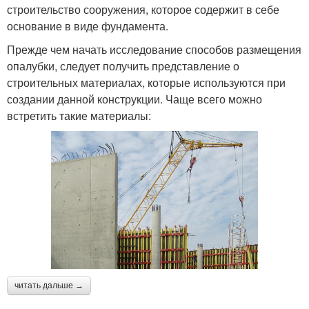
строительство сооружения, которое содержит в себе
основание в виде фундамента.
Прежде чем начать исследование способов размещения
опалубки, следует получить представление о
строительных материалах, которые используются при
создании данной конструкции. Чаще всего можно
встретить такие материалы:
читать дальше →