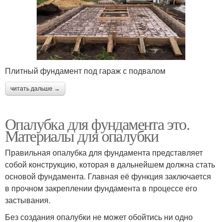
Плитный фундамент под гараж с подвалом
читать дальше →
Опалубка для фундамента это.
Материалы для опалубки
Правильная опалубка для фундамента представляет
собой конструкцию, которая в дальнейшем должна стать
основой фундамента. Главная её функция заключается
в прочном закреплении фундамента в процессе его
застывания.
Без создания опалубки не может обойтись ни одно