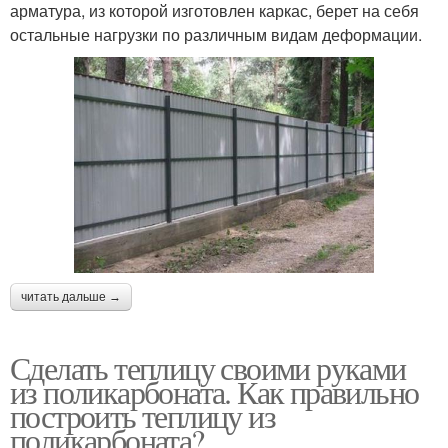
арматура, из которой изготовлен каркас, берет на себя
остальные нагрузки по различным видам деформации.
читать дальше →
Сделать теплицу своими руками
из поликарбоната. Как правильно
построить теплицу из
поликарбоната?