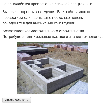
не понадобится привлечение сложной спецтехники.
Высокая скорость возведения. Все работы можно
провести за один день. Еще несколько недель
понадобится для высыхания конструкции.
Возможность самостоятельного строительства.
Потребуются минимальные навыки и знание технологии.
читать дальше →