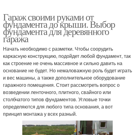
Гараж своими руками от
фундамента до крыши. Выбор
фундамента для деревянного
гаража
Начать необходимо с разметки. Чтобы соорудить
каркасную конструкцию, подойдет любой фундамент, так
как строение не очень массивное и сильно давить на
основание не будет. Но немаловажную роль будет играть
и вес машины, а также дополнительное оборудование
гаражного помещения. Стоит рассмотреть вопрос о
возведении ленточного, плитного, свайного или
столбчатого типов фундаментов. Угловые точки
определяются для любого типа основания, а вот
принцип монтажа у всех разный.