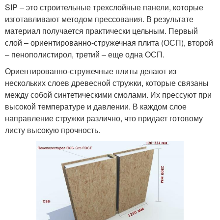
SIP – это строительные трехслойные панели, которые
изготавливают методом прессования. В результате
материал получается практически цельным. Первый
слой – ориентированно-стружечная плита (ОСП), второй
– пенополистирол, третий – еще одна ОСП.
Ориентированно-стружечные плиты делают из
нескольких слоев древесной стружки, которые связаны
между собой синтетическими смолами. Их прессуют при
высокой температуре и давлении. В каждом слое
направление стружки различно, что придает готовому
листу высокую прочность.