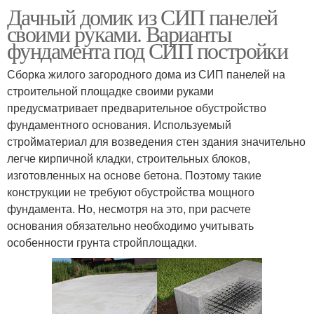
Дачный домик из СИП панелей
своими руками. Варианты
фундамента под СИП постройки
Сборка жилого загородного дома из СИП панелей на
строительной площадке своими руками
предусматривает предварительное обустройство
фундаментного основания. Используемый
стройматериал для возведения стен здания значительно
легче кирпичной кладки, строительных блоков,
изготовленных на основе бетона. Поэтому такие
конструкции не требуют обустройства мощного
фундамента. Но, несмотря на это, при расчете
основания обязательно необходимо учитывать
особенности грунта стройплощадки.