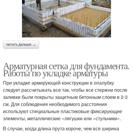
читать дальше →
Арматурная сетка для фундамента.
Работы по укладке арматуры
При укладке армирующей конструкции в опалубку
следует рассчитывать все так, чтобы все стержни после
заливки были покрыты защитным бетонным слоем в 2-3
см. Для соблюдения необходимого расстояния
используют специальные пластиковые фиксирующие
элементы, металлические «лягушки или «стульчики».
В случае, когда длина прута короче, чем вся ширина