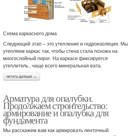
Схема каркасного дома
Следующий этап – это утепление и гидроизоляция. Мы
утепляем каркас так, чтобы стена стала похожа на
многослойный пирог. На каркасе фиксируется
утеплитель , чаще всего минеральная вата.
читать дальше →
Арматура для опалубки.
Продолжаем строительство:
армирование и опалубка для
фундамента
Мы расскажем вам как армировать ленточный