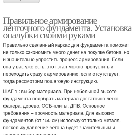
Правильное армирование
ленточного фундамента. Установка
опалубки своими руками
Правильно сделанный каркас для фундамента поможет
не только сэкономить много денег на покупке бетона, но
и значительно упростить процесс армирования. Если
она у вас уже есть, этот этап можно пропустить и
переходить сразу к армированию, если отсутствует,
тогда рассмотрим пошаговую инструкцию.
ШАГ 1 : выбор материала. При небольшой высоте
фундамента подобрать материал достаточно легко:
фанера, дерево, ОСБ-плиты, ДПВ. Основное
требования – прочность материала. Для высоких
фундаментов (от 150 см) используют только металл,
поскольку давление бетона будет значительным и
дерево может подвести.