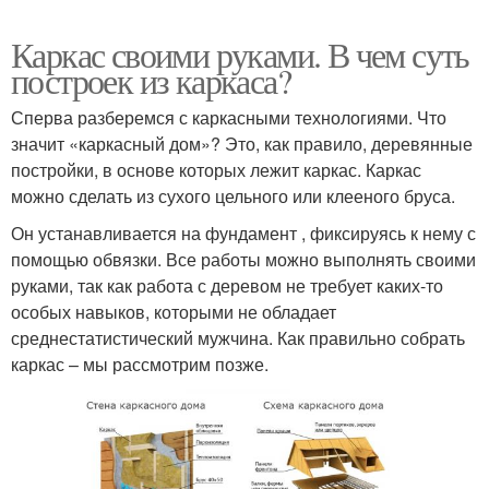
Каркас своими руками. В чем суть
построек из каркаса?
Сперва разберемся с каркасными технологиями. Что
значит «каркасный дом»? Это, как правило, деревянные
постройки, в основе которых лежит каркас. Каркас
можно сделать из сухого цельного или клееного бруса.
Он устанавливается на фундамент , фиксируясь к нему с
помощью обвязки. Все работы можно выполнять своими
руками, так как работа с деревом не требует каких-то
особых навыков, которыми не обладает
среднестатистический мужчина. Как правильно собрать
каркас – мы рассмотрим позже.