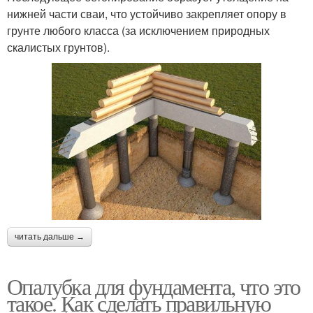
нижней части сваи, что устойчиво закрепляет опору в
грунте любого класса (за исключением природных
скалистых грунтов).
читать дальше →
Опалубка для фундамента, что это
такое. Как сделать правильную