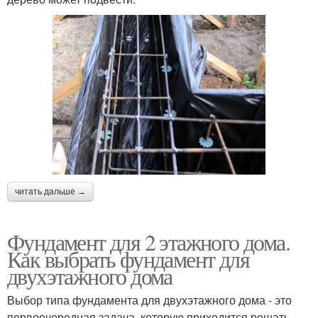
читать дальше →
Фундамент для 2 этажного дома.
Как выбрать фундамент для
двухэтажного дома
Выбор типа фундамента для двухэтажного дома - это
первоочередная задача, которую приходится решать