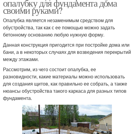
опалубку для фундамента дома
своими руками?
Опалубка является незаменимым средством для
обустройства, так как с ее помощью можно задать
бетонному основанию любую нужную форму.
Данная конструкция пригодится при постройке дома или
бани, а в некоторых случаях для возведения перекрытий
между этажами.
Рассмотрим, из чего состоит опалубка, ее
разновидности, какие материалы можно использовать
для создания щитов, как правильно ее собрать, а также
нюансы обустройства такого каркаса для разных типов
фундамента.