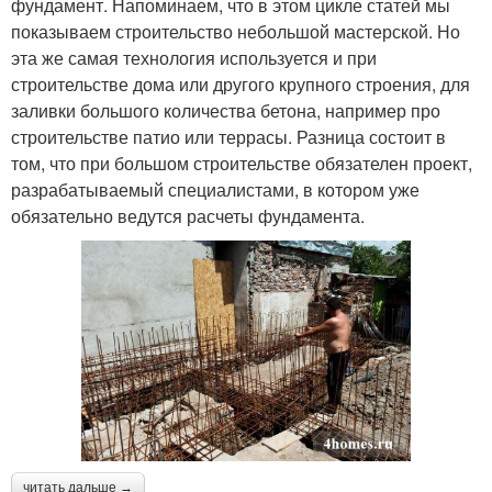
фундамент. Напоминаем, что в этом цикле статей мы
показываем строительство небольшой мастерской. Но
эта же самая технология используется и при
строительстве дома или другого крупного строения, для
заливки большого количества бетона, например про
строительстве патио или террасы. Разница состоит в
том, что при большом строительстве обязателен проект,
разрабатываемый специалистами, в котором уже
обязательно ведутся расчеты фундамента.
читать дальше →