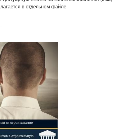
лагается в отдельном файле.
.