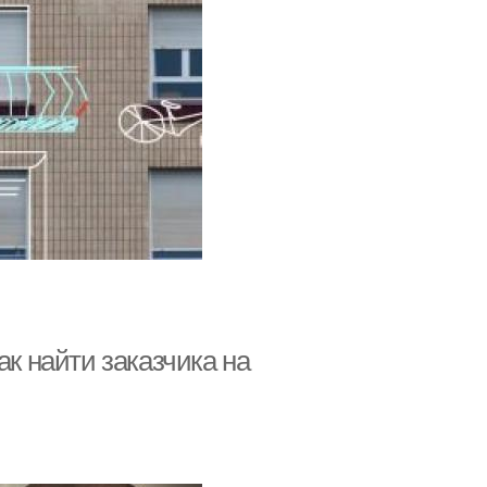
ак найти заказчика на