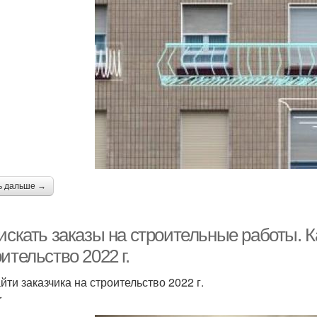
ь дальше →
искать заказы на строительные работы. К
ительство 2022 г.
йти заказчика на строительство 2022 г.
r