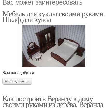
Вас может заинтересовать
Мебель для куклы своими руками.
Шкаф для кукол
Вам понадобится:
читать дальше →
Как построить Веранду к дому
своими руками из дерева. Веранда