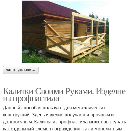
читать дальше →
Калитки Своими Руками. Изделие
из профнастила
Данный способ используют для металлических
конструкций. Здесь изделие получается прочным и
долговечным. Калитка из профнастила может выступать
как отдельный элемент ограждения, так и монолитным.