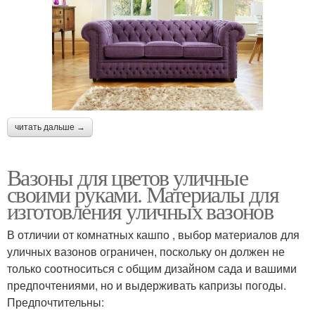
читать дальше →
Вазоны для цветов уличные
своими руками. Материалы для
изготовления уличных вазонов
В отличии от комнатных кашпо , выбор материалов для
уличных вазонов ограничен, поскольку он должен не
только соотноситься с общим дизайном сада и вашими
предпочтениями, но и выдерживать капризы погоды.
Предпочтительны: