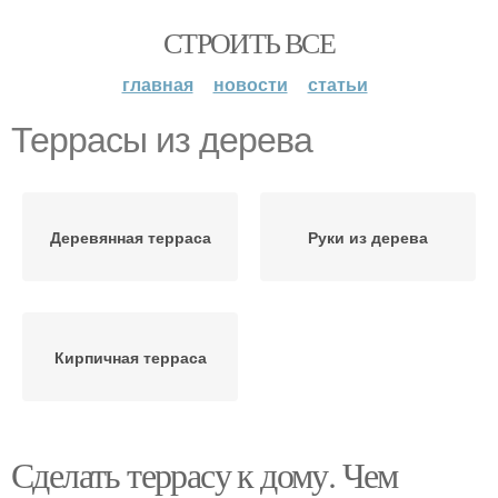
СТРОИТЬ ВСЕ
главная
новости
статьи
Террасы из дерева
Деревянная терраса
Руки из дерева
Кирпичная терраса
Сделать террасу к дому. Чем