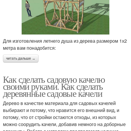
Для изготовления летнего душа из дерева размером 1х2
метра вам понадобится:
читать дальше →
Как сделать садовую качелю
своими руками. Как сделать
деревянные садовые качели
Дерево в качестве материала для садовых качелей
выбирают и потому, что нравится его внешний вид, и
потому, что от стройки остаются отходы, из которых
можно соорудить качели, добавив немного на доборные