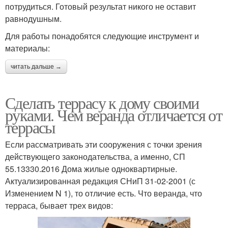
потрудиться. Готовый результат никого не оставит
равнодушным.
Для работы понадобятся следующие инструмент и
материалы:
читать дальше →
Сделать террасу к дому своими
руками. Чем веранда отличается от
террасы
Если рассматривать эти сооружения с точки зрения
действующего законодательства, а именно, СП
55.13330.2016 Дома жилые одноквартирные.
Актуализированная редакция СНиП 31-02-2001 (с
Изменением N 1), то отличие есть. Что веранда, что
терраса, бывает трех видов: