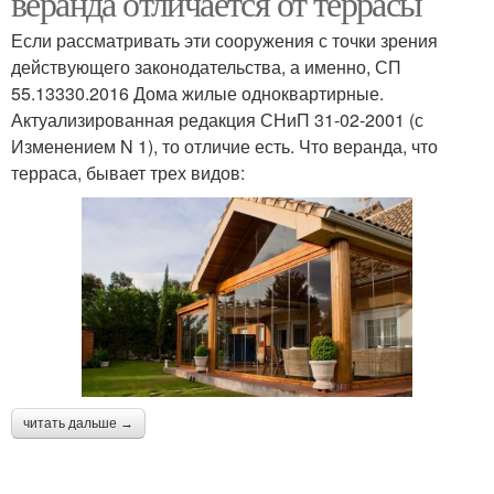
веранда отличается от террасы
Если рассматривать эти сооружения с точки зрения
действующего законодательства, а именно, СП
55.13330.2016 Дома жилые одноквартирные.
Актуализированная редакция СНиП 31-02-2001 (с
Изменением N 1), то отличие есть. Что веранда, что
терраса, бывает трех видов:
читать дальше →