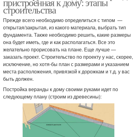
пристроенная к дому: этапы
строительства
Прежде всего необходимо определиться с типом —
открытая/закрытая, из какого материала, выбрать тип
фундамента. Также необходимо решить, какие размеры
она будет иметь, где и как располагаться. Все это
желательно прорисовать на плане. Еще лучше —
заказать проект. Строительство по проекту у нас, скорее,
исключение, но хотя-бы план с размерами и указанием
места расположения, привязкой к дорожкам и т.д. у вас
быть должен.
Постройка веранды к дому своими руками идет по
следующему плану (строим из древесины):