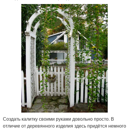
Создать калитку своими руками довольно просто. В
отличие от деревянного изделия здесь придётся немного