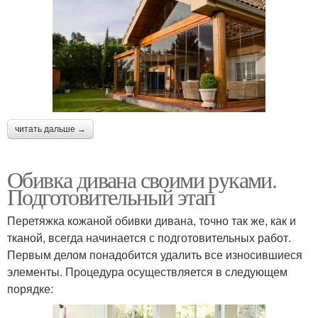
читать дальше →
Обивка дивана своими руками.
Подготовительный этап
Перетяжка кожаной обивки дивана, точно так же, как и
тканой, всегда начинается с подготовительных работ.
Первым делом понадобится удалить все износившиеся
элементы. Процедура осуществляется в следующем
порядке: