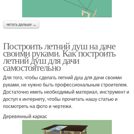
читать дальше →
Построить летний душ на даче
своими руками. Как построить
летний душ для дачи
самостоятельно
Для того, чтобы сделать летний душ для дачи своими
руками, не нужно быть профессиональным строителем.
Достаточно иметь необходимый материал, инструмент и
доступ к интернету, чтобы прочитать нашу статью и
посмотреть на фото и чертежи.
Деревянный каркас