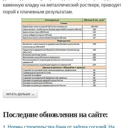
каменную кладку на металлический ростверк, приводят
порой к плачевным результатам.
читать дальше →
Последние обновления на сайте:
1.
Нормы строительства бани от забора соседей. На