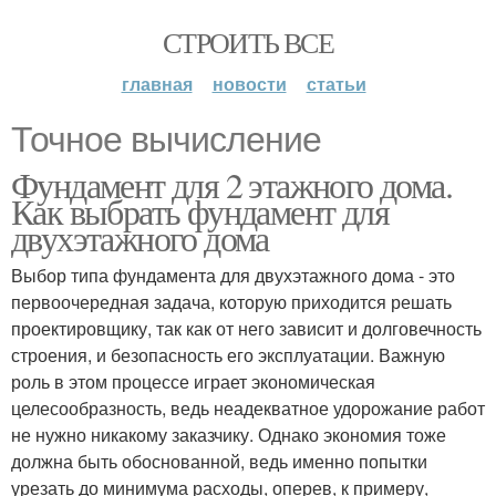
СТРОИТЬ ВСЕ
главная
новости
статьи
Точное вычисление
Фундамент для 2 этажного дома.
Как выбрать фундамент для
двухэтажного дома
Выбор типа фундамента для двухэтажного дома - это
первоочередная задача, которую приходится решать
проектировщику, так как от него зависит и долговечность
строения, и безопасность его эксплуатации. Важную
роль в этом процессе играет экономическая
целесообразность, ведь неадекватное удорожание работ
не нужно никакому заказчику. Однако экономия тоже
должна быть обоснованной, ведь именно попытки
урезать до минимума расходы, оперев, к примеру,