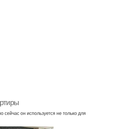
артиры
 сейчас он используется не только для