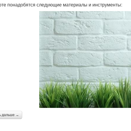
оте понадобятся следующие материалы и инструменты:
ь дальше →