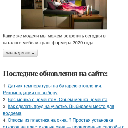
Какие же модели мы можем встретить сегодня в
каталоге мебели-трансформера 2020 года:
читать дальше →
Последние обновления на сайте:
1.
Датчик температуры на батарею отопления.
Рекомендации по выбору
2.
Вес мешка с цементом. Объем мешка цемента
3.
Как сделать пруд на участке. Выбираем место для
водоема
4.
Откосы из пластика на окна. ? Простая установка
откосов на пластиковые окна — проверенные способы с