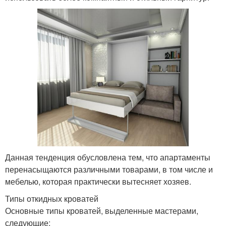
Данная тенденция обусловлена тем, что апартаменты
перенасыщаются различными товарами, в том числе и
мебелью, которая практически вытесняет хозяев.
Типы откидных кроватей
Основные типы кроватей, выделенные мастерами,
следующие: