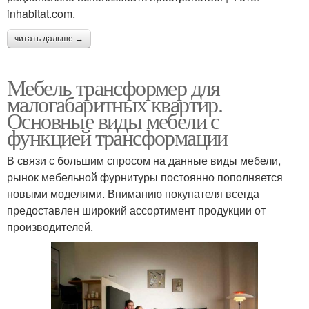
inhabitat.com.
читать дальше →
Мебель трансформер для
малогабаритных квартир.
Основные виды мебели с
функцией трансформации
В связи с большим спросом на данные виды мебели,
рынок мебельной фурнитуры постоянно пополняется
новыми моделями. Вниманию покупателя всегда
предоставлен широкий ассортимент продукции от
производителей.