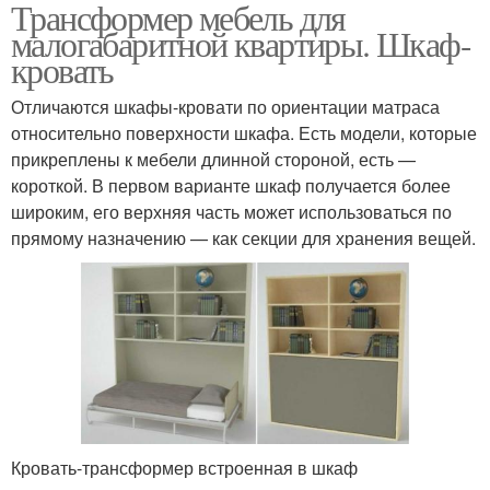
Трансформер мебель для
малогабаритной квартиры. Шкаф-
кровать
Отличаются шкафы-кровати по ориентации матраса
относительно поверхности шкафа. Есть модели, которые
прикреплены к мебели длинной стороной, есть —
короткой. В первом варианте шкаф получается более
широким, его верхняя часть может использоваться по
прямому назначению — как секции для хранения вещей.
Кровать-трансформер встроенная в шкаф