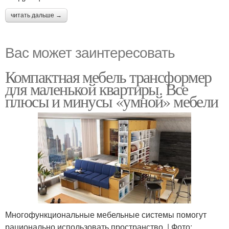
читать дальше →
Вас может заинтересовать
Компактная мебель трансформер
для маленькой квартиры. Все
плюсы и минусы «умной» мебели
Многофункциональные мебельные системы помогут
рационально использовать пространство. | Фото: