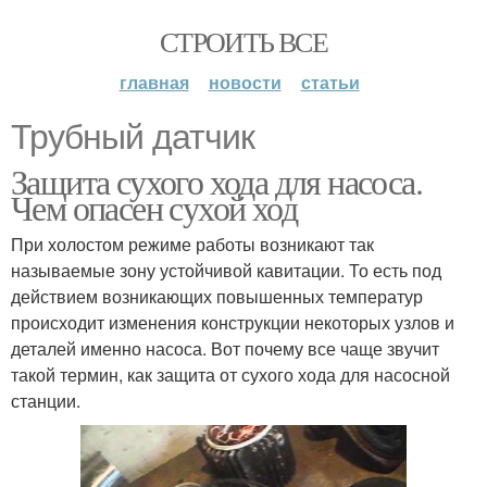
СТРОИТЬ ВСЕ
главная
новости
статьи
Трубный датчик
Защита сухого хода для насоса.
Чем опасен сухой ход
При холостом режиме работы возникают так
называемые зону устойчивой кавитации. То есть под
действием возникающих повышенных температур
происходит изменения конструкции некоторых узлов и
деталей именно насоса. Вот почему все чаще звучит
такой термин, как защита от сухого хода для насосной
станции.