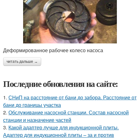
Деформированное рабочее колесо насоса
читать дальше →
Последние обновления на сайте:
1.
СНиП на расстояние от бани до забора. Расстояние от
бани до границы участка
2.
Обслуживание насосной станции. Состав насосной
станции и назначение частей
3.
Какой адаптер лучше для индукционной плиты.
Адаптер для индукционной плиты – за и против