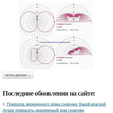
читать дальше →
Последние обновления на сайте:
1.
Покраска деревянного дома снаружи. Какой краской
лучше покрасить деревянный дом снаружи