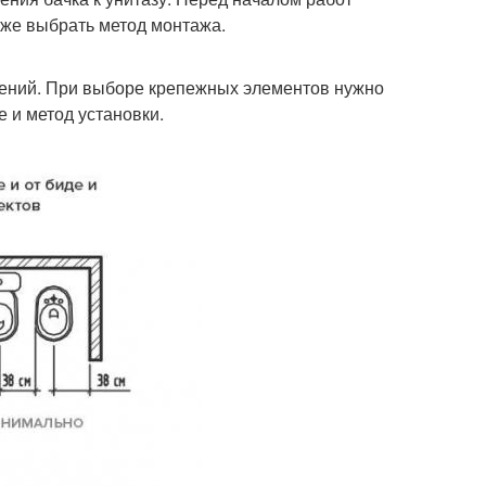
кже выбрать метод монтажа.
лений. При выборе крепежных элементов нужно
 и метод установки.