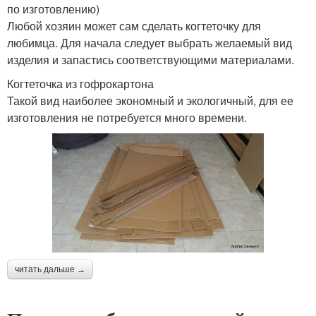
по изготовлению)
Любой хозяин может сам сделать когтеточку для
любимца. Для начала следует выбрать желаемый вид
изделия и запастись соответствующими материалами.
Когтеточка из гофрокартона
Такой вид наиболее экономный и экологичный, для ее
изготовления не потребуется много времени.
читать дальше →