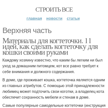
СТРОИТЬ ВСЕ
главная
новости
статьи
Верхняя часть
Материалы для когтеточки. 11
идей, как сделать когтеточку для
кошки своими руками
Каждому хозяину известно, что каким бы легким ни был
уход за домашним питомцем, кот все равно требует к
себе внимания и должного содержания.
В доме, где проживает кошка, когтеточка является одним
из главных атрибутов. С помощью этой принадлежности
любимец может подточить свои коготки, а владелец кота
обеспечит сохранность мебели и стенам в доме.
Самые популярные самодельные когтеточки (инструкция